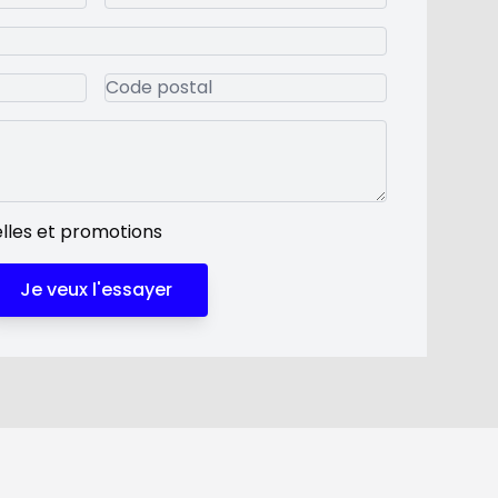
lles et promotions
Je veux l'essayer