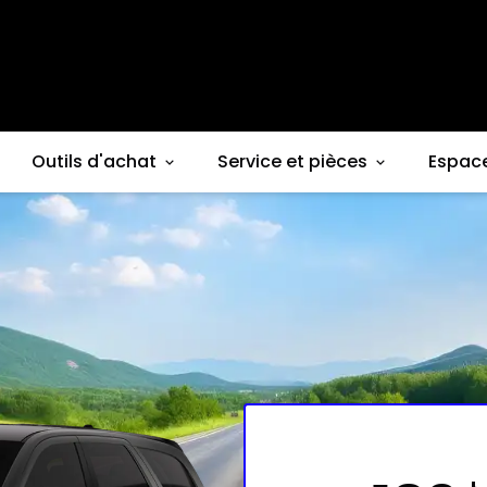
Outils d'achat
Service et pièces
Espac