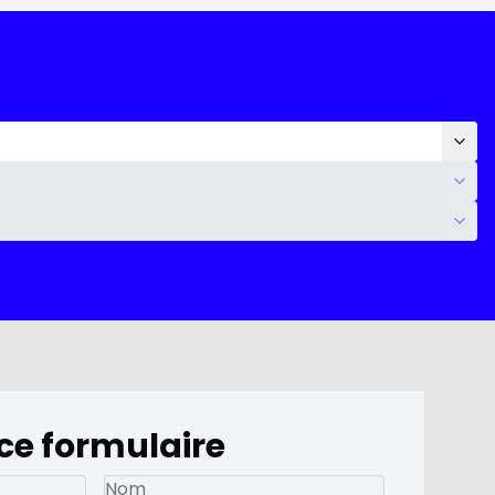
ce formulaire