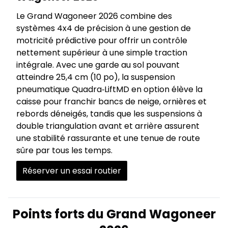
Le Grand Wagoneer 2026 combine des
systèmes 4x4 de précision à une gestion de
motricité prédictive pour offrir un contrôle
nettement supérieur à une simple traction
intégrale. Avec une garde au sol pouvant
atteindre 25,4 cm (10 po), la suspension
pneumatique Quadra‑LiftMD en option élève la
caisse pour franchir bancs de neige, ornières et
rebords déneigés, tandis que les suspensions à
double triangulation avant et arrière assurent
une stabilité rassurante et une tenue de route
sûre par tous les temps.
Réserver un essai routier
Points forts du Grand Wagoneer