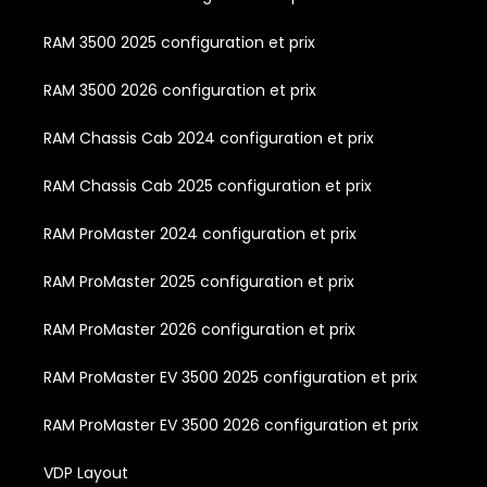
RAM 3500 2025 configuration et prix
RAM 3500 2026 configuration et prix
RAM Chassis Cab 2024 configuration et prix
RAM Chassis Cab 2025 configuration et prix
RAM ProMaster 2024 configuration et prix
RAM ProMaster 2025 configuration et prix
RAM ProMaster 2026 configuration et prix
RAM ProMaster EV 3500 2025 configuration et prix
RAM ProMaster EV 3500 2026 configuration et prix
VDP Layout