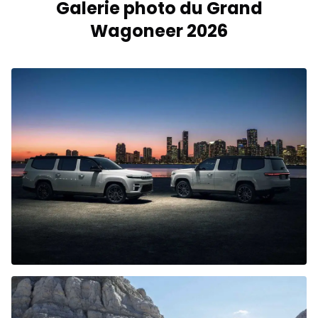
Galerie photo du Grand
Wagoneer 2026