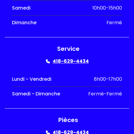
Samedi
10h00-15h00
Dimanche
Fermé
Service
418-629-4434
Lundi - Vendredi
8h00-17h00
Samedi - Dimanche
Fermé-Fermé
Pièces
418-629-4434