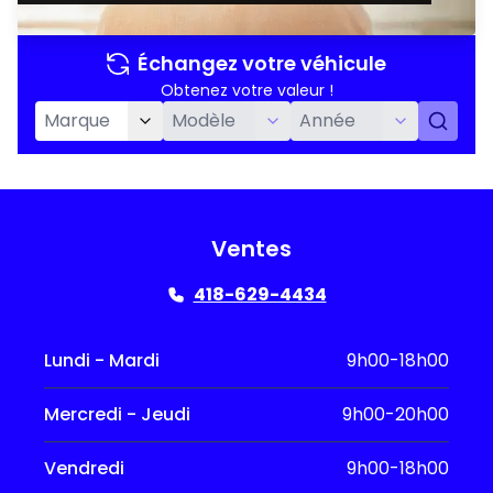
Échangez votre véhicule
Obtenez votre valeur !
Ventes
418-629-4434
Lundi - Mardi
9h00-18h00
Mercredi - Jeudi
9h00-20h00
Vendredi
9h00-18h00