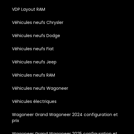
VDP Layout RAM
Véhicules neufs Chrysler
Véhicules neufs Dodge
Véhicules neufs Fiat
Véhicules neufs Jeep
Véhicules neufs RAM
Véhicules neufs Wagoneer
Véhicules électriques
Wagoneer Grand Wagoneer 2024 configuration et
prix
Wagoneer Grand Wagoneer 2025 configuration et