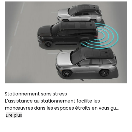
Stationnement sans stress
L’assistance au stationnement facilite les
manœuvres dans les espaces étroits en vous gu...
Lire plus