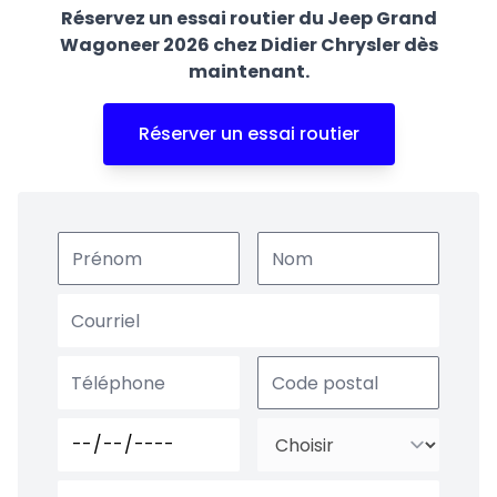
Réservez un essai routier du Jeep Grand
Wagoneer 2026 chez Didier Chrysler dès
maintenant.
Réserver un essai routier