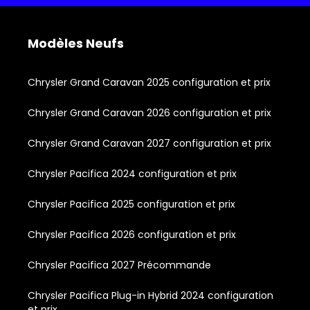
Modèles Neufs
Chrysler Grand Caravan 2025 configuration et prix
Chrysler Grand Caravan 2026 configuration et prix
Chrysler Grand Caravan 2027 configuration et prix
Chrysler Pacifica 2024 configuration et prix
Chrysler Pacifica 2025 configuration et prix
Chrysler Pacifica 2026 configuration et prix
Chrysler Pacifica 2027 Précommande
Chrysler Pacifica Plug-in Hybrid 2024 configuration
et prix