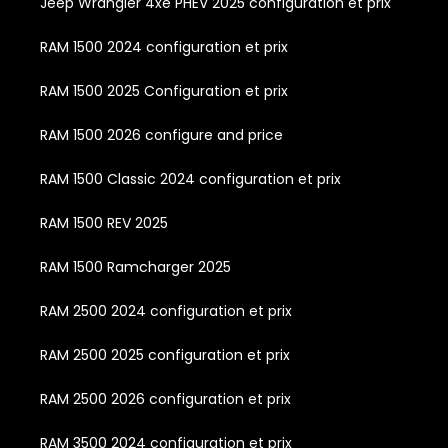
Jeep Wrangler 4xe PHEV 2025 configuration et prix
RAM 1500 2024 configuration et prix
RAM 1500 2025 Configuration et prix
RAM 1500 2026 configure and price
RAM 1500 Classic 2024 configuration et prix
RAM 1500 REV 2025
RAM 1500 Ramcharger 2025
RAM 2500 2024 configuration et prix
RAM 2500 2025 configuration et prix
RAM 2500 2026 configuration et prix
RAM 3500 2024 configuration et prix