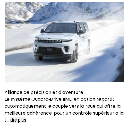
Alliance de précision et d’aventure
Le système Quadra‑Drive IIMD en option répartit
automatiquement le couple vers la roue qui offre la
meilleure adhérence, pour un contrôle supérieur à la
t...
Lire plus