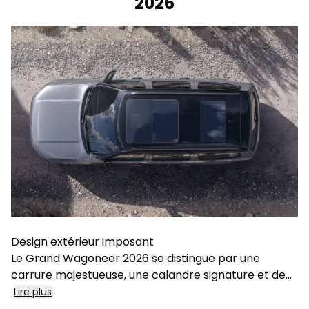
2026
Design extérieur imposant
Le Grand Wagoneer 2026 se distingue par une
carrure majestueuse, une calandre signature et de...
Lire plus