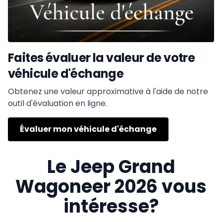
Faites évaluer la valeur de votre
véhicule d'échange
Obtenez une valeur approximative à l'aide de notre
outil d'évaluation en ligne.
Évaluer mon véhicule d'échange
Le Jeep Grand
Wagoneer 2026 vous
intéresse?