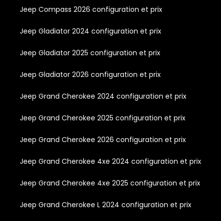
Jeep Compass 2026 configuration et prix
Jeep Gladiator 2024 configuration et prix
Jeep Gladiator 2025 configuration et prix
Jeep Gladiator 2026 configuration et prix
Jeep Grand Cherokee 2024 configuration et prix
Jeep Grand Cherokee 2025 configuration et prix
Jeep Grand Cherokee 2026 configuration et prix
Jeep Grand Cherokee 4xe 2024 configuration et prix
Jeep Grand Cherokee 4xe 2025 configuration et prix
Jeep Grand Cherokee L 2024 configuration et prix