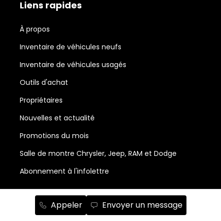
Liens rapides
À propos
Inventaire de véhicules neufs
Inventaire de véhicules usagés
Outils d'achat
Propriétaires
Nouvelles et actualité
Promotions du mois
Salle de montre Chrysler, Jeep, RAM et Dodge
Abonnement à l'infolettre
Service et pièces
Appeler
Envoyer un message