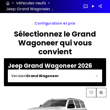
>
Véhicules neufs
>
Jeep Grand Wagoneer 2026 configuration et prix
Configuration et prix
Sélectionnez le Grand
Wagoneer qui vous
convient
Jeep Grand Wagoneer 2026
Version
Grand Wagoneer