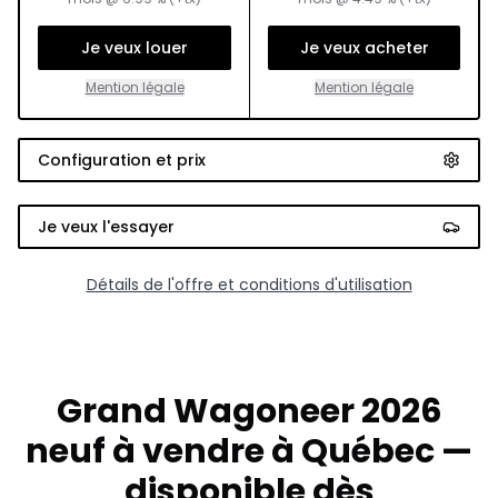
Je veux louer
Je veux acheter
Mention légale
Mention légale
Configuration et prix
Je veux l'essayer
Détails de l'offre et conditions d'utilisation
Grand Wagoneer 2026
neuf à vendre à Québec —
disponible dès