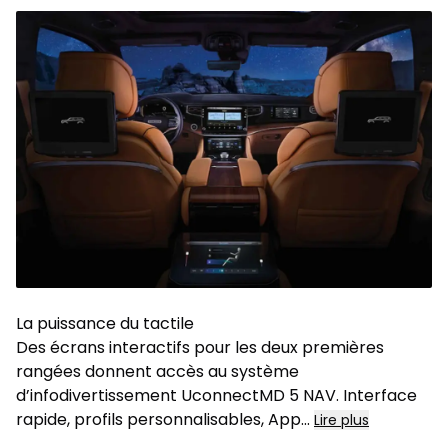
La puissance du tactile
Des écrans interactifs pour les deux premières
rangées donnent accès au système
d’infodivertissement UconnectMD 5 NAV. Interface
rapide, profils personnalisables, App...
Lire plus