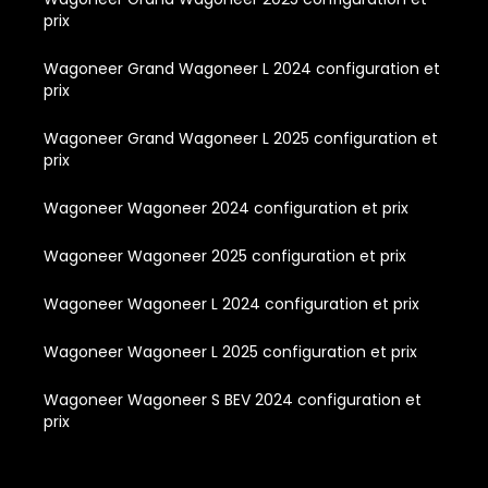
prix
Wagoneer Grand Wagoneer L 2024 configuration et
prix
Wagoneer Grand Wagoneer L 2025 configuration et
prix
Wagoneer Wagoneer 2024 configuration et prix
Wagoneer Wagoneer 2025 configuration et prix
Wagoneer Wagoneer L 2024 configuration et prix
Wagoneer Wagoneer L 2025 configuration et prix
Wagoneer Wagoneer S BEV 2024 configuration et
prix