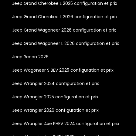
Jeep Grand Cherokee L 2025 configuration et prix
Jeep Grand Cherokee L 2026 configuration et prix
Jeep Grand Wagoneer 2026 configuration et prix
Jeep Grand Wagoneer L 2026 configuration et prix
Jeep Recon 2026
Jeep Wagoneer S BEV 2025 configuration et prix
Jeep Wrangler 2024 configuration et prix
Jeep Wrangler 2025 configuration et prix
Jeep Wrangler 2026 configuration et prix
Jeep Wrangler 4xe PHEV 2024 configuration et prix