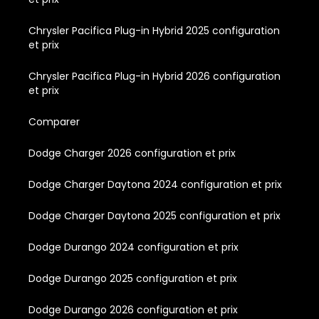
Chrysler Pacifica Plug-in Hybrid 2025 configuration
et prix
Chrysler Pacifica Plug-in Hybrid 2026 configuration
et prix
Comparer
Dodge Charger 2026 configuration et prix
Dodge Charger Daytona 2024 configuration et prix
Dodge Charger Daytona 2025 configuration et prix
Dodge Durango 2024 configuration et prix
Dodge Durango 2025 configuration et prix
Dodge Durango 2026 configuration et prix