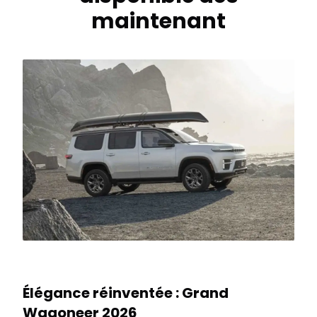
maintenant
Élégance réinventée : Grand
Wagoneer 2026