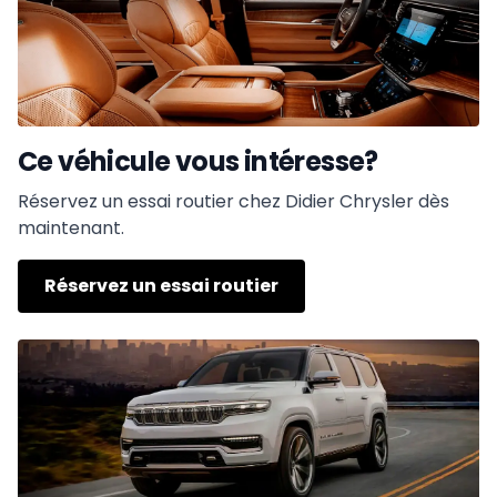
Ce véhicule vous intéresse?
Réservez un essai routier chez Didier Chrysler dès
maintenant.
Réservez un essai routier