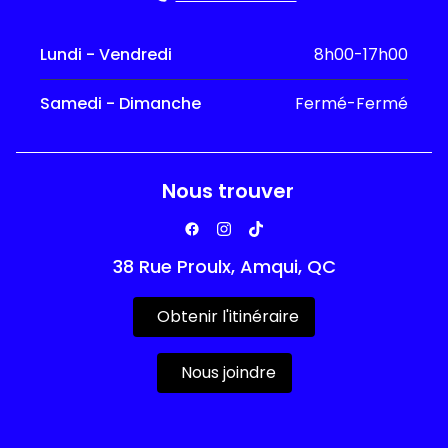
Lundi - Vendredi
8h00-17h00
Samedi - Dimanche
Fermé-Fermé
Nous trouver
38 Rue Proulx, Amqui, QC
Obtenir l'itinéraire
Nous joindre