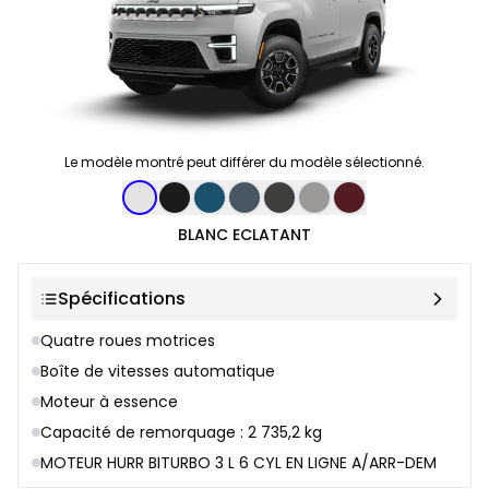
Le modèle montré peut différer du modèle sélectionné.
Sélection de couleur
BLANC ECLATANT
Spécifications
Quatre roues motrices
Boîte de vitesses automatique
Moteur à essence
Capacité de remorquage : 2 735,2 kg
MOTEUR HURR BITURBO 3 L 6 CYL EN LIGNE A/ARR-DEM