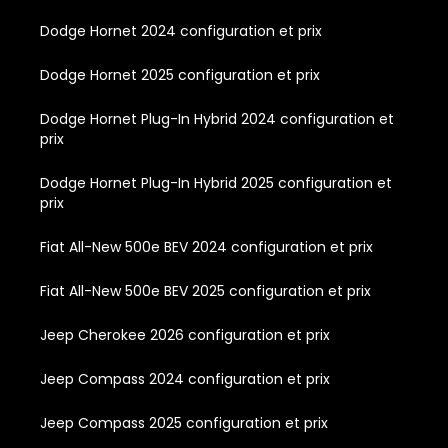
Dodge Hornet 2024 configuration et prix
Dodge Hornet 2025 configuration et prix
Dodge Hornet Plug-In Hybrid 2024 configuration et
prix
Dodge Hornet Plug-In Hybrid 2025 configuration et
prix
Fiat All-New 500e BEV 2024 configuration et prix
Fiat All-New 500e BEV 2025 configuration et prix
Jeep Cherokee 2026 configuration et prix
Jeep Compass 2024 configuration et prix
Jeep Compass 2025 configuration et prix