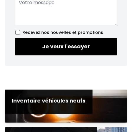
Recevez nos nouvelles et promotions
Je veux l'essayer
Inventaire véhicules neufs