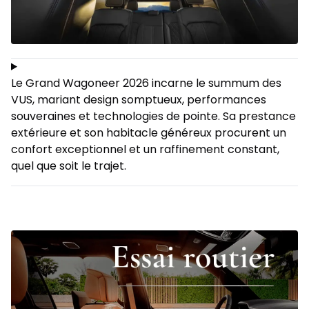
Le Grand Wagoneer 2026 incarne le summum des
VUS, mariant design somptueux, performances
souveraines et technologies de pointe. Sa prestance
extérieure et son habitacle généreux procurent un
confort exceptionnel et un raffinement constant,
quel que soit le trajet.