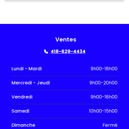
Ventes
418-629-4434
Lundi - Mardi
9h00-18h00
Mercredi - Jeudi
9h00-20h00
Vendredi
9h00-18h00
Samedi
10h00-15h00
Dimanche
Fermé