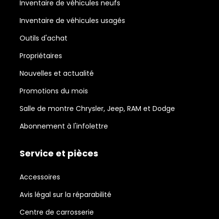
Inventaire de véhicules neufs
Inventaire de véhicules usagés
Outils d'achat
Propriétaires
Nouvelles et actualité
Promotions du mois
Salle de montre Chrysler, Jeep, RAM et Dodge
Abonnement à l'infolettre
Service et pièces
Accessoires
Avis légal sur la réparabilité
Centre de carrosserie