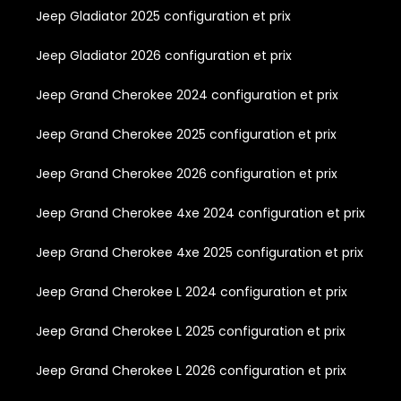
Jeep Gladiator 2025 configuration et prix
Jeep Gladiator 2026 configuration et prix
Jeep Grand Cherokee 2024 configuration et prix
Jeep Grand Cherokee 2025 configuration et prix
Jeep Grand Cherokee 2026 configuration et prix
Jeep Grand Cherokee 4xe 2024 configuration et prix
Jeep Grand Cherokee 4xe 2025 configuration et prix
Jeep Grand Cherokee L 2024 configuration et prix
Jeep Grand Cherokee L 2025 configuration et prix
Jeep Grand Cherokee L 2026 configuration et prix