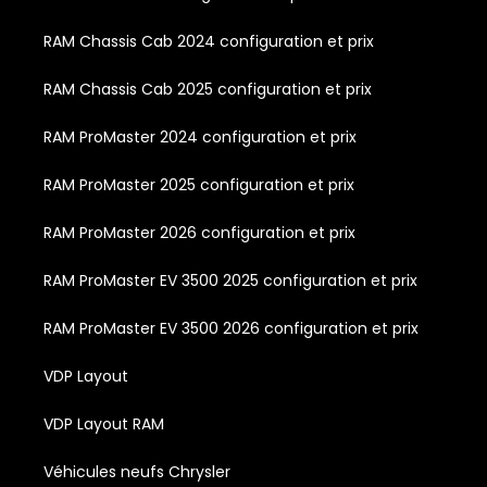
RAM Chassis Cab 2024 configuration et prix
RAM Chassis Cab 2025 configuration et prix
RAM ProMaster 2024 configuration et prix
RAM ProMaster 2025 configuration et prix
RAM ProMaster 2026 configuration et prix
RAM ProMaster EV 3500 2025 configuration et prix
RAM ProMaster EV 3500 2026 configuration et prix
VDP Layout
VDP Layout RAM
Véhicules neufs Chrysler