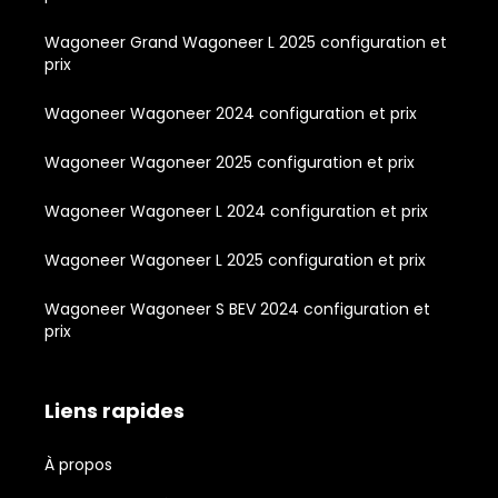
Wagoneer Grand Wagoneer L 2025 configuration et
prix
Wagoneer Wagoneer 2024 configuration et prix
Wagoneer Wagoneer 2025 configuration et prix
Wagoneer Wagoneer L 2024 configuration et prix
Wagoneer Wagoneer L 2025 configuration et prix
Wagoneer Wagoneer S BEV 2024 configuration et
prix
Liens rapides
À propos