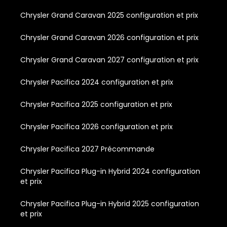
Chrysler Grand Caravan 2025 configuration et prix
Chrysler Grand Caravan 2026 configuration et prix
Chrysler Grand Caravan 2027 configuration et prix
Chrysler Pacifica 2024 configuration et prix
Chrysler Pacifica 2025 configuration et prix
Chrysler Pacifica 2026 configuration et prix
Chrysler Pacifica 2027 Précommande
Chrysler Pacifica Plug-in Hybrid 2024 configuration
et prix
Chrysler Pacifica Plug-in Hybrid 2025 configuration
et prix