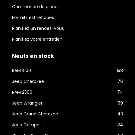
Commande de pièces
Forfaits esthétiques
Planifiez un rendez-vous
Planifiez votre entretien
Neufs en stock
RAM 1500
158
Jeep Cherokee
76
RAM 2500
74
Jeep Wrangler
59
Jeep Grand Cherokee
43
Jeep Compass
24