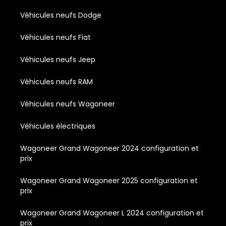
Véhicules neufs Dodge
Véhicules neufs Fiat
Véhicules neufs Jeep
Véhicules neufs RAM
Véhicules neufs Wagoneer
Véhicules électriques
Wagoneer Grand Wagoneer 2024 configuration et
prix
Wagoneer Grand Wagoneer 2025 configuration et
prix
Wagoneer Grand Wagoneer L 2024 configuration et
prix