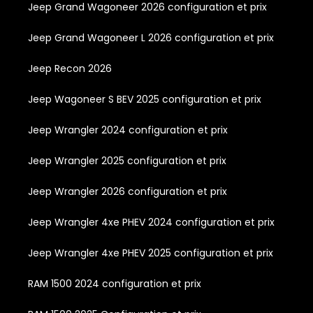
Jeep Grand Wagoneer 2026 configuration et prix
Jeep Grand Wagoneer L 2026 configuration et prix
Jeep Recon 2026
Jeep Wagoneer S BEV 2025 configuration et prix
Jeep Wrangler 2024 configuration et prix
Jeep Wrangler 2025 configuration et prix
Jeep Wrangler 2026 configuration et prix
Jeep Wrangler 4xe PHEV 2024 configuration et prix
Jeep Wrangler 4xe PHEV 2025 configuration et prix
RAM 1500 2024 configuration et prix