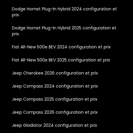
Dodge Hornet Plug-In Hybrid 2024 configuration et
prix
Dodge Hornet Plug-In Hybrid 2025 configuration et
prix
Fiat All-New 500e BEV 2024 configuration et prix
Fiat All-New 500e BEV 2025 configuration et prix
Jeep Cherokee 2026 configuration et prix
Jeep Compass 2024 configuration et prix
Jeep Compass 2025 configuration et prix
Jeep Compass 2026 configuration et prix
Jeep Gladiator 2024 configuration et prix