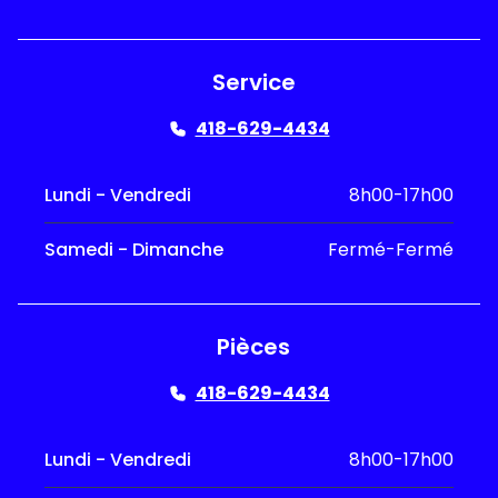
Service
418-629-4434
Lundi - Vendredi
8h00-17h00
Samedi - Dimanche
Fermé-Fermé
Pièces
418-629-4434
Lundi - Vendredi
8h00-17h00