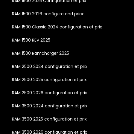
RAM 1500 2025 Configuration et prix
RAM 1500 2026 configure and price
RAM 1500 Classic 2024 configuration et prix
RAM 1500 REV 2025
RAM 1500 Ramcharger 2025
RAM 2500 2024 configuration et prix
RAM 2500 2025 configuration et prix
RAM 2500 2026 configuration et prix
RAM 3500 2024 configuration et prix
RAM 3500 2025 configuration et prix
RAM 3500 2026 configuration et prix