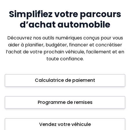
Simplifiez votre parcours
d’achat automobile
Découvrez nos outils numériques conçus pour vous
aider à planifier, budgéter, financer et concrétiser
l’achat de votre prochain véhicule, facilement et en
toute confiance.
Calculatrice de paiement
Programme de remises
Vendez votre véhicule