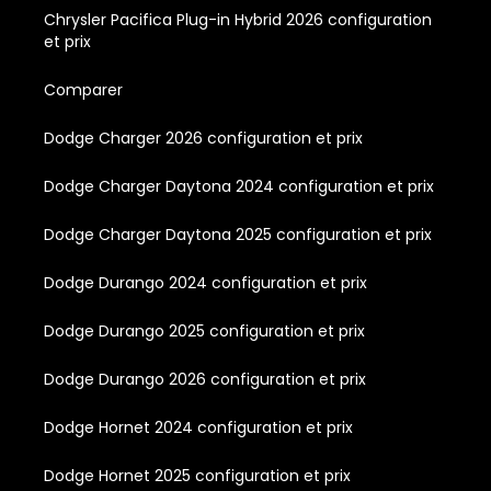
Chrysler Pacifica Plug-in Hybrid 2026 configuration
et prix
Comparer
Dodge Charger 2026 configuration et prix
Dodge Charger Daytona 2024 configuration et prix
Dodge Charger Daytona 2025 configuration et prix
Dodge Durango 2024 configuration et prix
Dodge Durango 2025 configuration et prix
Dodge Durango 2026 configuration et prix
Dodge Hornet 2024 configuration et prix
Dodge Hornet 2025 configuration et prix