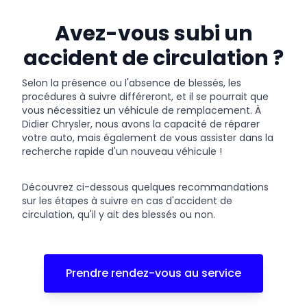
Avez-vous subi un
accident de circulation ?
Selon la présence ou l'absence de blessés, les
procédures à suivre différeront, et il se pourrait que
vous nécessitiez un véhicule de remplacement. À
Didier Chrysler, nous avons la capacité de réparer
votre auto, mais également de vous assister dans la
recherche rapide d'un nouveau véhicule !
Découvrez ci-dessous quelques recommandations
sur les étapes à suivre en cas d'accident de
circulation, qu'il y ait des blessés ou non.
Prendre rendez-vous au service