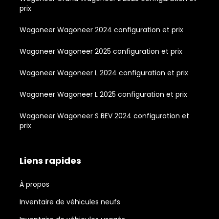
prix
Wagoneer Wagoneer 2024 configuration et prix
Wagoneer Wagoneer 2025 configuration et prix
Wagoneer Wagoneer L 2024 configuration et prix
Wagoneer Wagoneer L 2025 configuration et prix
Wagoneer Wagoneer S BEV 2024 configuration et
prix
Liens rapides
À propos
Inventaire de véhicules neufs