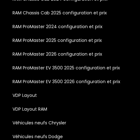
RAM Chassis Cab 2025 configuration et prix
RAM ProMaster 2024 configuration et prix
RAM ProMaster 2025 configuration et prix
RAM ProMaster 2026 configuration et prix
RAM ProMaster EV 3500 2025 configuration et prix
RAM ProMaster EV 3500 2026 configuration et prix
VDP Layout
VDP Layout RAM
Véhicules neufs Chrysler
Véhicules neufs Dodge