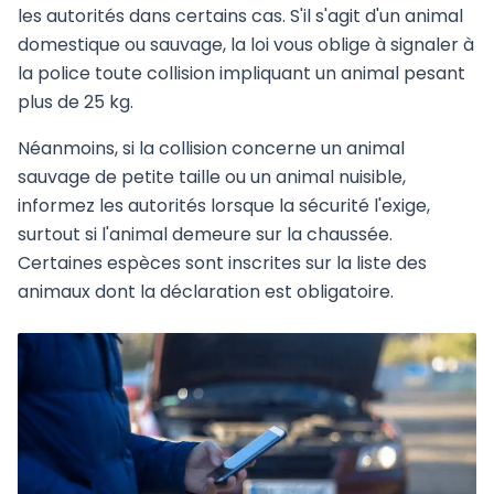
les autorités dans certains cas. S'il s'agit d'un animal
domestique ou sauvage, la loi vous oblige à signaler à
la police toute collision impliquant un animal pesant
plus de 25 kg.
Néanmoins, si la collision concerne un animal
sauvage de petite taille ou un animal nuisible,
informez les autorités lorsque la sécurité l'exige,
surtout si l'animal demeure sur la chaussée.
Certaines espèces sont inscrites sur la liste des
animaux dont la déclaration est obligatoire.