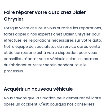
Faire réparer votre auto chez Didier
Chrysler
Lorsque votre assureur vous autorise les réparations,
faites appel à nos experts chez Didier Chrysler pour
effectuer les réparations nécessaires sur votre auto.
Notre équipe de spécialistes du service après‑vente
et de carrosserie est à votre disposition pour vous
conseiller, réparer votre véhicule selon les normes
du fabricant et rester serein pendant tout le
processus.
Acquérir un nouveau véhicule
Nous savons que la situation peut demeurer délicate
après un accident. C'est pourquoi nos conseillers