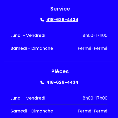
Service
418-629-4434
Lundi - Vendredi
8h00-17h00
Samedi - Dimanche
Fermé-Fermé
Pièces
418-629-4434
Lundi - Vendredi
8h00-17h00
Samedi - Dimanche
Fermé-Fermé