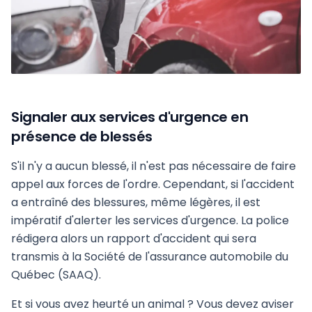
Signaler aux services d'urgence en
présence de blessés
S'il n'y a aucun blessé, il n'est pas nécessaire de faire
appel aux forces de l'ordre. Cependant, si l'accident
a entraîné des blessures, même légères, il est
impératif d'alerter les services d'urgence. La police
rédigera alors un rapport d'accident qui sera
transmis à la Société de l'assurance automobile du
Québec (SAAQ).
Et si vous avez heurté un animal ? Vous devez aviser