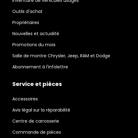
Inventaire de véhicules usagés
Outils d'achat
Propriétaires
Nouvelles et actualité
Promotions du mois
Salle de montre Chrysler, Jeep, RAM et Dodge
Abonnement à l'infolettre
Service et pièces
Accessoires
Avis légal sur la réparabilité
Centre de carrosserie
Commande de pièces