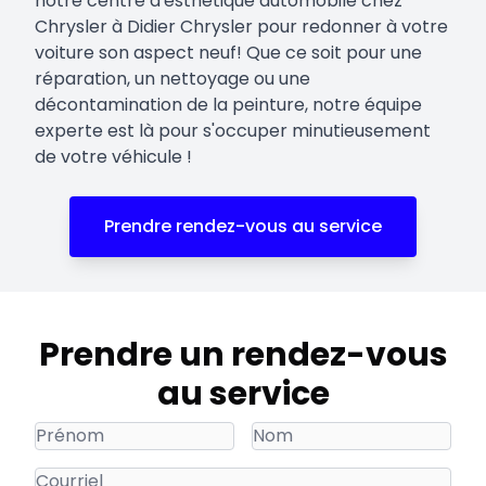
notre centre d'esthétique automobile chez
Chrysler à Didier Chrysler pour redonner à votre
voiture son aspect neuf! Que ce soit pour une
réparation, un nettoyage ou une
décontamination de la peinture, notre équipe
experte est là pour s'occuper minutieusement
de votre véhicule !
Prendre rendez-vous au service
Prendre un rendez-vous
au service