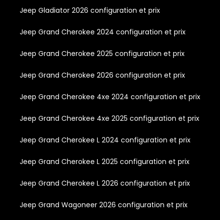
Jeep Gladiator 2026 configuration et prix
Jeep Grand Cherokee 2024 configuration et prix
Jeep Grand Cherokee 2025 configuration et prix
Jeep Grand Cherokee 2026 configuration et prix
Jeep Grand Cherokee 4xe 2024 configuration et prix
Jeep Grand Cherokee 4xe 2025 configuration et prix
Jeep Grand Cherokee L 2024 configuration et prix
Jeep Grand Cherokee L 2025 configuration et prix
Jeep Grand Cherokee L 2026 configuration et prix
Jeep Grand Wagoneer 2026 configuration et prix