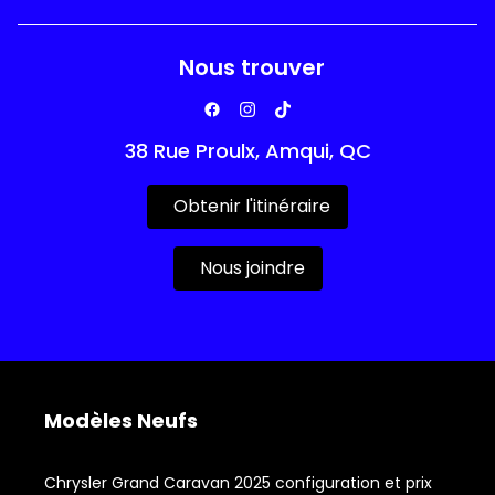
Nous trouver
38 Rue Proulx, Amqui, QC
Obtenir l'itinéraire
Nous joindre
Modèles Neufs
Chrysler Grand Caravan 2025 configuration et prix