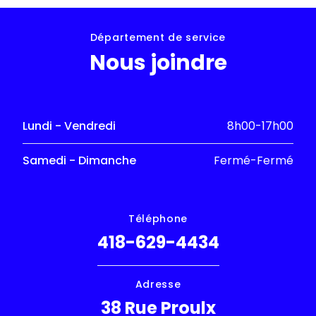
Département de service
Nous joindre
Lundi - Vendredi
8h00-17h00
Samedi - Dimanche
Fermé-Fermé
Téléphone
418-629-4434
Adresse
38 Rue Proulx