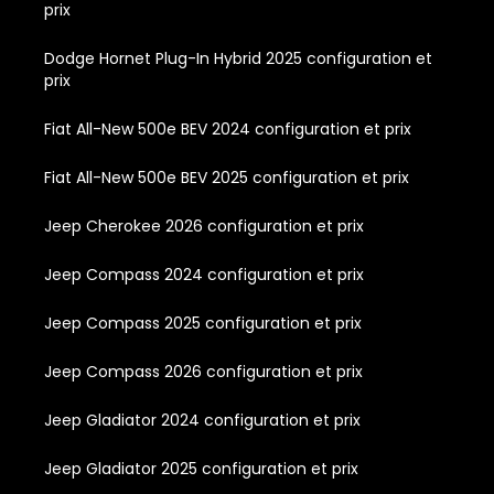
prix
Dodge Hornet Plug-In Hybrid 2025 configuration et
prix
Fiat All-New 500e BEV 2024 configuration et prix
Fiat All-New 500e BEV 2025 configuration et prix
Jeep Cherokee 2026 configuration et prix
Jeep Compass 2024 configuration et prix
Jeep Compass 2025 configuration et prix
Jeep Compass 2026 configuration et prix
Jeep Gladiator 2024 configuration et prix
Jeep Gladiator 2025 configuration et prix