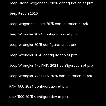
Jeep Grand Wagoneer L 2026 configuration et prix
Jeep Recon 2026
Jeep Wagoneer S BEV 2025 configuration et prix
Jeep Wrangler 2024 configuration et prix
Jeep Wrangler 2025 configuration et prix
Jeep Wrangler 2026 configuration et prix
Jeep Wrangler 4xe PHEV 2024 configuration et prix
Jeep Wrangler 4xe PHEV 2025 configuration et prix
RAM 1500 2024 configuration et prix
RAM 1500 2025 Configuration et prix