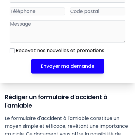
Recevez nos nouvelles et promotions
Envoyer ma demande
Rédiger un formulaire d'accident à
l'amiable
Le formulaire d'accident à l'amiable constitue un
moyen simple et efficace, revêtant une importance
cruciale. Ce document vous offre la possibilité de