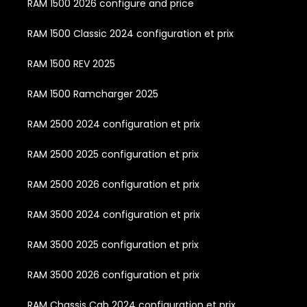
RAM 1500 2026 configure and price
RAM 1500 Classic 2024 configuration et prix
RAM 1500 REV 2025
RAM 1500 Ramcharger 2025
RAM 2500 2024 configuration et prix
RAM 2500 2025 configuration et prix
RAM 2500 2026 configuration et prix
RAM 3500 2024 configuration et prix
RAM 3500 2025 configuration et prix
RAM 3500 2026 configuration et prix
RAM Chassis Cab 2024 configuration et prix