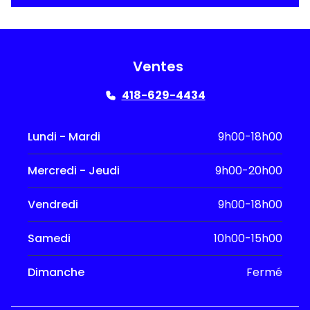
Ventes
418-629-4434
Lundi - Mardi
9h00-18h00
Mercredi - Jeudi
9h00-20h00
Vendredi
9h00-18h00
Samedi
10h00-15h00
Dimanche
Fermé