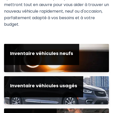
mettront tout en œuvre pour vous aider à trouver un
nouveau véhicule rapidement, neuf ou d'occasion,
parfaitement adapté à vos besoins et à votre
budget.
Inventaire véhicules neufs
Inventaire véhicules usagés