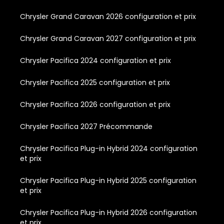
Chrysler Grand Caravan 2026 configuration et prix
Chrysler Grand Caravan 2027 configuration et prix
Chrysler Pacifica 2024 configuration et prix
Chrysler Pacifica 2025 configuration et prix
Chrysler Pacifica 2026 configuration et prix
Chrysler Pacifica 2027 Précommande
Chrysler Pacifica Plug-in Hybrid 2024 configuration
et prix
Chrysler Pacifica Plug-in Hybrid 2025 configuration
et prix
Chrysler Pacifica Plug-in Hybrid 2026 configuration
et prix