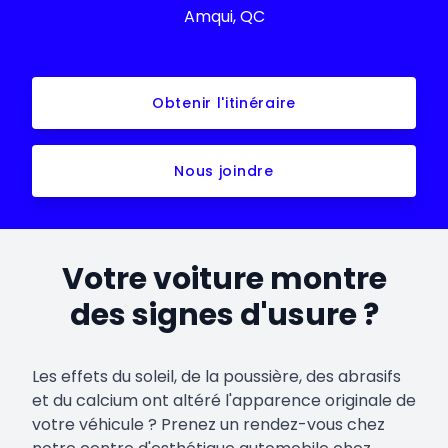
Amqui, QC
Obtenir l'itinéraire
Nous joindre
Votre voiture montre
des signes d'usure ?
Les effets du soleil, de la poussière, des abrasifs
et du calcium ont altéré l'apparence originale de
votre véhicule ? Prenez un rendez-vous chez