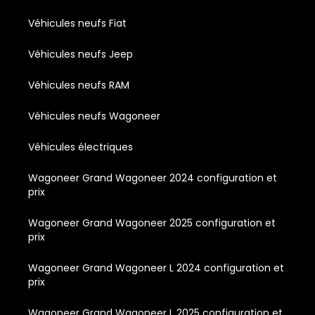
Véhicules neufs Fiat
Véhicules neufs Jeep
Véhicules neufs RAM
Véhicules neufs Wagoneer
Véhicules électriques
Wagoneer Grand Wagoneer 2024 configuration et
prix
Wagoneer Grand Wagoneer 2025 configuration et
prix
Wagoneer Grand Wagoneer L 2024 configuration et
prix
Wagoneer Grand Wagoneer L 2025 configuration et