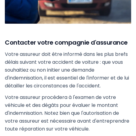
Contacter votre compagnie d'assurance
Votre assureur doit être informé dans les plus brefs
délais suivant votre accident de voiture : que vous
souhaitiez ou non initier une demande
d'indemnisation, il est essentiel de l'informer et de lui
détailler les circonstances de l'accident.
Votre assureur procédera à l'examen de votre
véhicule et des dégâts pour évaluer le montant
d'indemnisation. Notez bien que l'autorisation de
votre assureur est nécessaire avant d'entreprendre
toute réparation sur votre véhicule.