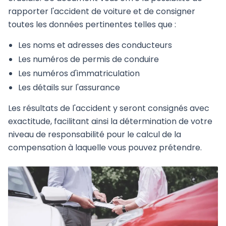
rapporter l'accident de voiture et de consigner
toutes les données pertinentes telles que :
Les noms et adresses des conducteurs
Les numéros de permis de conduire
Les numéros d'immatriculation
Les détails sur l'assurance
Les résultats de l'accident y seront consignés avec
exactitude, facilitant ainsi la détermination de votre
niveau de responsabilité pour le calcul de la
compensation à laquelle vous pouvez prétendre.