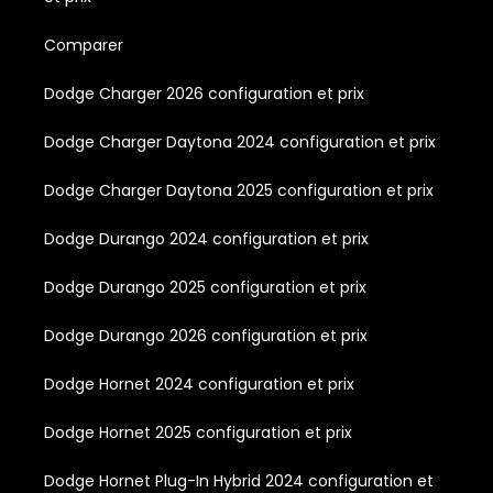
Comparer
Dodge Charger 2026 configuration et prix
Dodge Charger Daytona 2024 configuration et prix
Dodge Charger Daytona 2025 configuration et prix
Dodge Durango 2024 configuration et prix
Dodge Durango 2025 configuration et prix
Dodge Durango 2026 configuration et prix
Dodge Hornet 2024 configuration et prix
Dodge Hornet 2025 configuration et prix
Dodge Hornet Plug-In Hybrid 2024 configuration et