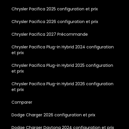
Chrysler Pacifica 2025 configuration et prix
Chrysler Pacifica 2026 configuration et prix
Chrysler Pacifica 2027 Précommande
Chrysler Pacifica Plug-in Hybrid 2024 configuration
et prix
Chrysler Pacifica Plug-in Hybrid 2025 configuration
et prix
Chrysler Pacifica Plug-in Hybrid 2026 configuration
et prix
Comparer
Dodge Charger 2026 configuration et prix
Dodge Charger Daytona 2024 configuration et prix