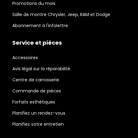
Promotions du mois
Salle de montre Chrysler, Jeep, RAM et Dodge
Abonnement à l'infolettre
Service et pièces
Accessoires
Avis légal sur la réparabilité
Centre de carrosserie
Commande de pièces
Forfaits esthétiques
Planifiez un rendez-vous
Planifiez votre entretien