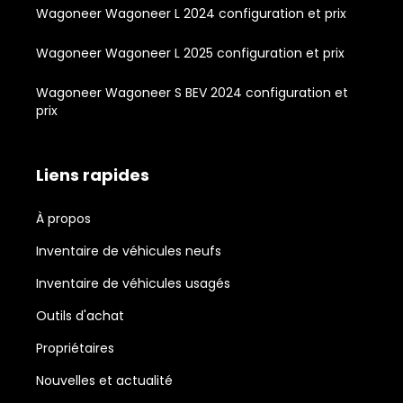
Wagoneer Wagoneer L 2024 configuration et prix
Wagoneer Wagoneer L 2025 configuration et prix
Wagoneer Wagoneer S BEV 2024 configuration et
prix
Liens rapides
À propos
Inventaire de véhicules neufs
Inventaire de véhicules usagés
Outils d'achat
Propriétaires
Nouvelles et actualité