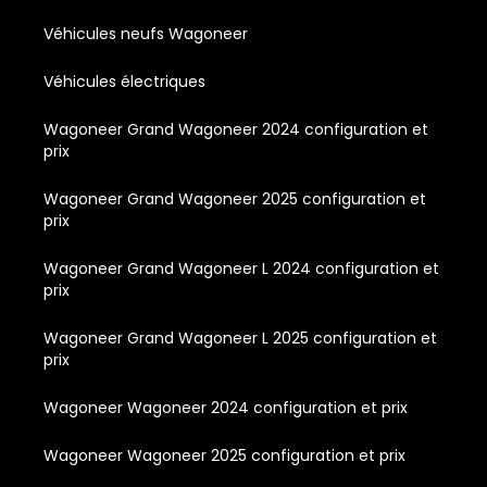
Véhicules neufs Wagoneer
Véhicules électriques
Wagoneer Grand Wagoneer 2024 configuration et
prix
Wagoneer Grand Wagoneer 2025 configuration et
prix
Wagoneer Grand Wagoneer L 2024 configuration et
prix
Wagoneer Grand Wagoneer L 2025 configuration et
prix
Wagoneer Wagoneer 2024 configuration et prix
Wagoneer Wagoneer 2025 configuration et prix