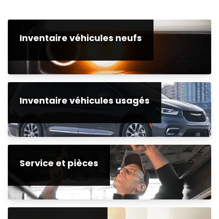
Inventaire véhicules neufs
Inventaire véhicules usagés
Service et pièces