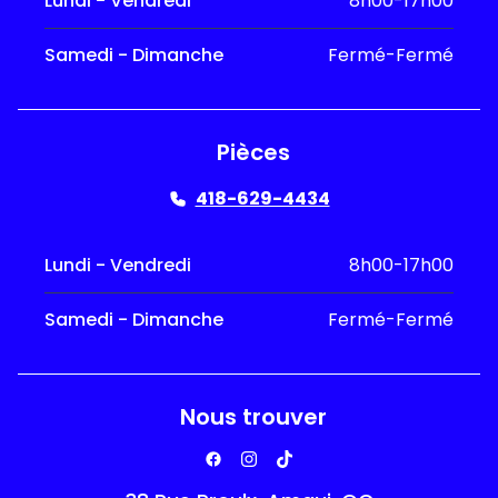
Lundi - Vendredi
8h00-17h00
Samedi - Dimanche
Fermé-Fermé
Pièces
418-629-4434
Lundi - Vendredi
8h00-17h00
Samedi - Dimanche
Fermé-Fermé
Nous trouver