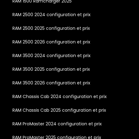
RAM 1500 Ramcharger 2025
RAM 2500 2024 configuration et prix
RAM 2500 2025 configuration et prix
RAM 2500 2026 configuration et prix
RAM 3500 2024 configuration et prix
RAM 3500 2025 configuration et prix
RAM 3500 2026 configuration et prix
RAM Chassis Cab 2024 configuration et prix
RAM Chassis Cab 2025 configuration et prix
RAM ProMaster 2024 configuration et prix
RAM ProMaster 2025 configuration et prix