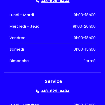
418-629-4434
Lundi - Mardi
9h00-18h00
Mercredi - Jeudi
9h00-20h00
Vendredi
9h00-18h00
Samedi
10h00-15h00
Dimanche
Fermé
Service
418-629-4434