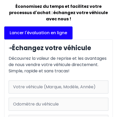
Économisez du temps et facilitez votre
processus d'achat : échangez votre véhicule
avec nous !
Lancer l'évaluation en ligne
Échangez votre véhicule
➜
Découvrez la valeur de reprise et les avantages
de nous vendre votre véhicule directement.
Simple, rapide et sans tracas!