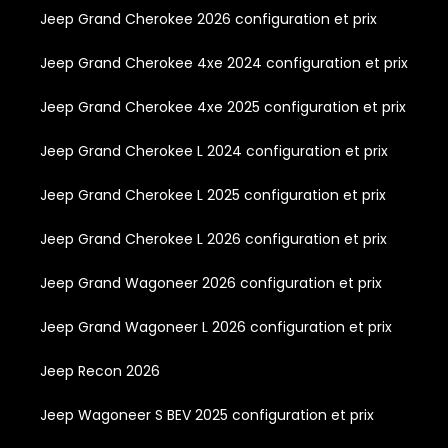
Jeep Grand Cherokee 2026 configuration et prix
Jeep Grand Cherokee 4xe 2024 configuration et prix
Jeep Grand Cherokee 4xe 2025 configuration et prix
Jeep Grand Cherokee L 2024 configuration et prix
Jeep Grand Cherokee L 2025 configuration et prix
Jeep Grand Cherokee L 2026 configuration et prix
Jeep Grand Wagoneer 2026 configuration et prix
Jeep Grand Wagoneer L 2026 configuration et prix
Jeep Recon 2026
Jeep Wagoneer S BEV 2025 configuration et prix