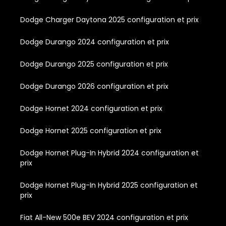
Dodge Charger Daytona 2025 configuration et prix
Dodge Durango 2024 configuration et prix
Dodge Durango 2025 configuration et prix
Dodge Durango 2026 configuration et prix
Dodge Hornet 2024 configuration et prix
Dodge Hornet 2025 configuration et prix
Dodge Hornet Plug-In Hybrid 2024 configuration et
prix
Dodge Hornet Plug-In Hybrid 2025 configuration et
prix
Fiat All-New 500e BEV 2024 configuration et prix