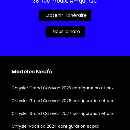
38 Rue Proulx, Amqui, QC
Obtenir l'itinéraire
Nous joindre
Modèles Neufs
Chrysler Grand Caravan 2025 configuration et prix
Chrysler Grand Caravan 2026 configuration et prix
Chrysler Grand Caravan 2027 configuration et prix
Chrysler Pacifica 2024 configuration et prix