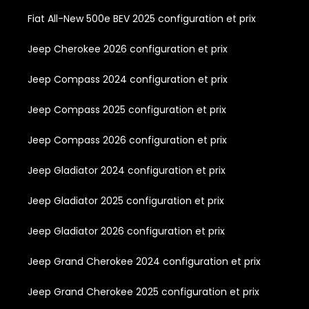
Fiat All-New 500e BEV 2025 configuration et prix
Jeep Cherokee 2026 configuration et prix
Jeep Compass 2024 configuration et prix
Jeep Compass 2025 configuration et prix
Jeep Compass 2026 configuration et prix
Jeep Gladiator 2024 configuration et prix
Jeep Gladiator 2025 configuration et prix
Jeep Gladiator 2026 configuration et prix
Jeep Grand Cherokee 2024 configuration et prix
Jeep Grand Cherokee 2025 configuration et prix