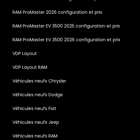
RAM ProMaster 2026 configuration et prix
RAM ProMaster EV 3500 2025 configuration et prix
RAM ProMaster EV 3500 2026 configuration et prix
VDP Layout
VDP Layout RAM
Véhicules neufs Chrysler
Véhicules neufs Dodge
Véhicules neufs Fiat
Véhicules neufs Jeep
Véhicules neufs RAM