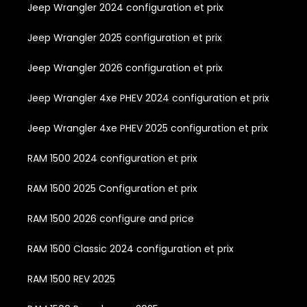
Jeep Wrangler 2024 configuration et prix
Jeep Wrangler 2025 configuration et prix
Jeep Wrangler 2026 configuration et prix
Jeep Wrangler 4xe PHEV 2024 configuration et prix
Jeep Wrangler 4xe PHEV 2025 configuration et prix
RAM 1500 2024 configuration et prix
RAM 1500 2025 Configuration et prix
RAM 1500 2026 configure and price
RAM 1500 Classic 2024 configuration et prix
RAM 1500 REV 2025