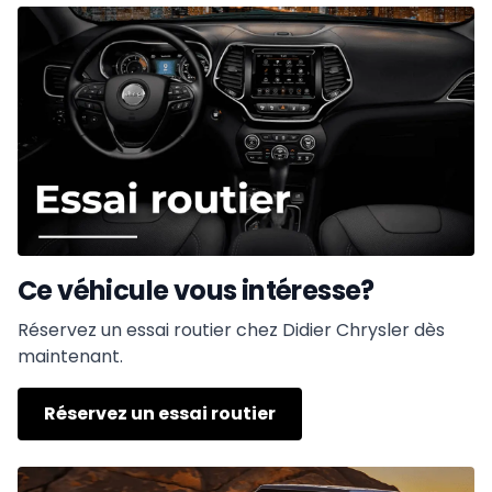
Ce véhicule vous intéresse?
Réservez un essai routier chez Didier Chrysler dès
maintenant.
Réservez un essai routier