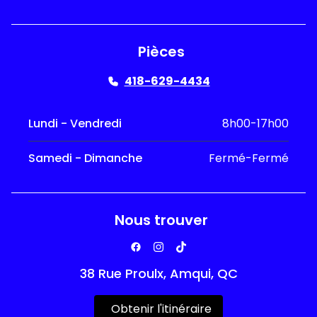
Pièces
418-629-4434
Lundi - Vendredi
8h00-17h00
Samedi - Dimanche
Fermé-Fermé
Nous trouver
38 Rue Proulx, Amqui, QC
Obtenir l'itinéraire