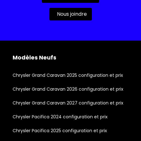
Nous joindre
Modèles Neufs
Chrysler Grand Caravan 2025 configuration et prix
Chrysler Grand Caravan 2026 configuration et prix
Chrysler Grand Caravan 2027 configuration et prix
Chrysler Pacifica 2024 configuration et prix
Chrysler Pacifica 2025 configuration et prix