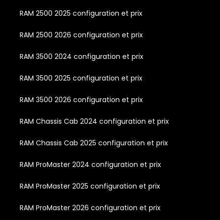
RAM 2500 2025 configuration et prix
RAM 2500 2026 configuration et prix
RAM 3500 2024 configuration et prix
RAM 3500 2025 configuration et prix
RAM 3500 2026 configuration et prix
RAM Chassis Cab 2024 configuration et prix
RAM Chassis Cab 2025 configuration et prix
RAM ProMaster 2024 configuration et prix
RAM ProMaster 2025 configuration et prix
RAM ProMaster 2026 configuration et prix