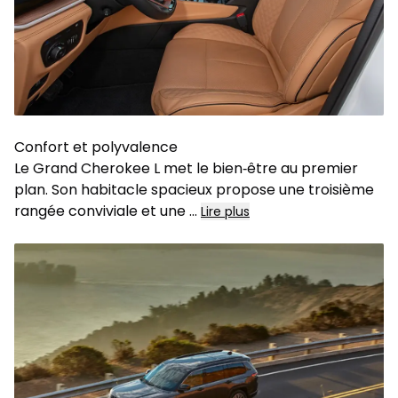
Confort et polyvalence
Le Grand Cherokee L met le bien‑être au premier
plan. Son habitacle spacieux propose une troisième
rangée conviviale et une
...
Lire plus