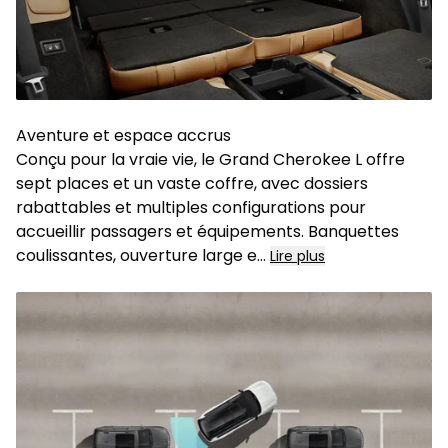
Aventure et espace accrus
Conçu pour la vraie vie, le Grand Cherokee L offre
sept places et un vaste coffre, avec dossiers
rabattables et multiples configurations pour
accueillir passagers et équipements. Banquettes
coulissantes, ouverture large e
...
Lire plus