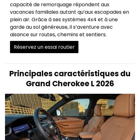
capacité de remorquage répondent aux
vacances familiales autant qu’aux escapades en
plein air. Grâce à ses systèmes 4x4 et à une
garde au sol généreuse, il s’aventure avec
aisance sur routes, chemins et sentiers.
Réservez un essai routier
Principales caractéristiques du
Grand Cherokee L 2026