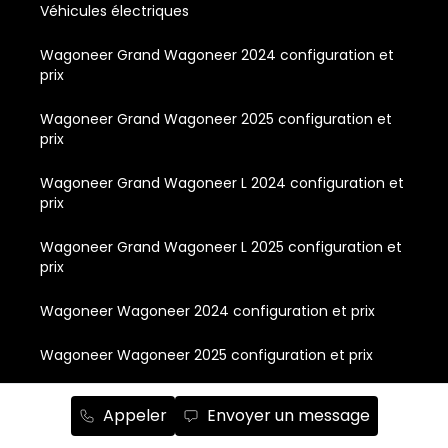
Véhicules électriques
Wagoneer Grand Wagoneer 2024 configuration et
prix
Wagoneer Grand Wagoneer 2025 configuration et
prix
Wagoneer Grand Wagoneer L 2024 configuration et
prix
Wagoneer Grand Wagoneer L 2025 configuration et
prix
Wagoneer Wagoneer 2024 configuration et prix
Wagoneer Wagoneer 2025 configuration et prix
Wagoneer Wagoneer L 2024 configuration et prix
Appeler
Envoyer un message
Wagoneer Wagoneer L 2025 configuration et prix