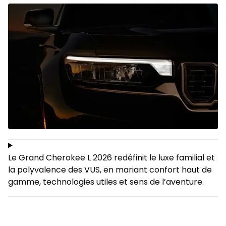
Le Grand Cherokee L 2026 redéfinit le luxe familial et
la polyvalence des VUS, en mariant confort haut de
gamme, technologies utiles et sens de l’aventure.