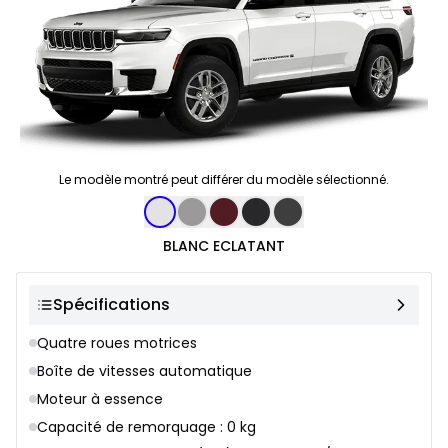
Le modèle montré peut différer du modèle sélectionné.
Sélection de couleur
BLANC ECLATANT
Spécifications
Quatre roues motrices
Boîte de vitesses automatique
Moteur à essence
Capacité de remorquage : 0 kg