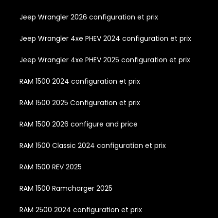
Jeep Wrangler 2026 configuration et prix
Jeep Wrangler 4xe PHEV 2024 configuration et prix
Jeep Wrangler 4xe PHEV 2025 configuration et prix
RAM 1500 2024 configuration et prix
RAM 1500 2025 Configuration et prix
RAM 1500 2026 configure and price
RAM 1500 Classic 2024 configuration et prix
RAM 1500 REV 2025
RAM 1500 Ramcharger 2025
RAM 2500 2024 configuration et prix