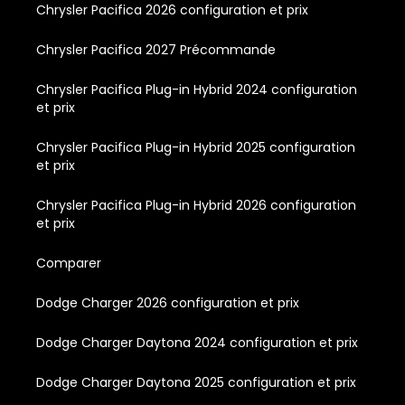
Chrysler Pacifica 2026 configuration et prix
Chrysler Pacifica 2027 Précommande
Chrysler Pacifica Plug-in Hybrid 2024 configuration
et prix
Chrysler Pacifica Plug-in Hybrid 2025 configuration
et prix
Chrysler Pacifica Plug-in Hybrid 2026 configuration
et prix
Comparer
Dodge Charger 2026 configuration et prix
Dodge Charger Daytona 2024 configuration et prix
Dodge Charger Daytona 2025 configuration et prix