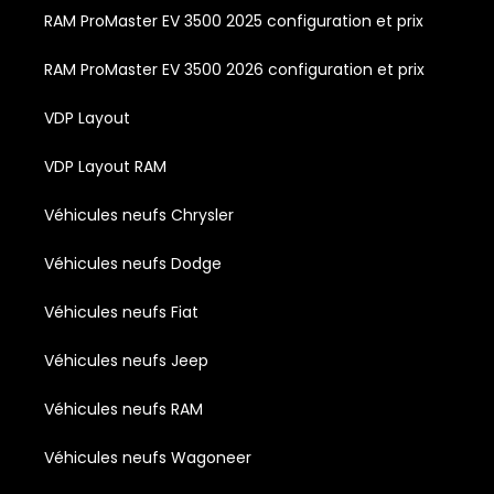
RAM ProMaster EV 3500 2025 configuration et prix
RAM ProMaster EV 3500 2026 configuration et prix
VDP Layout
VDP Layout RAM
Véhicules neufs Chrysler
Véhicules neufs Dodge
Véhicules neufs Fiat
Véhicules neufs Jeep
Véhicules neufs RAM
Véhicules neufs Wagoneer