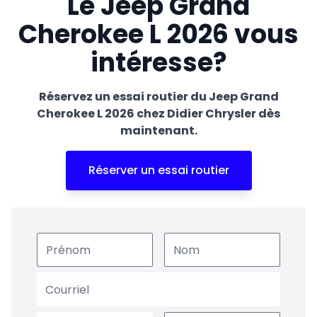
Le Jeep Grand
Cherokee L 2026 vous
intéresse?
Réservez un essai routier du Jeep Grand
Cherokee L 2026 chez Didier Chrysler dès
maintenant.
Réserver un essai routier