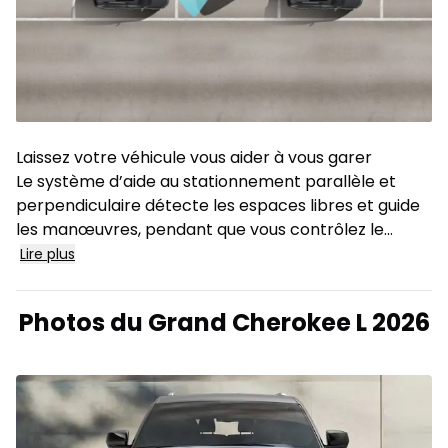
Laissez votre véhicule vous aider à vous garer
Le système d’aide au stationnement parallèle et
perpendiculaire détecte les espaces libres et guide
les manœuvres, pendant que vous contrôlez le...
Lire plus
Photos du Grand Cherokee L 2026