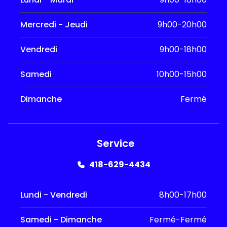
Mercredi - Jeudi
9h00-20h00
Vendredi
9h00-18h00
Samedi
10h00-15h00
Dimanche
Fermé
Service
418-629-4434
Lundi - Vendredi
8h00-17h00
Samedi - Dimanche
Fermé-Fermé