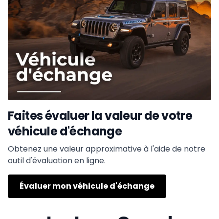
Faites évaluer la valeur de votre
véhicule d'échange
Obtenez une valeur approximative à l'aide de notre
outil d'évaluation en ligne.
Évaluer mon véhicule d'échange