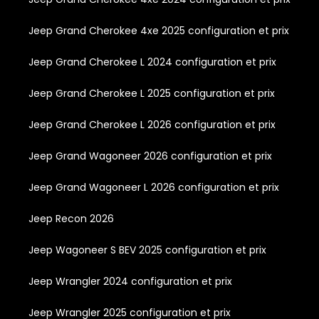
Jeep Grand Cherokee 4xe 2025 configuration et prix
Jeep Grand Cherokee L 2024 configuration et prix
Jeep Grand Cherokee L 2025 configuration et prix
Jeep Grand Cherokee L 2026 configuration et prix
Jeep Grand Wagoneer 2026 configuration et prix
Jeep Grand Wagoneer L 2026 configuration et prix
Jeep Recon 2026
Jeep Wagoneer S BEV 2025 configuration et prix
Jeep Wrangler 2024 configuration et prix
Jeep Wrangler 2025 configuration et prix