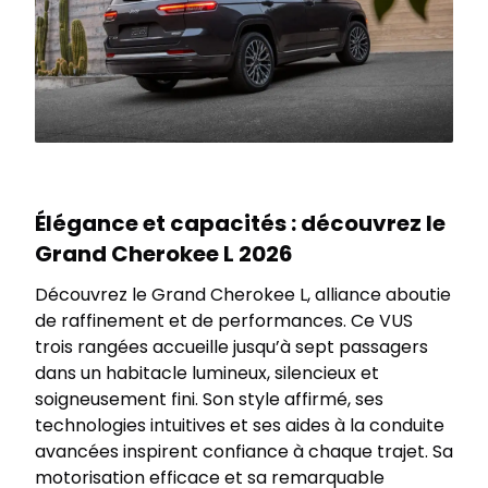
Élégance et capacités : découvrez le
Grand Cherokee L 2026
Découvrez le Grand Cherokee L, alliance aboutie
de raffinement et de performances. Ce VUS
trois rangées accueille jusqu’à sept passagers
dans un habitacle lumineux, silencieux et
soigneusement fini. Son style affirmé, ses
technologies intuitives et ses aides à la conduite
avancées inspirent confiance à chaque trajet. Sa
motorisation efficace et sa remarquable