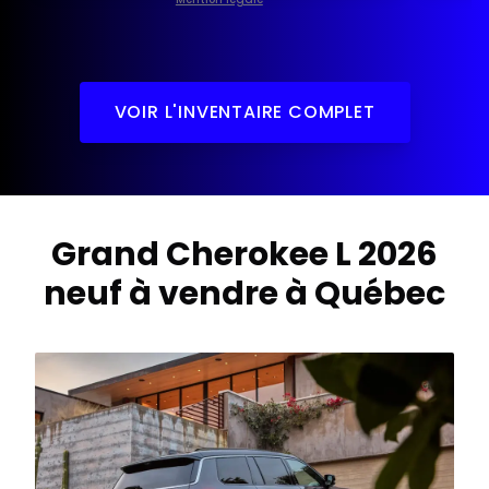
1 / 1
VOIR L'INVENTAIRE COMPLET
Grand Cherokee L 2026
neuf à vendre à Québec