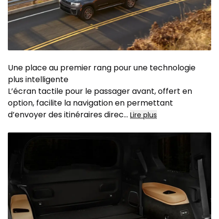
Une place au premier rang pour une technologie
plus intelligente
L’écran tactile pour le passager avant, offert en
option, facilite la navigation en permettant
d’envoyer des itinéraires direc...
Lire plus