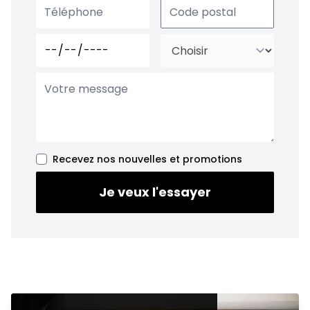
Recevez nos nouvelles et promotions
Je veux l'essayer