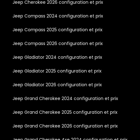
Jeep Cherokee 2026 configuration et prix
Jeep Compass 2024 configuration et prix
Jeep Compass 2025 configuration et prix
Jeep Compass 2026 configuration et prix
Jeep Gladiator 2024 configuration et prix
Jeep Gladiator 2025 configuration et prix
Jeep Gladiator 2026 configuration et prix
Jeep Grand Cherokee 2024 configuration et prix
Jeep Grand Cherokee 2025 configuration et prix
Jeep Grand Cherokee 2026 configuration et prix
Jeep Grand Cherokee 4xe 2024 configuration et prix