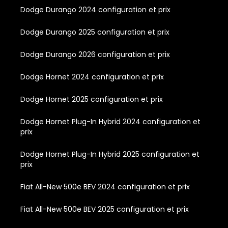
Dodge Durango 2024 configuration et prix
Dodge Durango 2025 configuration et prix
Dodge Durango 2026 configuration et prix
Dodge Hornet 2024 configuration et prix
Dodge Hornet 2025 configuration et prix
Dodge Hornet Plug-In Hybrid 2024 configuration et
prix
Dodge Hornet Plug-In Hybrid 2025 configuration et
prix
Fiat All-New 500e BEV 2024 configuration et prix
Fiat All-New 500e BEV 2025 configuration et prix