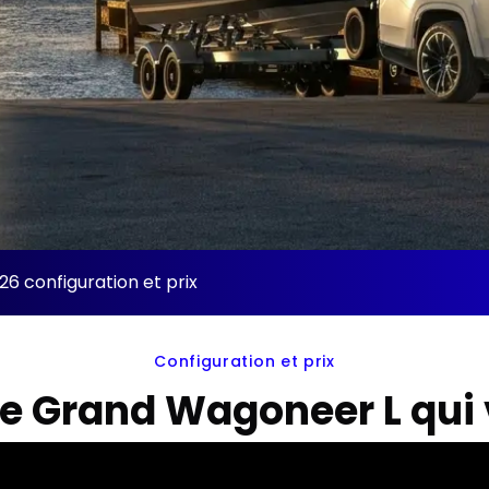
 configuration et prix
Configuration et prix
le Grand Wagoneer L qui