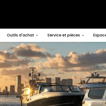
Outils d'achat
Service et pièces
Espac