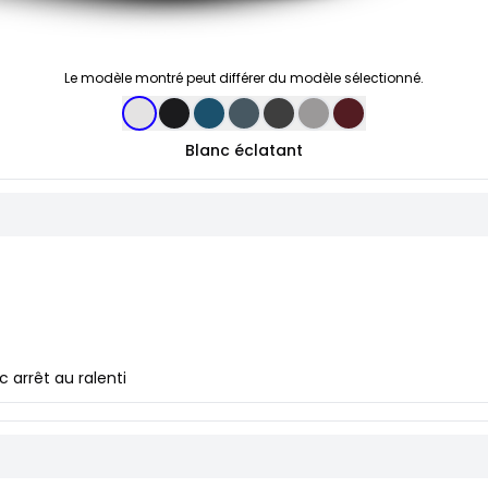
Le modèle montré peut différer du modèle sélectionné.
Blanc éclatant
 arrêt au ralenti