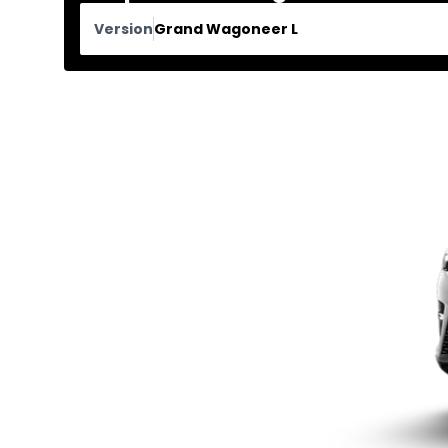
Version
Grand Wagoneer L