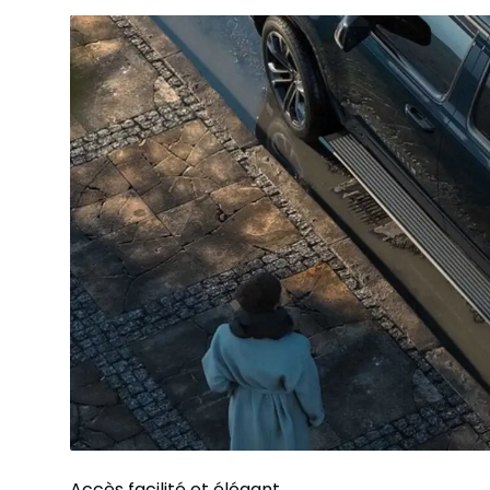
Accès facilité et élégant