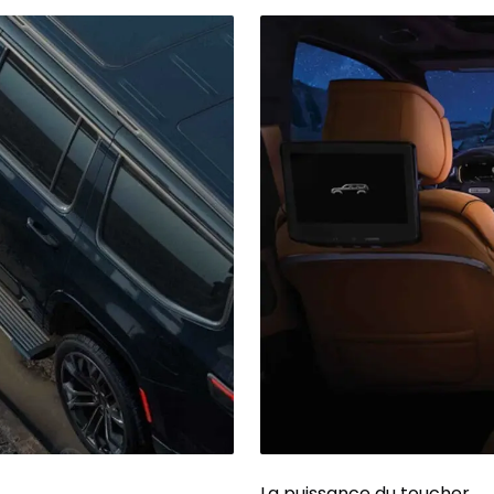
La puissance du toucher