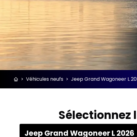
>
Véhicules neufs
>
Jeep Grand Wagoneer L 2026
Sélectionnez 
Jeep Grand Wagoneer L 2026