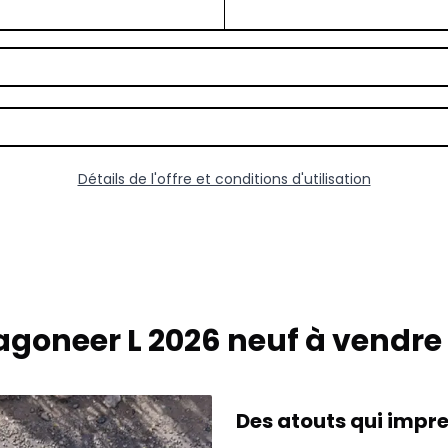
Détails de l'offre et conditions d'utilisation
goneer L 2026 neuf à vendre
Des atouts qui impr