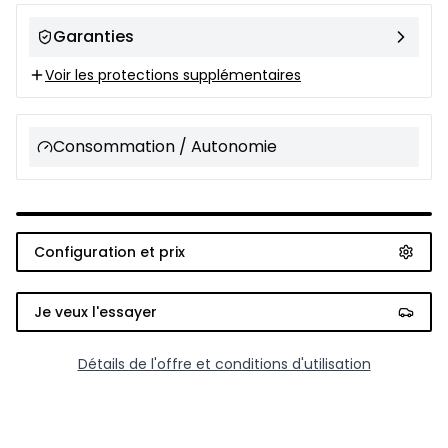
Garanties
Voir les protections supplémentaires
Consommation / Autonomie
Configuration et prix
Je veux l'essayer
Détails de l'offre et conditions d'utilisation