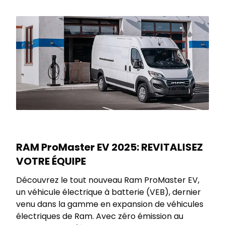
RAM ProMaster EV 2025: REVITALISEZ
VOTRE ÉQUIPE
Découvrez le tout nouveau Ram ProMaster EV,
un véhicule électrique à batterie (VEB), dernier
venu dans la gamme en expansion de véhicules
électriques de Ram. Avec zéro émission au