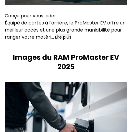
Conçu pour vous aider
Équipé de portes à l'arrière, le ProMaster EV offre un
meilleur accès et une plus grande maniabilité pour
ranger votre matéri
...
Lire plus
Images du RAM ProMaster EV
2025