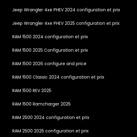
Jeep Wrangler 4xe PHEV 2024 configuration et prix
Jeep Wrangler 4xe PHEV 2025 configuration et prix
RAM 1500 2024 configuration et prix
RAM 1500 2025 Configuration et prix
RAM 1500 2026 configure and price
RAM 1500 Classic 2024 configuration et prix
RAM 1500 REV 2025
RAM 1500 Ramcharger 2025
RAM 2500 2024 configuration et prix
RAM 2500 2025 configuration et prix