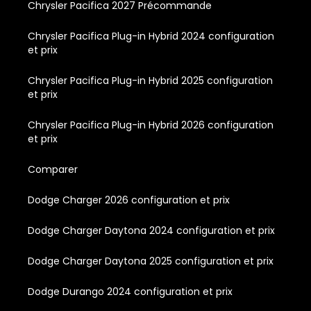
Chrysler Pacifica 2027 Précommande
Chrysler Pacifica Plug-in Hybrid 2024 configuration
et prix
Chrysler Pacifica Plug-in Hybrid 2025 configuration
et prix
Chrysler Pacifica Plug-in Hybrid 2026 configuration
et prix
Comparer
Dodge Charger 2026 configuration et prix
Dodge Charger Daytona 2024 configuration et prix
Dodge Charger Daytona 2025 configuration et prix
Dodge Durango 2024 configuration et prix