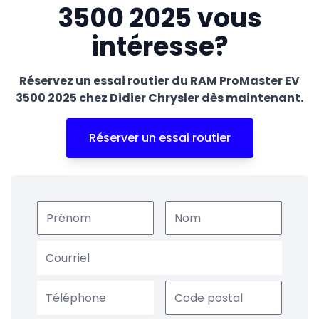
3500 2025 vous
intéresse?
Réservez un essai routier du RAM ProMaster EV
3500 2025 chez Didier Chrysler dès maintenant.
Réserver un essai routier