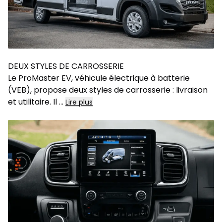
DEUX STYLES DE CARROSSERIE
Le ProMaster EV, véhicule électrique à batterie
(VEB), propose deux styles de carrosserie : livraison
et utilitaire. Il
...
Lire plus