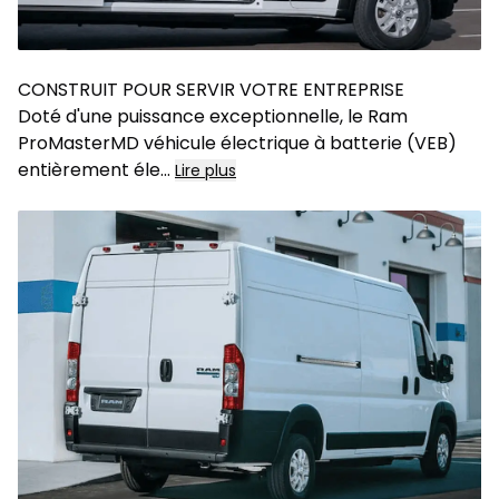
CONSTRUIT POUR SERVIR VOTRE ENTREPRISE
Doté d'une puissance exceptionnelle, le Ram
ProMasterMD véhicule électrique à batterie (VEB)
entièrement éle
...
Lire plus