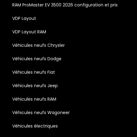
RAM ProMaster EV 3500 2026 configuration et prix
VDP Layout
VDP Layout RAM
Véhicules neufs Chrysler
Véhicules neufs Dodge
Véhicules neufs Fiat
Véhicules neufs Jeep
Véhicules neufs RAM
Véhicules neufs Wagoneer
Véhicules électriques