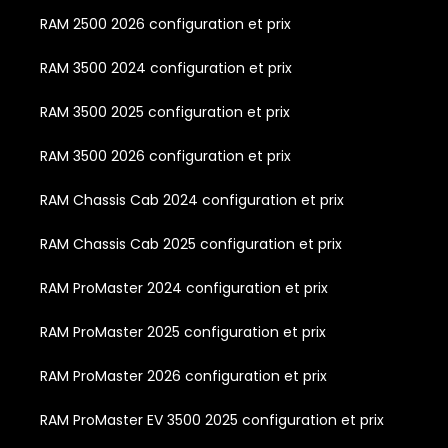
RAM 2500 2026 configuration et prix
RAM 3500 2024 configuration et prix
RAM 3500 2025 configuration et prix
RAM 3500 2026 configuration et prix
RAM Chassis Cab 2024 configuration et prix
RAM Chassis Cab 2025 configuration et prix
RAM ProMaster 2024 configuration et prix
RAM ProMaster 2025 configuration et prix
RAM ProMaster 2026 configuration et prix
RAM ProMaster EV 3500 2025 configuration et prix