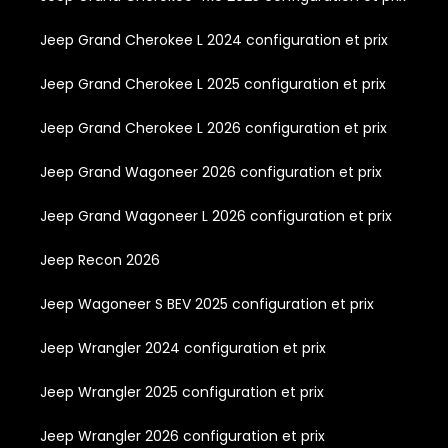
Jeep Grand Cherokee L 2024 configuration et prix
Jeep Grand Cherokee L 2025 configuration et prix
Jeep Grand Cherokee L 2026 configuration et prix
Jeep Grand Wagoneer 2026 configuration et prix
Jeep Grand Wagoneer L 2026 configuration et prix
Jeep Recon 2026
Jeep Wagoneer S BEV 2025 configuration et prix
Jeep Wrangler 2024 configuration et prix
Jeep Wrangler 2025 configuration et prix
Jeep Wrangler 2026 configuration et prix