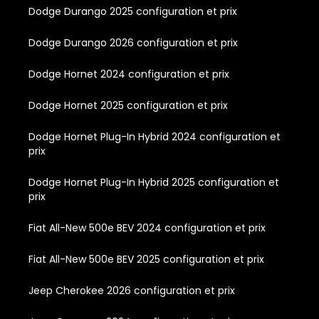
Dodge Durango 2025 configuration et prix
Dodge Durango 2026 configuration et prix
Dodge Hornet 2024 configuration et prix
Dodge Hornet 2025 configuration et prix
Dodge Hornet Plug-In Hybrid 2024 configuration et
prix
Dodge Hornet Plug-In Hybrid 2025 configuration et
prix
Fiat All-New 500e BEV 2024 configuration et prix
Fiat All-New 500e BEV 2025 configuration et prix
Jeep Cherokee 2026 configuration et prix