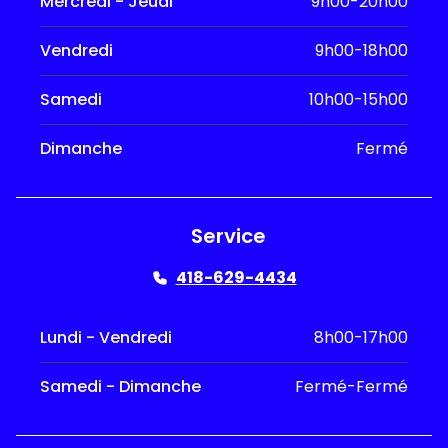
Mercredi - Jeudi
9h00-20h00
Vendredi
9h00-18h00
Samedi
10h00-15h00
Dimanche
Fermé
Service
418-629-4434
Lundi - Vendredi
8h00-17h00
Samedi - Dimanche
Fermé-Fermé