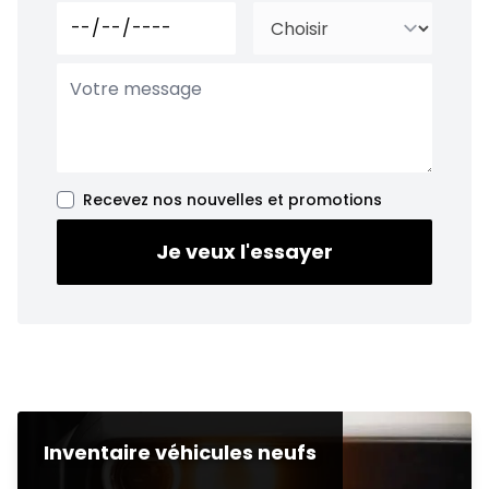
Recevez nos nouvelles et promotions
Je veux l'essayer
Inventaire véhicules neufs