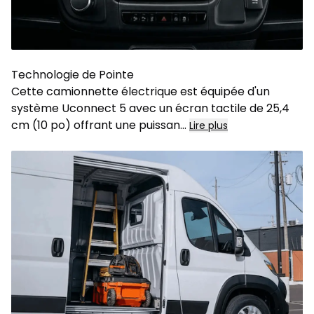
Technologie de Pointe
Cette camionnette électrique est équipée d'un
système Uconnect 5 avec un écran tactile de 25,4
cm (10 po) offrant une puissan
...
Lire plus