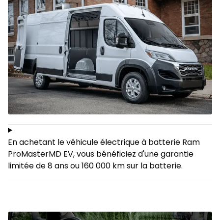
En achetant le véhicule électrique à batterie Ram
ProMasterMD EV, vous bénéficiez d'une garantie
limitée de 8 ans ou 160 000 km sur la batterie.