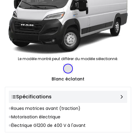
Le modèle montré peut différer du modèle sélectionné.
Sélection de couleur
Blanc éclatant
Spécifications
Roues motrices avant (traction)
Motorisation électrique
Électrique G1200 de 400 V à l'avant