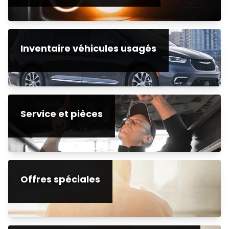
Inventaire véhicules usagés
Service et pièces
Offres spéciales