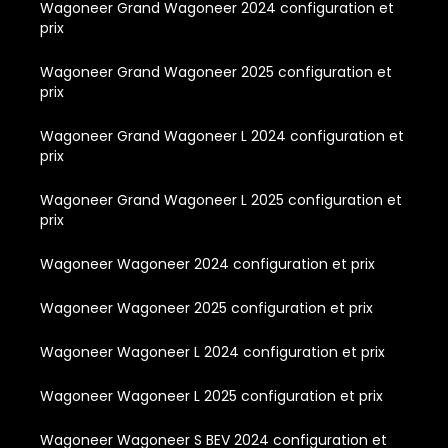
Wagoneer Grand Wagoneer 2024 configuration et
prix
Wagoneer Grand Wagoneer 2025 configuration et
prix
Wagoneer Grand Wagoneer L 2024 configuration et
prix
Wagoneer Grand Wagoneer L 2025 configuration et
prix
Wagoneer Wagoneer 2024 configuration et prix
Wagoneer Wagoneer 2025 configuration et prix
Wagoneer Wagoneer L 2024 configuration et prix
Wagoneer Wagoneer L 2025 configuration et prix
Wagoneer Wagoneer S BEV 2024 configuration et