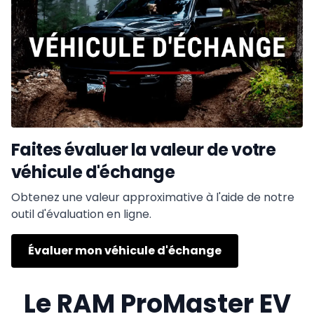
Faites évaluer la valeur de votre
véhicule d'échange
Obtenez une valeur approximative à l'aide de notre
outil d'évaluation en ligne.
Évaluer mon véhicule d'échange
Le RAM ProMaster EV