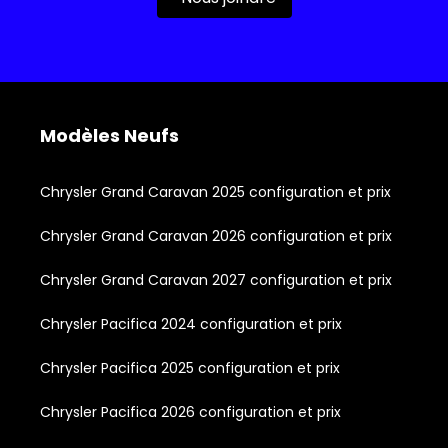
Modèles Neufs
Chrysler Grand Caravan 2025 configuration et prix
Chrysler Grand Caravan 2026 configuration et prix
Chrysler Grand Caravan 2027 configuration et prix
Chrysler Pacifica 2024 configuration et prix
Chrysler Pacifica 2025 configuration et prix
Chrysler Pacifica 2026 configuration et prix