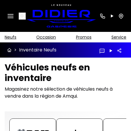
Search
Neufs
Occasion
Promos
Service
>
Inventaire Neufs
Véhicules neufs en
inventaire
Magasinez notre sélection de véhicules neufs à
vendre dans la région de Amqui.