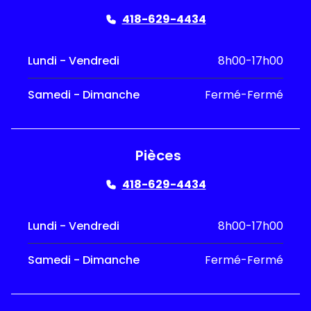
418-629-4434
Lundi - Vendredi
8h00-17h00
Samedi - Dimanche
Fermé-Fermé
Pièces
418-629-4434
Lundi - Vendredi
8h00-17h00
Samedi - Dimanche
Fermé-Fermé