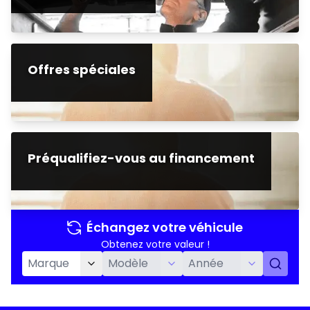
Offres spéciales
Préqualifiez-vous au financement
Échangez votre véhicule
Obtenez votre valeur !