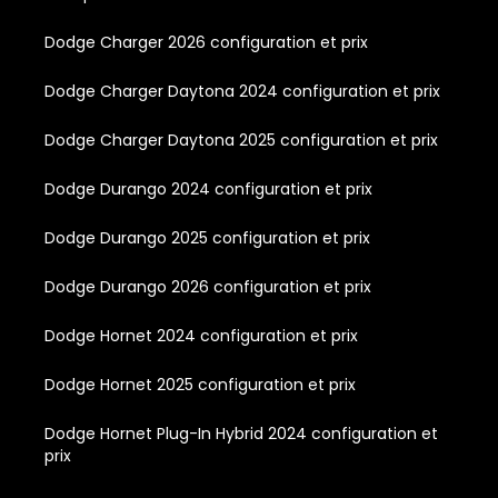
Dodge Charger 2026 configuration et prix
Dodge Charger Daytona 2024 configuration et prix
Dodge Charger Daytona 2025 configuration et prix
Dodge Durango 2024 configuration et prix
Dodge Durango 2025 configuration et prix
Dodge Durango 2026 configuration et prix
Dodge Hornet 2024 configuration et prix
Dodge Hornet 2025 configuration et prix
Dodge Hornet Plug-In Hybrid 2024 configuration et
prix