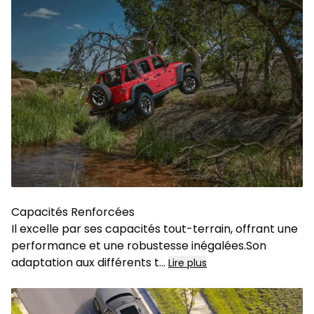
Capacités Renforcées
Il excelle par ses capacités tout-terrain, offrant une
performance et une robustesse inégalées.Son
adaptation aux différents t
...
Lire plus