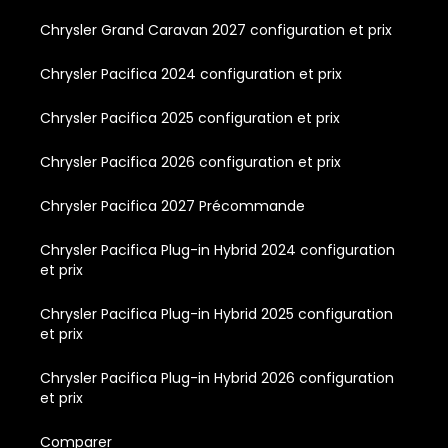
Chrysler Grand Caravan 2027 configuration et prix
Chrysler Pacifica 2024 configuration et prix
Chrysler Pacifica 2025 configuration et prix
Chrysler Pacifica 2026 configuration et prix
Chrysler Pacifica 2027 Précommande
Chrysler Pacifica Plug-in Hybrid 2024 configuration
et prix
Chrysler Pacifica Plug-in Hybrid 2025 configuration
et prix
Chrysler Pacifica Plug-in Hybrid 2026 configuration
et prix
Comparer