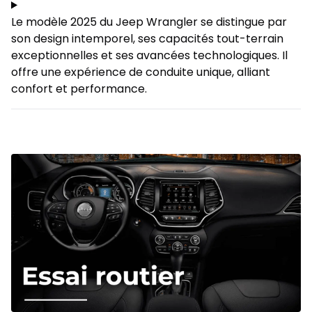
Le modèle 2025 du Jeep Wrangler se distingue par
son design intemporel, ses capacités tout-terrain
exceptionnelles et ses avancées technologiques. Il
offre une expérience de conduite unique, alliant
confort et performance.