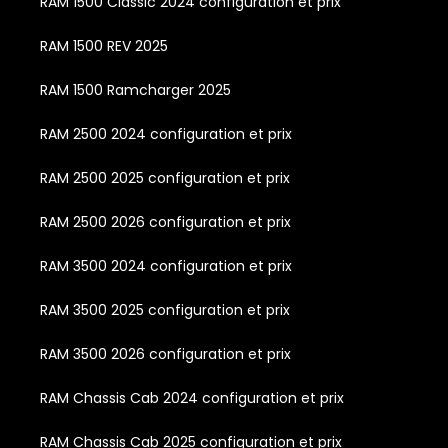
RAM 1500 Classic 2024 configuration et prix
RAM 1500 REV 2025
RAM 1500 Ramcharger 2025
RAM 2500 2024 configuration et prix
RAM 2500 2025 configuration et prix
RAM 2500 2026 configuration et prix
RAM 3500 2024 configuration et prix
RAM 3500 2025 configuration et prix
RAM 3500 2026 configuration et prix
RAM Chassis Cab 2024 configuration et prix
RAM Chassis Cab 2025 configuration et prix