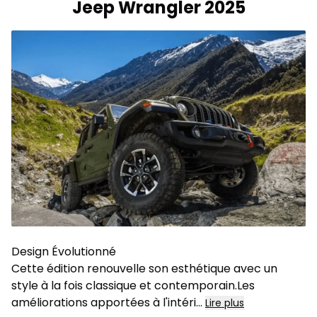
Jeep Wrangler 2025
Design Évolutionné
Cette édition renouvelle son esthétique avec un
style à la fois classique et contemporain.Les
améliorations apportées à l'intéri
...
Lire plus