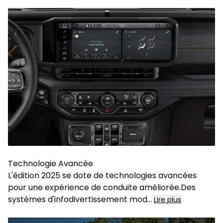
Technologie Avancée
L'édition 2025 se dote de technologies avancées
pour une expérience de conduite améliorée.Des
systèmes d'infodivertissement mod
...
Lire plus