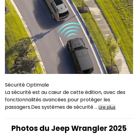
Sécurité Optimale
La sécurité est au cœur de cette édition, avec des
fonctionnalités avancées pour protéger les
passagers.Des systèmes de sécurité
...
Lire plus
Photos du Jeep Wrangler 2025