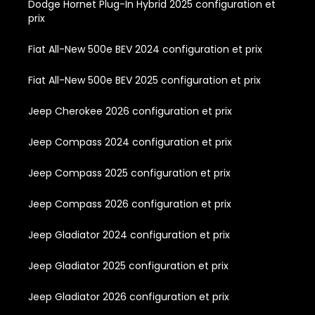
Dodge Hornet Plug-In Hybrid 2025 configuration et
prix
Fiat All-New 500e BEV 2024 configuration et prix
Fiat All-New 500e BEV 2025 configuration et prix
Jeep Cherokee 2026 configuration et prix
Jeep Compass 2024 configuration et prix
Jeep Compass 2025 configuration et prix
Jeep Compass 2026 configuration et prix
Jeep Gladiator 2024 configuration et prix
Jeep Gladiator 2025 configuration et prix
Jeep Gladiator 2026 configuration et prix