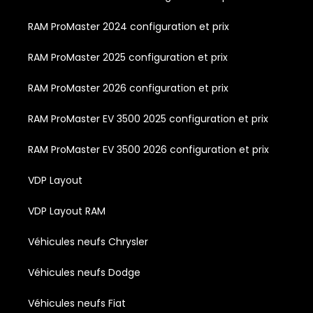
RAM ProMaster 2024 configuration et prix
RAM ProMaster 2025 configuration et prix
RAM ProMaster 2026 configuration et prix
RAM ProMaster EV 3500 2025 configuration et prix
RAM ProMaster EV 3500 2026 configuration et prix
VDP Layout
VDP Layout RAM
Véhicules neufs Chrysler
Véhicules neufs Dodge
Véhicules neufs Fiat