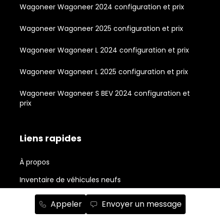
Wagoneer Wagoneer 2024 configuration et prix
Wagoneer Wagoneer 2025 configuration et prix
Wagoneer Wagoneer L 2024 configuration et prix
Wagoneer Wagoneer L 2025 configuration et prix
Wagoneer Wagoneer S BEV 2024 configuration et
prix
Liens rapides
À propos
Inventaire de véhicules neufs
Inventaire de véhicules usagés
Appeler
Envoyer un message
Outils d'achat