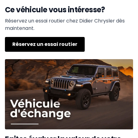
Ce véhicule vous intéresse?
Réservez un essai routier chez Didier Chrysler dès
maintenant.
Réservez un essai routier