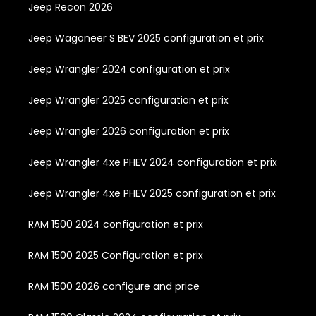
Jeep Recon 2026
Jeep Wagoneer S BEV 2025 configuration et prix
Jeep Wrangler 2024 configuration et prix
Jeep Wrangler 2025 configuration et prix
Jeep Wrangler 2026 configuration et prix
Jeep Wrangler 4xe PHEV 2024 configuration et prix
Jeep Wrangler 4xe PHEV 2025 configuration et prix
RAM 1500 2024 configuration et prix
RAM 1500 2025 Configuration et prix
RAM 1500 2026 configure and price