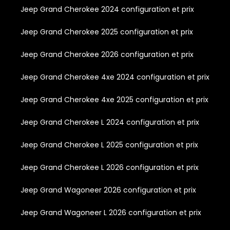
Jeep Grand Cherokee 2024 configuration et prix
Jeep Grand Cherokee 2025 configuration et prix
Jeep Grand Cherokee 2026 configuration et prix
Jeep Grand Cherokee 4xe 2024 configuration et prix
Jeep Grand Cherokee 4xe 2025 configuration et prix
Jeep Grand Cherokee L 2024 configuration et prix
Jeep Grand Cherokee L 2025 configuration et prix
Jeep Grand Cherokee L 2026 configuration et prix
Jeep Grand Wagoneer 2026 configuration et prix
Jeep Grand Wagoneer L 2026 configuration et prix