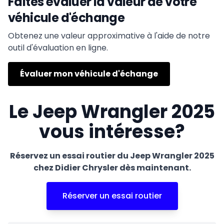
Faites évaluer la valeur de votre
véhicule d'échange
Obtenez une valeur approximative à l'aide de notre
outil d'évaluation en ligne.
Évaluer mon véhicule d'échange
Le Jeep Wrangler 2025
vous intéresse?
Réservez un essai routier du Jeep Wrangler 2025
chez Didier Chrysler dès maintenant.
Réserver un essai routier