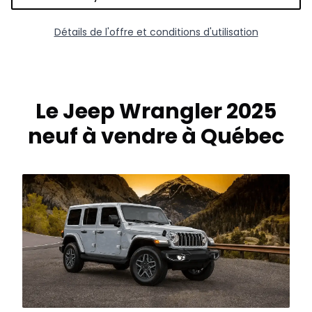
Détails de l'offre et conditions d'utilisation
Le Jeep Wrangler 2025
neuf à vendre à Québec