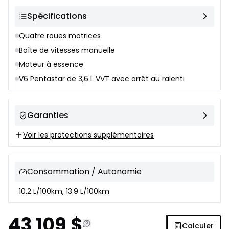
Spécifications
Quatre roues motrices
Boîte de vitesses manuelle
Moteur à essence
V6 Pentastar de 3,6 L VVT avec arrêt au ralenti
Garanties
Voir les protections supplémentaires
Consommation / Autonomie
10.2 L/100km, 13.9 L/100km
43 109
$
Calculer