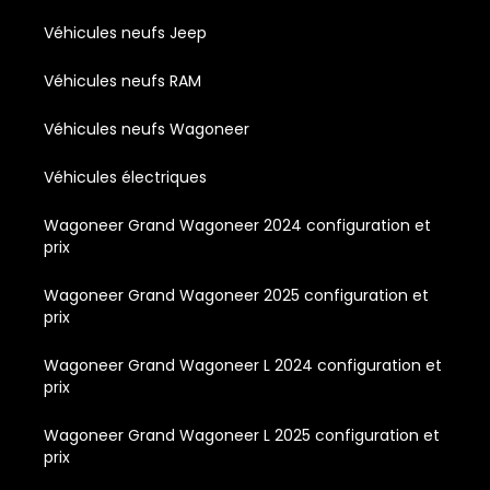
Véhicules neufs Jeep
Véhicules neufs RAM
Véhicules neufs Wagoneer
Véhicules électriques
Wagoneer Grand Wagoneer 2024 configuration et
prix
Wagoneer Grand Wagoneer 2025 configuration et
prix
Wagoneer Grand Wagoneer L 2024 configuration et
prix
Wagoneer Grand Wagoneer L 2025 configuration et
prix