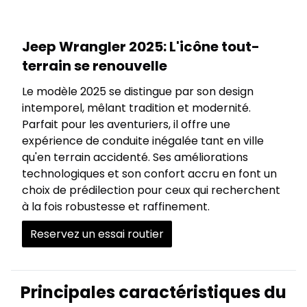
Jeep Wrangler 2025: L'icône tout-
terrain se renouvelle
Le modèle 2025 se distingue par son design
intemporel, mêlant tradition et modernité.
Parfait pour les aventuriers, il offre une
expérience de conduite inégalée tant en ville
qu'en terrain accidenté. Ses améliorations
technologiques et son confort accru en font un
choix de prédilection pour ceux qui recherchent
à la fois robustesse et raffinement.
Reservez un essai routier
Principales caractéristiques du