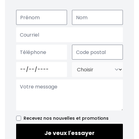
Recevez nos nouvelles et promotions
Je veux l'essayer