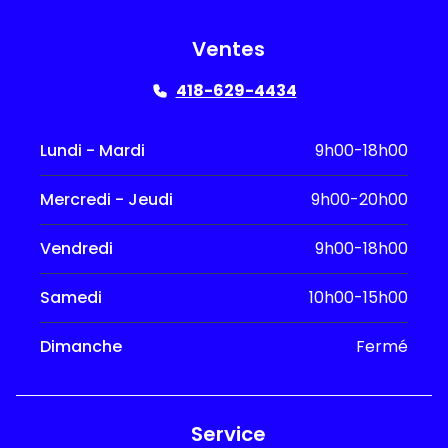
Ventes
418-629-4434
Lundi - Mardi
9h00-18h00
Mercredi - Jeudi
9h00-20h00
Vendredi
9h00-18h00
Samedi
10h00-15h00
Dimanche
Fermé
Service