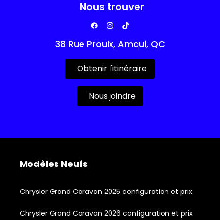
Nous trouver
38 Rue Proulx, Amqui, QC
Obtenir l'itinéraire
Nous joindre
Modèles Neufs
Chrysler Grand Caravan 2025 configuration et prix
Chrysler Grand Caravan 2026 configuration et prix