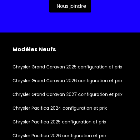
Nous joindre
Modèles Neufs
Chrysler Grand Caravan 2025 configuration et prix
Chrysler Grand Caravan 2026 configuration et prix
Chrysler Grand Caravan 2027 configuration et prix
Chrysler Pacifica 2024 configuration et prix
Chrysler Pacifica 2025 configuration et prix
Chrysler Pacifica 2026 configuration et prix