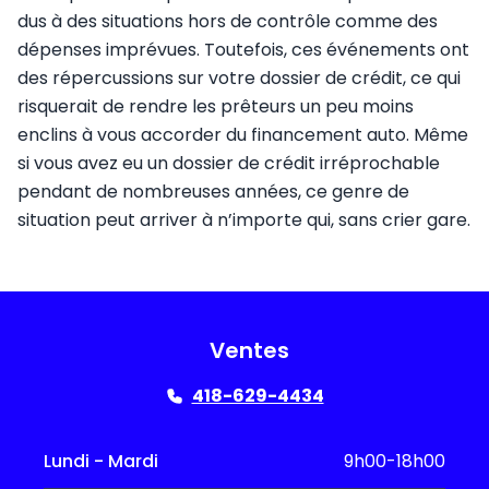
dus à des situations hors de contrôle comme des
dépenses imprévues. Toutefois, ces événements ont
des répercussions sur votre dossier de crédit, ce qui
risquerait de rendre les prêteurs un peu moins
enclins à vous accorder du financement auto. Même
si vous avez eu un dossier de crédit irréprochable
pendant de nombreuses années, ce genre de
situation peut arriver à n’importe qui, sans crier gare.
Ventes
418-629-4434
Lundi - Mardi
9h00-18h00