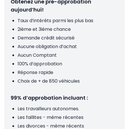
Obtenez une pré-approbation
aujourd’hui!
Taux d’intérêts parmi les plus bas
2ième et 3ième chance
Demande crédit sécurisé
Aucune obligation d’achat
Aucun Comptant
100% d’approbation
Réponse rapide
Choix de + de 850 véhicules
99% d’approbation incluant :
Les travailleurs autonomes.
Les faillites - même récentes
Les divorces - même récents