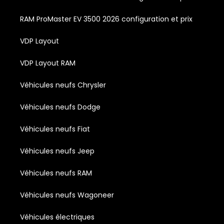
RAM ProMaster EV 3500 2026 configuration et prix
VDP Layout
VDP Layout RAM
Véhicules neufs Chrysler
Véhicules neufs Dodge
Véhicules neufs Fiat
Véhicules neufs Jeep
Véhicules neufs RAM
Véhicules neufs Wagoneer
Véhicules électriques