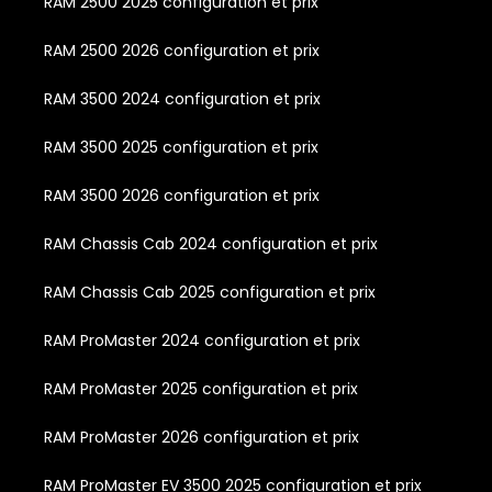
RAM 2500 2025 configuration et prix
RAM 2500 2026 configuration et prix
RAM 3500 2024 configuration et prix
RAM 3500 2025 configuration et prix
RAM 3500 2026 configuration et prix
RAM Chassis Cab 2024 configuration et prix
RAM Chassis Cab 2025 configuration et prix
RAM ProMaster 2024 configuration et prix
RAM ProMaster 2025 configuration et prix
RAM ProMaster 2026 configuration et prix
RAM ProMaster EV 3500 2025 configuration et prix