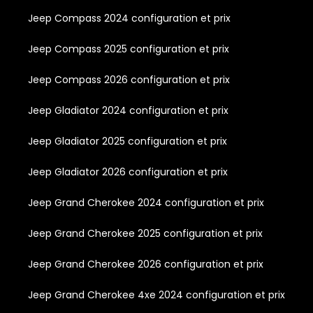
Jeep Compass 2024 configuration et prix
Jeep Compass 2025 configuration et prix
Jeep Compass 2026 configuration et prix
Jeep Gladiator 2024 configuration et prix
Jeep Gladiator 2025 configuration et prix
Jeep Gladiator 2026 configuration et prix
Jeep Grand Cherokee 2024 configuration et prix
Jeep Grand Cherokee 2025 configuration et prix
Jeep Grand Cherokee 2026 configuration et prix
Jeep Grand Cherokee 4xe 2024 configuration et prix