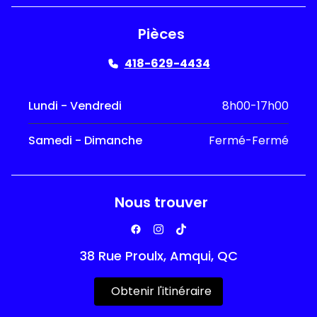
Pièces
418-629-4434
Lundi - Vendredi
8h00-17h00
Samedi - Dimanche
Fermé-Fermé
Nous trouver
38 Rue Proulx, Amqui, QC
Obtenir l'itinéraire