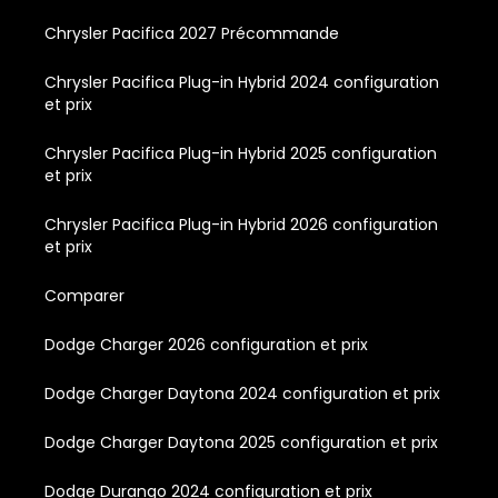
Chrysler Pacifica 2027 Précommande
Chrysler Pacifica Plug-in Hybrid 2024 configuration
et prix
Chrysler Pacifica Plug-in Hybrid 2025 configuration
et prix
Chrysler Pacifica Plug-in Hybrid 2026 configuration
et prix
Comparer
Dodge Charger 2026 configuration et prix
Dodge Charger Daytona 2024 configuration et prix
Dodge Charger Daytona 2025 configuration et prix
Dodge Durango 2024 configuration et prix