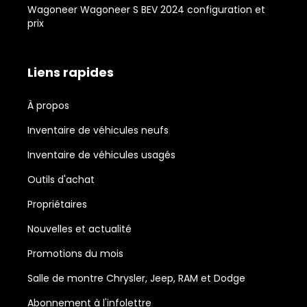
Wagoneer Wagoneer S BEV 2024 configuration et
prix
Liens rapides
À propos
Inventaire de véhicules neufs
Inventaire de véhicules usagés
Outils d'achat
Propriétaires
Nouvelles et actualité
Promotions du mois
Salle de montre Chrysler, Jeep, RAM et Dodge
Abonnement à l'infolettre