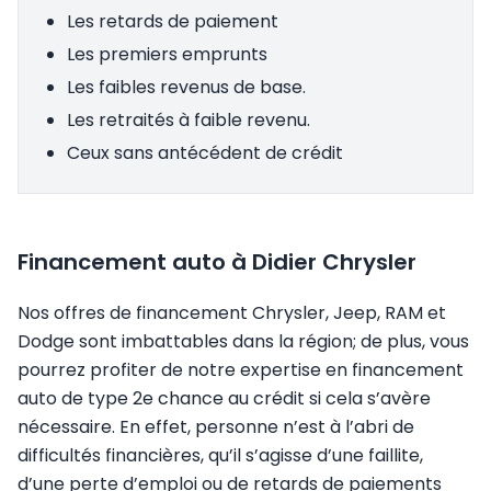
Les retards de paiement
Les premiers emprunts
Les faibles revenus de base.
Les retraités à faible revenu.
Ceux sans antécédent de crédit
Financement auto à Didier Chrysler
Nos offres de financement Chrysler, Jeep, RAM et
Dodge sont imbattables dans la région; de plus, vous
pourrez profiter de notre expertise en financement
auto de type 2e chance au crédit si cela s’avère
nécessaire. En effet, personne n’est à l’abri de
difficultés financières, qu’il s’agisse d’une faillite,
d’une perte d’emploi ou de retards de paiements