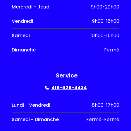
Mercredi - Jeudi
9h00-20h00
Vendredi
9h00-18h00
Samedi
10h00-15h00
Dimanche
Fermé
Service
418-629-4434
Lundi - Vendredi
8h00-17h00
Samedi - Dimanche
Fermé-Fermé