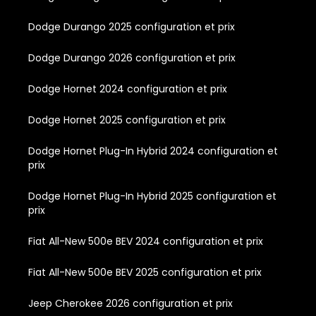
Dodge Durango 2025 configuration et prix
Dodge Durango 2026 configuration et prix
Dodge Hornet 2024 configuration et prix
Dodge Hornet 2025 configuration et prix
Dodge Hornet Plug-In Hybrid 2024 configuration et
prix
Dodge Hornet Plug-In Hybrid 2025 configuration et
prix
Fiat All-New 500e BEV 2024 configuration et prix
Fiat All-New 500e BEV 2025 configuration et prix
Jeep Cherokee 2026 configuration et prix