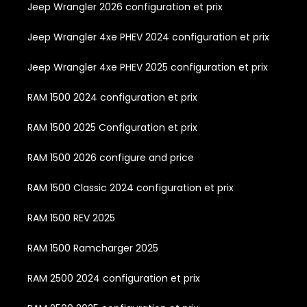
Jeep Wrangler 2026 configuration et prix
Jeep Wrangler 4xe PHEV 2024 configuration et prix
Jeep Wrangler 4xe PHEV 2025 configuration et prix
RAM 1500 2024 configuration et prix
RAM 1500 2025 Configuration et prix
RAM 1500 2026 configure and price
RAM 1500 Classic 2024 configuration et prix
RAM 1500 REV 2025
RAM 1500 Ramcharger 2025
RAM 2500 2024 configuration et prix