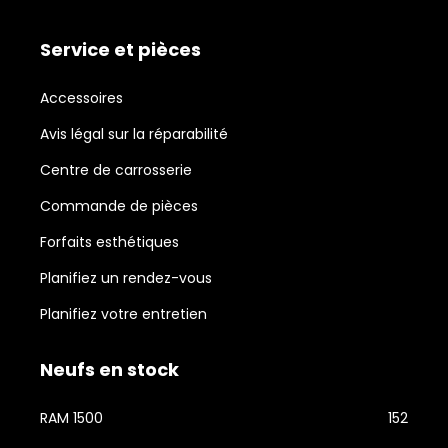
Service et pièces
Accessoires
Avis légal sur la réparabilité
Centre de carrosserie
Commande de pièces
Forfaits esthétiques
Planifiez un rendez-vous
Planifiez votre entretien
Neufs en stock
RAM 1500
152