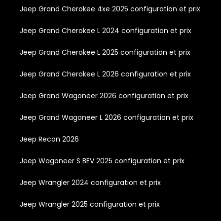
Jeep Grand Cherokee 4xe 2025 configuration et prix
Jeep Grand Cherokee L 2024 configuration et prix
Jeep Grand Cherokee L 2025 configuration et prix
Jeep Grand Cherokee L 2026 configuration et prix
Jeep Grand Wagoneer 2026 configuration et prix
Jeep Grand Wagoneer L 2026 configuration et prix
Jeep Recon 2026
Jeep Wagoneer S BEV 2025 configuration et prix
Jeep Wrangler 2024 configuration et prix
Jeep Wrangler 2025 configuration et prix