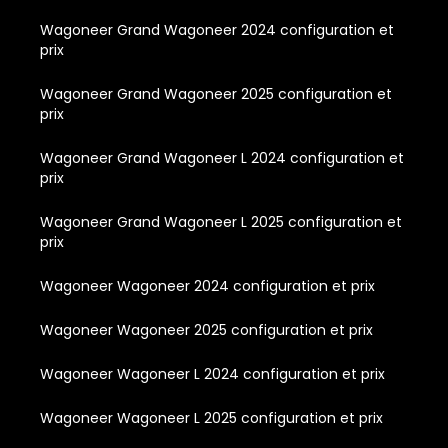
Wagoneer Grand Wagoneer 2024 configuration et
prix
Wagoneer Grand Wagoneer 2025 configuration et
prix
Wagoneer Grand Wagoneer L 2024 configuration et
prix
Wagoneer Grand Wagoneer L 2025 configuration et
prix
Wagoneer Wagoneer 2024 configuration et prix
Wagoneer Wagoneer 2025 configuration et prix
Wagoneer Wagoneer L 2024 configuration et prix
Wagoneer Wagoneer L 2025 configuration et prix