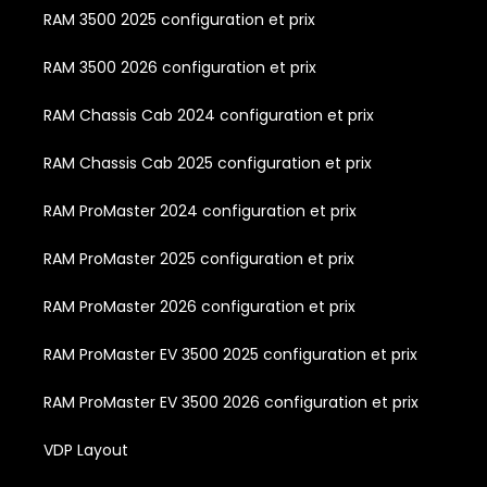
RAM 3500 2025 configuration et prix
RAM 3500 2026 configuration et prix
RAM Chassis Cab 2024 configuration et prix
RAM Chassis Cab 2025 configuration et prix
RAM ProMaster 2024 configuration et prix
RAM ProMaster 2025 configuration et prix
RAM ProMaster 2026 configuration et prix
RAM ProMaster EV 3500 2025 configuration et prix
RAM ProMaster EV 3500 2026 configuration et prix
VDP Layout