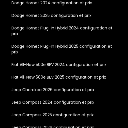
Dodge Hornet 2024 configuration et prix
Dodge Hornet 2025 configuration et prix
Dodge Hornet Plug-In Hybrid 2024 configuration et
prix
Dodge Hornet Plug-In Hybrid 2025 configuration et
prix
Fiat All-New 500e BEV 2024 configuration et prix
Fiat All-New 500e BEV 2025 configuration et prix
Jeep Cherokee 2026 configuration et prix
Jeep Compass 2024 configuration et prix
Jeep Compass 2025 configuration et prix
Jeep Compass 2026 configuration et prix