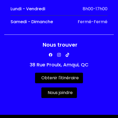
Lundi - Vendredi
8h00-17h00
Samedi - Dimanche
Fermé-Fermé
Nous trouver
38 Rue Proulx, Amqui, QC
Obtenir l'itinéraire
Nous joindre