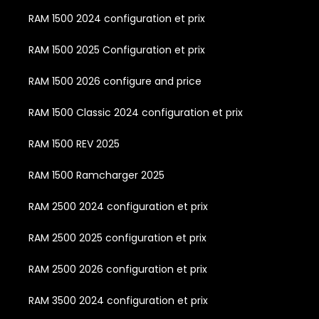
RAM 1500 2024 configuration et prix
RAM 1500 2025 Configuration et prix
RAM 1500 2026 configure and price
RAM 1500 Classic 2024 configuration et prix
RAM 1500 REV 2025
RAM 1500 Ramcharger 2025
RAM 2500 2024 configuration et prix
RAM 2500 2025 configuration et prix
RAM 2500 2026 configuration et prix
RAM 3500 2024 configuration et prix