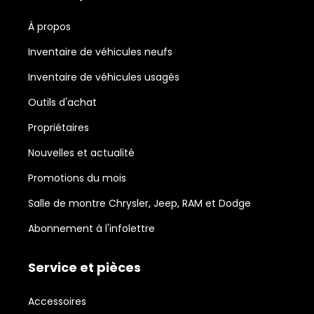
À propos
Inventaire de véhicules neufs
Inventaire de véhicules usagés
Outils d'achat
Propriétaires
Nouvelles et actualité
Promotions du mois
Salle de montre Chrysler, Jeep, RAM et Dodge
Abonnement à l'infolettre
Service et pièces
Accessoires