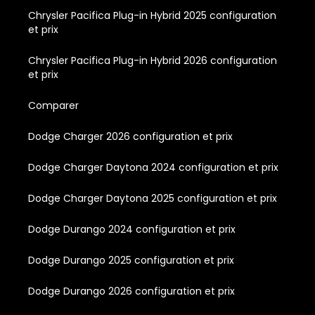
Chrysler Pacifica Plug-in Hybrid 2025 configuration
et prix
Chrysler Pacifica Plug-in Hybrid 2026 configuration
et prix
Comparer
Dodge Charger 2026 configuration et prix
Dodge Charger Daytona 2024 configuration et prix
Dodge Charger Daytona 2025 configuration et prix
Dodge Durango 2024 configuration et prix
Dodge Durango 2025 configuration et prix
Dodge Durango 2026 configuration et prix