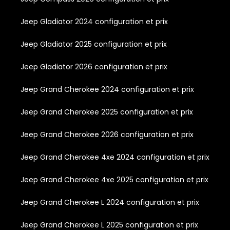
Jeep Gladiator 2024 configuration et prix
Jeep Gladiator 2025 configuration et prix
Jeep Gladiator 2026 configuration et prix
Jeep Grand Cherokee 2024 configuration et prix
Jeep Grand Cherokee 2025 configuration et prix
Jeep Grand Cherokee 2026 configuration et prix
Jeep Grand Cherokee 4xe 2024 configuration et prix
Jeep Grand Cherokee 4xe 2025 configuration et prix
Jeep Grand Cherokee L 2024 configuration et prix
Jeep Grand Cherokee L 2025 configuration et prix