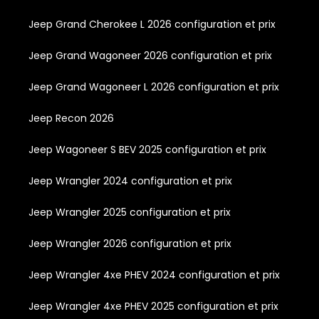
Jeep Grand Cherokee L 2026 configuration et prix
Jeep Grand Wagoneer 2026 configuration et prix
Jeep Grand Wagoneer L 2026 configuration et prix
Jeep Recon 2026
Jeep Wagoneer S BEV 2025 configuration et prix
Jeep Wrangler 2024 configuration et prix
Jeep Wrangler 2025 configuration et prix
Jeep Wrangler 2026 configuration et prix
Jeep Wrangler 4xe PHEV 2024 configuration et prix
Jeep Wrangler 4xe PHEV 2025 configuration et prix