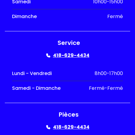
Samedi
10h00-15h00
Dimanche
Fermé
Service
418-629-4434
Lundi - Vendredi
8h00-17h00
Samedi - Dimanche
Fermé-Fermé
Pièces
418-629-4434