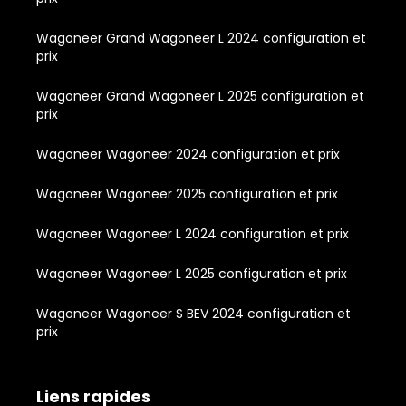
Wagoneer Grand Wagoneer L 2024 configuration et
prix
Wagoneer Grand Wagoneer L 2025 configuration et
prix
Wagoneer Wagoneer 2024 configuration et prix
Wagoneer Wagoneer 2025 configuration et prix
Wagoneer Wagoneer L 2024 configuration et prix
Wagoneer Wagoneer L 2025 configuration et prix
Wagoneer Wagoneer S BEV 2024 configuration et
prix
Liens rapides