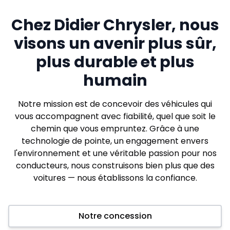
Chez Didier Chrysler, nous
visons un avenir plus sûr,
plus durable et plus
humain
Notre mission est de concevoir des véhicules qui
vous accompagnent avec fiabilité, quel que soit le
chemin que vous empruntez. Grâce à une
technologie de pointe, un engagement envers
l'environnement et une véritable passion pour nos
conducteurs, nous construisons bien plus que des
voitures — nous établissons la confiance.
Notre concession