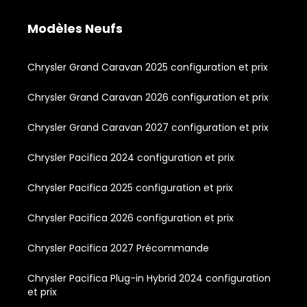
Modèles Neufs
Chrysler Grand Caravan 2025 configuration et prix
Chrysler Grand Caravan 2026 configuration et prix
Chrysler Grand Caravan 2027 configuration et prix
Chrysler Pacifica 2024 configuration et prix
Chrysler Pacifica 2025 configuration et prix
Chrysler Pacifica 2026 configuration et prix
Chrysler Pacifica 2027 Précommande
Chrysler Pacifica Plug-in Hybrid 2024 configuration
et prix