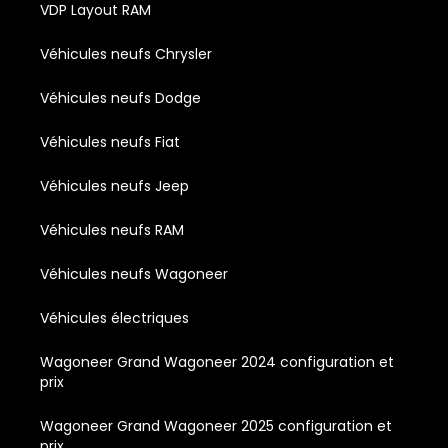
VDP Layout RAM
Véhicules neufs Chrysler
Véhicules neufs Dodge
Véhicules neufs Fiat
Véhicules neufs Jeep
Véhicules neufs RAM
Véhicules neufs Wagoneer
Véhicules électriques
Wagoneer Grand Wagoneer 2024 configuration et
prix
Wagoneer Grand Wagoneer 2025 configuration et
prix