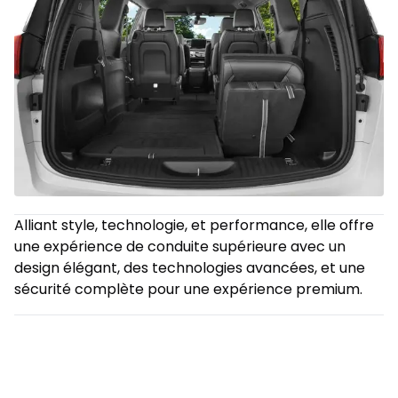
Alliant style, technologie, et performance, elle offre
une expérience de conduite supérieure avec un
design élégant, des technologies avancées, et une
sécurité complète pour une expérience premium.