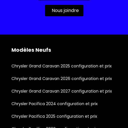
Nous joindre
Modèles Neufs
Chrysler Grand Caravan 2025 configuration et prix
Chrysler Grand Caravan 2026 configuration et prix
Chrysler Grand Caravan 2027 configuration et prix
Chrysler Pacifica 2024 configuration et prix
Chrysler Pacifica 2025 configuration et prix