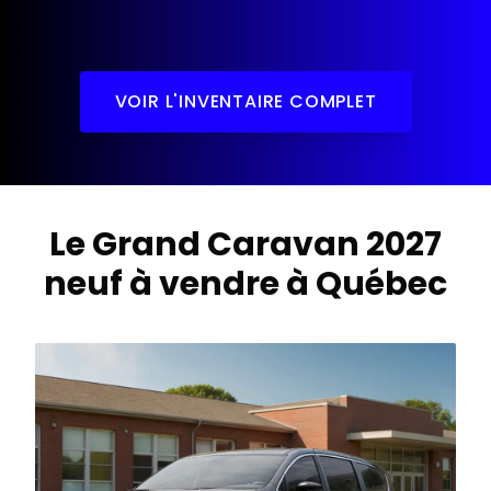
1 / 1
VOIR L'INVENTAIRE COMPLET
Le Grand Caravan 2027
neuf à vendre à Québec