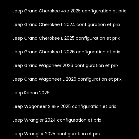
Jeep Grand Cherokee 4xe 2025 configuration et prix
Jeep Grand Cherokee L 2024 configuration et prix
Jeep Grand Cherokee L 2025 configuration et prix
Jeep Grand Cherokee L 2026 configuration et prix
Jeep Grand Wagoneer 2026 configuration et prix
Jeep Grand Wagoneer L 2026 configuration et prix
Jeep Recon 2026
Jeep Wagoneer S BEV 2025 configuration et prix
Jeep Wrangler 2024 configuration et prix
Jeep Wrangler 2025 configuration et prix