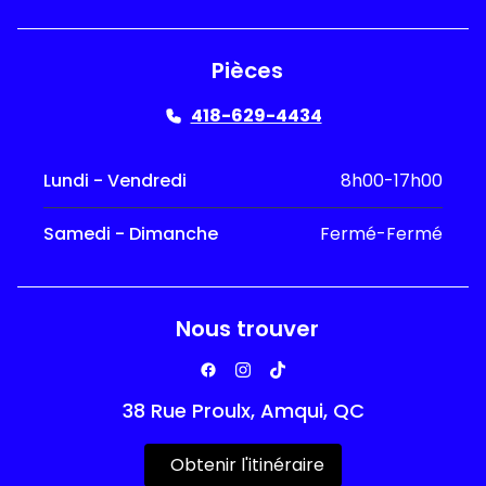
Pièces
418-629-4434
Lundi - Vendredi
8h00-17h00
Samedi - Dimanche
Fermé-Fermé
Nous trouver
38 Rue Proulx, Amqui, QC
Obtenir l'itinéraire