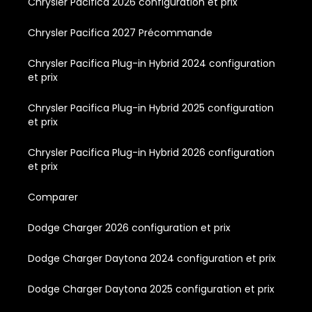
Chrysler Pacifica 2026 configuration et prix
Chrysler Pacifica 2027 Précommande
Chrysler Pacifica Plug-in Hybrid 2024 configuration
et prix
Chrysler Pacifica Plug-in Hybrid 2025 configuration
et prix
Chrysler Pacifica Plug-in Hybrid 2026 configuration
et prix
Comparer
Dodge Charger 2026 configuration et prix
Dodge Charger Daytona 2024 configuration et prix
Dodge Charger Daytona 2025 configuration et prix