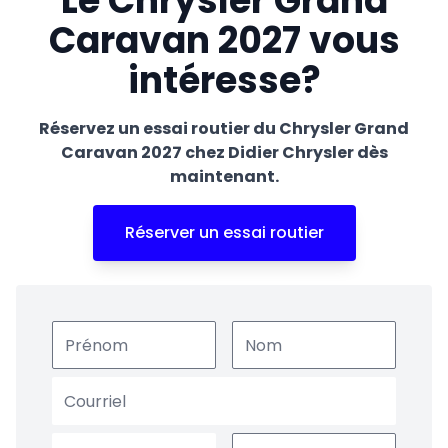
Le Chrysler Grand
Caravan 2027 vous
intéresse?
Réservez un essai routier du Chrysler Grand
Caravan 2027 chez Didier Chrysler dès
maintenant.
Réserver un essai routier