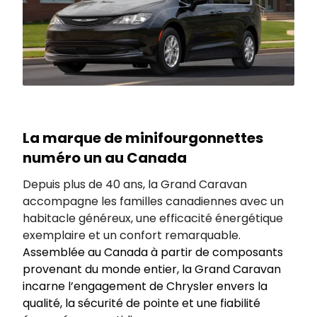
La marque de minifourgonnettes
numéro un au Canada
Depuis plus de 40 ans, la Grand Caravan
accompagne les familles canadiennes avec un
habitacle généreux, une efficacité énergétique
exemplaire et un confort remarquable.
Assemblée au Canada à partir de composants
provenant du monde entier, la Grand Caravan
incarne l’engagement de Chrysler envers la
qualité, la sécurité de pointe et une fiabilité