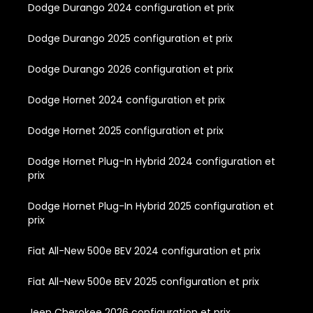
Dodge Durango 2024 configuration et prix
Dodge Durango 2025 configuration et prix
Dodge Durango 2026 configuration et prix
Dodge Hornet 2024 configuration et prix
Dodge Hornet 2025 configuration et prix
Dodge Hornet Plug-In Hybrid 2024 configuration et
prix
Dodge Hornet Plug-In Hybrid 2025 configuration et
prix
Fiat All-New 500e BEV 2024 configuration et prix
Fiat All-New 500e BEV 2025 configuration et prix
Jeep Cherokee 2026 configuration et prix