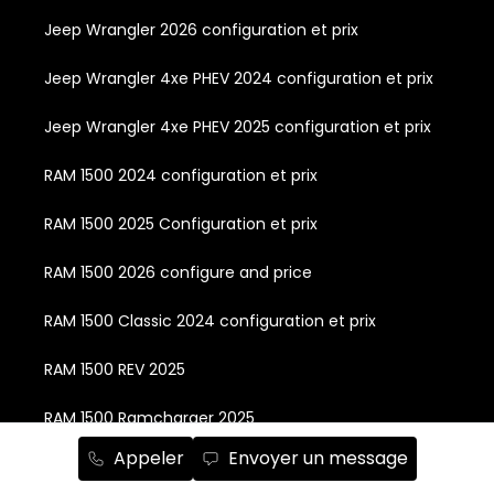
Jeep Wrangler 2026 configuration et prix
Jeep Wrangler 4xe PHEV 2024 configuration et prix
Jeep Wrangler 4xe PHEV 2025 configuration et prix
RAM 1500 2024 configuration et prix
RAM 1500 2025 Configuration et prix
RAM 1500 2026 configure and price
RAM 1500 Classic 2024 configuration et prix
RAM 1500 REV 2025
RAM 1500 Ramcharger 2025
Appeler
Envoyer un message
RAM 2500 2024 configuration et prix