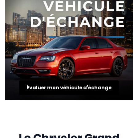
Évaluer mon véhicule d'échange