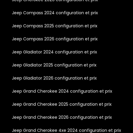
Jeep Compass 2024 configuration et prix
Jeep Compass 2025 configuration et prix
Jeep Compass 2026 configuration et prix
Jeep Gladiator 2024 configuration et prix
Jeep Gladiator 2025 configuration et prix
Jeep Gladiator 2026 configuration et prix
Jeep Grand Cherokee 2024 configuration et prix
Jeep Grand Cherokee 2025 configuration et prix
Jeep Grand Cherokee 2026 configuration et prix
Jeep Grand Cherokee 4xe 2024 configuration et prix