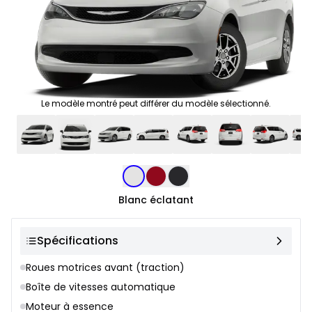
Le modèle montré peut différer du modèle sélectionné.
Sélection de couleur
Blanc éclatant
Spécifications
Roues motrices avant (traction)
Boîte de vitesses automatique
Moteur à essence