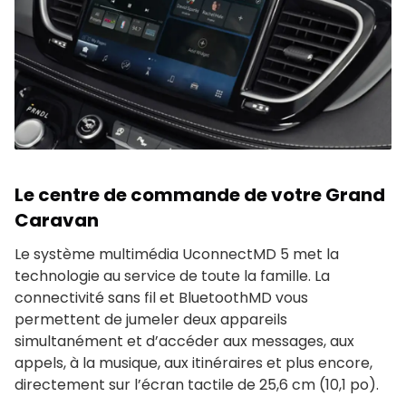
Le centre de commande de votre Grand
Caravan
Le système multimédia UconnectMD 5 met la
technologie au service de toute la famille. La
connectivité sans fil et BluetoothMD vous
permettent de jumeler deux appareils
simultanément et d’accéder aux messages, aux
appels, à la musique, aux itinéraires et plus encore,
directement sur l’écran tactile de 25,6 cm (10,1 po).