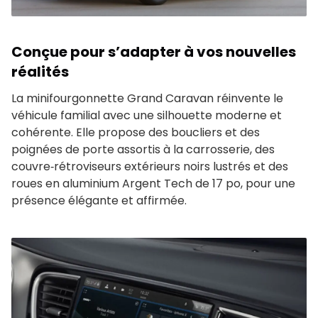
Conçue pour s’adapter à vos nouvelles
réalités
La minifourgonnette Grand Caravan réinvente le
véhicule familial avec une silhouette moderne et
cohérente. Elle propose des boucliers et des
poignées de porte assortis à la carrosserie, des
couvre‑rétroviseurs extérieurs noirs lustrés et des
roues en aluminium Argent Tech de 17 po, pour une
présence élégante et affirmée.