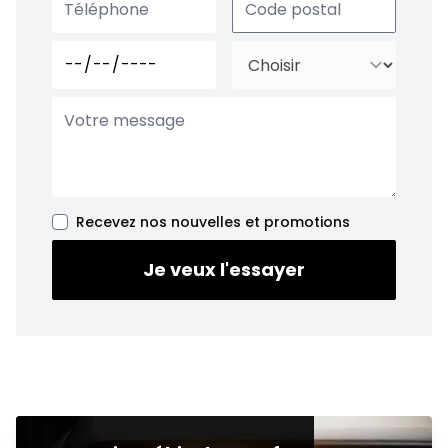
Recevez nos nouvelles et promotions
Je veux l'essayer