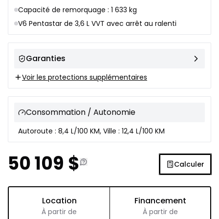
Capacité de remorquage : 1 633 kg
V6 Pentastar de 3,6 L VVT avec arrêt au ralenti
Garanties
Voir les protections supplémentaires
Consommation / Autonomie
Autoroute : 8,4 L/100 KM, Ville : 12,4 L/100 KM
50 109
$
Calculer
Location
Financement
À partir de
À partir de