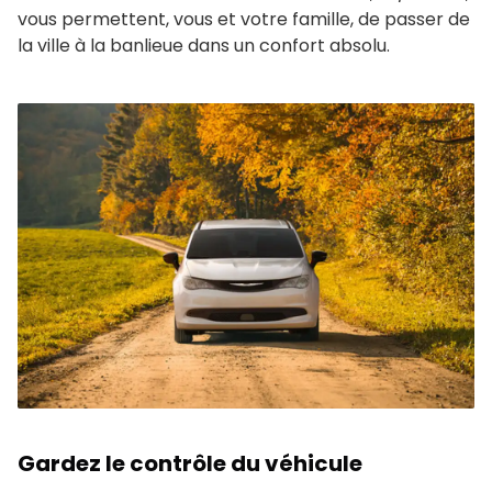
vous permettent, vous et votre famille, de passer de
la ville à la banlieue dans un confort absolu.
Gardez le contrôle du véhicule