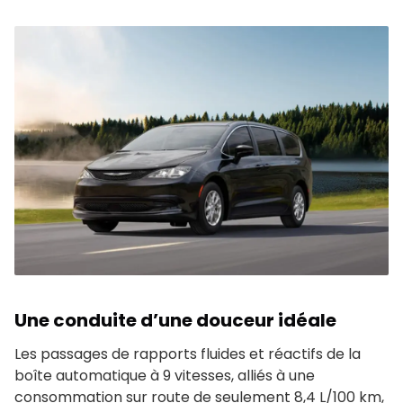
Une conduite d’une douceur idéale
Les passages de rapports fluides et réactifs de la
boîte automatique à 9 vitesses, alliés à une
consommation sur route de seulement 8,4 L/100 km,