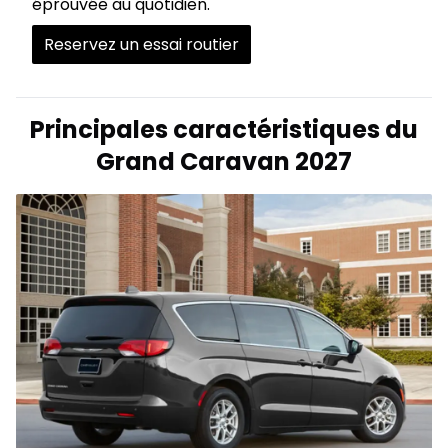
éprouvée au quotidien.
Reservez un essai routier
Principales caractéristiques du
Grand Caravan 2027