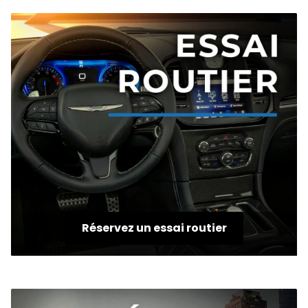
Réservez un essai routier