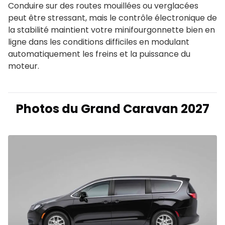
Conduire sur des routes mouillées ou verglacées
peut être stressant, mais le contrôle électronique de
la stabilité maintient votre minifourgonnette bien en
ligne dans les conditions difficiles en modulant
automatiquement les freins et la puissance du
moteur.
Photos du Grand Caravan 2027