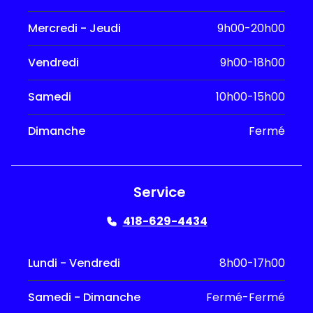
Mercredi - Jeudi
9h00-20h00
Vendredi
9h00-18h00
Samedi
10h00-15h00
Dimanche
Fermé
Service
418-629-4434
Lundi - Vendredi
8h00-17h00
Samedi - Dimanche
Fermé-Fermé