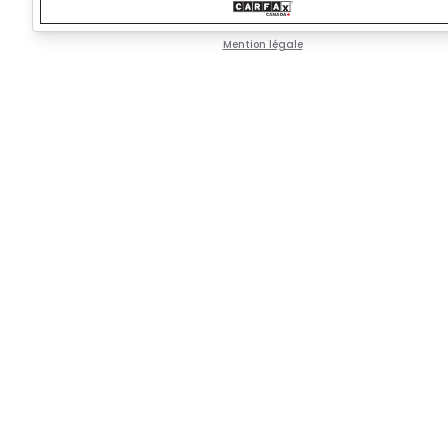
Mention légale