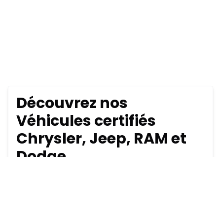
Découvrez nos
Véhicules certifiés
Chrysler, Jeep, RAM et
Dodge