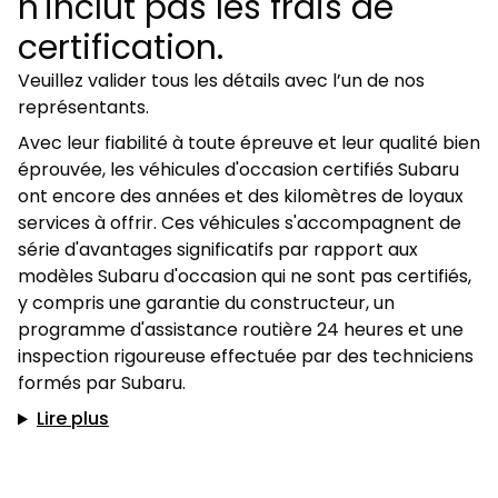
n'inclut pas les frais de
certification.
Veuillez valider tous les détails avec l’un de nos
représentants.
Avec leur fiabilité à toute épreuve et leur qualité bien
éprouvée, les véhicules d'occasion certifiés Subaru
ont encore des années et des kilomètres de loyaux
services à offrir. Ces véhicules s'accompagnent de
série d'avantages significatifs par rapport aux
modèles Subaru d'occasion qui ne sont pas certifiés,
y compris une garantie du constructeur, un
programme d'assistance routière 24 heures et une
inspection rigoureuse effectuée par des techniciens
formés par Subaru.
Lire plus