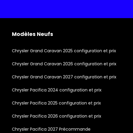
Modèles Neufs
Chrysler Grand Caravan 2025 configuration et prix
Chrysler Grand Caravan 2026 configuration et prix
Chrysler Grand Caravan 2027 configuration et prix
Chrysler Pacifica 2024 configuration et prix
Chrysler Pacifica 2025 configuration et prix
Chrysler Pacifica 2026 configuration et prix
Chrysler Pacifica 2027 Précommande