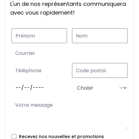
L'un de nos représentants communiquera
avec vous rapidement!
Recevez nos nouvelles et promotions