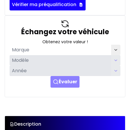
Vérifier ma préqualification
Échangez votre véhicule
Obtenez votre valeur !
Évaluer
Description