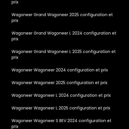
prix
Wagoneer Grand Wagoneer 2025 configuration et
prix
Wagoneer Grand Wagoneer L 2024 configuration et
prix
Wagoneer Grand Wagoneer L 2025 configuration et
prix
Wagoneer Wagoneer 2024 configuration et prix
Wagoneer Wagoneer 2025 configuration et prix
Wagoneer Wagoneer L 2024 configuration et prix
Wagoneer Wagoneer L 2025 configuration et prix
Wagoneer Wagoneer S BEV 2024 configuration et
prix