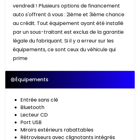
vendredi ! Plusieurs options de financement
auto s'offrent à vous : 2ième et 3ième chance
au crédit. Tout équipement ayant été installé
par un sous-traitant est exclus de la garantie
légale du fabriquant. Si il y a erreur sur les
équipements, ce sont ceux du véhicule qui
prime
Équipements
Entrée sans clé
Bluetooth
Lecteur CD
Port USB
Miroirs extérieurs rabattables
Rétroviseurs avec clignotants intégrés