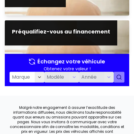
Préqualifiez-vous au financement
Échangez votre véhicule
Obtenez votre valeur !
Malgré notre engagement à assurer l’exactitude des
informations diffusées, nous déclinons toute responsabilité
quant aux erreurs ou omissions pouvant apparaître sur ces
pages. Nous vous invitons à communiquer avec votre
concessionnaire afin de connaître les modalités, conditions et
prix en vigueur. Les prix des véhicules affichés sont