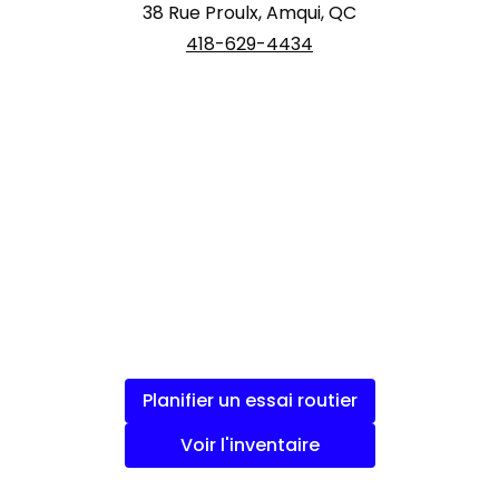
38 Rue Proulx, Amqui, QC
418-629-4434
Planifier un essai routier
Voir l'inventaire