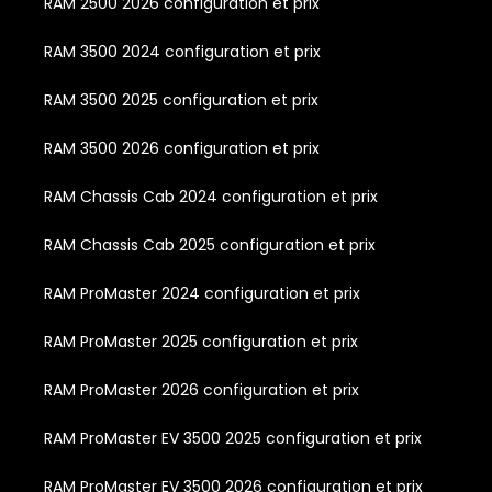
RAM 2500 2026 configuration et prix
RAM 3500 2024 configuration et prix
RAM 3500 2025 configuration et prix
RAM 3500 2026 configuration et prix
RAM Chassis Cab 2024 configuration et prix
RAM Chassis Cab 2025 configuration et prix
RAM ProMaster 2024 configuration et prix
RAM ProMaster 2025 configuration et prix
RAM ProMaster 2026 configuration et prix
RAM ProMaster EV 3500 2025 configuration et prix
RAM ProMaster EV 3500 2026 configuration et prix