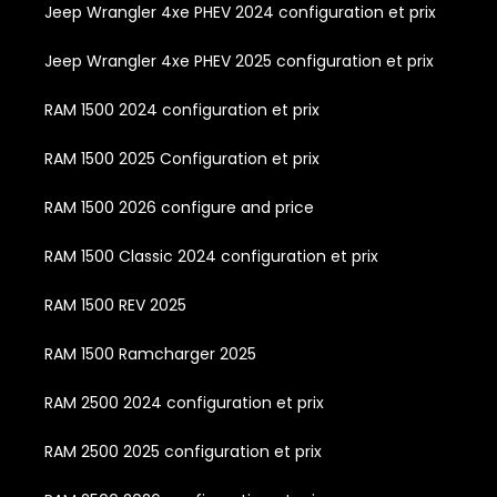
Jeep Wrangler 4xe PHEV 2024 configuration et prix
Jeep Wrangler 4xe PHEV 2025 configuration et prix
RAM 1500 2024 configuration et prix
RAM 1500 2025 Configuration et prix
RAM 1500 2026 configure and price
RAM 1500 Classic 2024 configuration et prix
RAM 1500 REV 2025
RAM 1500 Ramcharger 2025
RAM 2500 2024 configuration et prix
RAM 2500 2025 configuration et prix