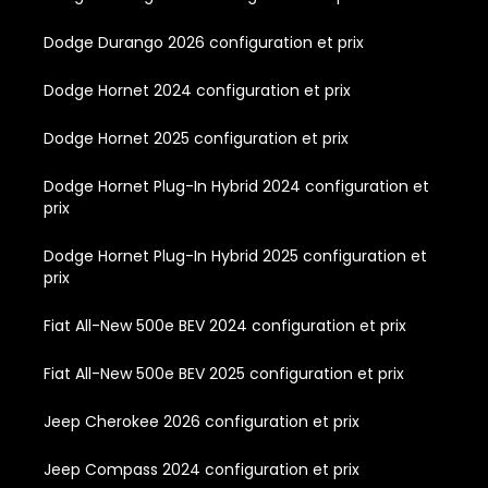
Dodge Durango 2026 configuration et prix
Dodge Hornet 2024 configuration et prix
Dodge Hornet 2025 configuration et prix
Dodge Hornet Plug-In Hybrid 2024 configuration et
prix
Dodge Hornet Plug-In Hybrid 2025 configuration et
prix
Fiat All-New 500e BEV 2024 configuration et prix
Fiat All-New 500e BEV 2025 configuration et prix
Jeep Cherokee 2026 configuration et prix
Jeep Compass 2024 configuration et prix