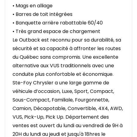
• Mags en alliage
• Barres de toit intégrées
• Banquette arrière rabattable 60/40
• Très grand espace de chargement
Le Outback est reconnu pour sa durabilité, sa
sécurité et sa capacité à affronter les routes
du Québec sans compromis. Une excellente
alternative aux VUS traditionnels avec une
conduite plus confortable et économique.
Ste-Foy Chrysler a une large gamme de
véhicule d’occasion, Luxe, Sport, Compact,
Sous-Compact, Familiale, Fourgonnette,
Camion, Décapotable, Convertible, 4X4, AWD,
VUS, Pick-Up, Pick Up. Département des
ventes est ouvert du lundi au vendredi de 9H à
20H du lundi au jeudi et jusqu'à 18hres le