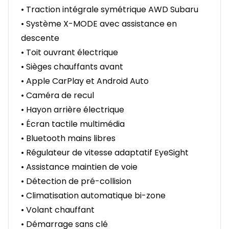
• Traction intégrale symétrique AWD Subaru
• Système X-MODE avec assistance en
descente
• Toit ouvrant électrique
• Sièges chauffants avant
• Apple CarPlay et Android Auto
• Caméra de recul
• Hayon arrière électrique
• Écran tactile multimédia
• Bluetooth mains libres
• Régulateur de vitesse adaptatif EyeSight
• Assistance maintien de voie
• Détection de pré-collision
• Climatisation automatique bi-zone
• Volant chauffant
• Démarrage sans clé