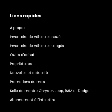
Liens rapides
À propos
Inventaire de véhicules neufs
Inventaire de véhicules usagés
Outils d'achat
Propriétaires
Nouvelles et actualité
Promotions du mois
Salle de montre Chrysler, Jeep, RAM et Dodge
Abonnement à l'infolettre