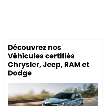
Découvrez nos
Véhicules certifiés
Chrysler, Jeep, RAM et
Dodge