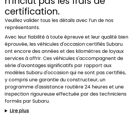
n'inclut pas les frais de
certification.
Veuillez valider tous les détails avec l’un de nos
représentants.
Avec leur fiabilité à toute épreuve et leur qualité bien
éprouvée, les véhicules d'occasion certifiés Subaru
ont encore des années et des kilomètres de loyaux
services à offrir. Ces véhicules s'accompagnent de
série d'avantages significatifs par rapport aux
modèles Subaru d'occasion qui ne sont pas certifiés,
y compris une garantie du constructeur, un
programme d'assistance routière 24 heures et une
inspection rigoureuse effectuée par des techniciens
formés par Subaru.
Lire plus