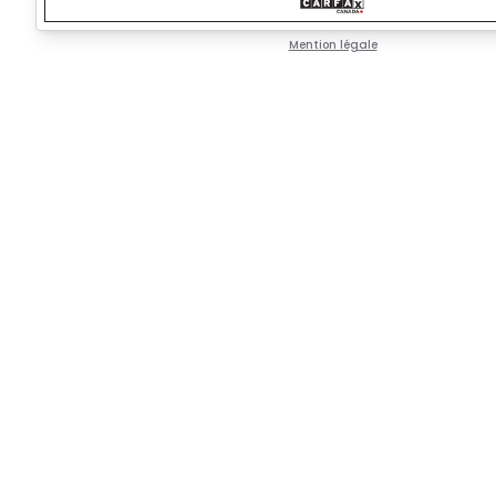
Mention légale