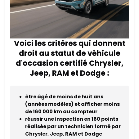
Voici les critères qui donnent
droit au statut de véhicule
d'occasion certifié Chrysler,
Jeep, RAM et Dodge :
être âgé de moins de huit ans
(années modèles) et afficher moins
de 160 000 km au compteur
réussir une inspection en 160 points
réalisée par un technicien formé par
Chrysler, Jeep, RAM et Dodge