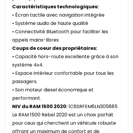
Caractéristiques technologiques:
• Écran tactile avec navigation intégrée
• Système audio de haute qualité
• Connectivité Bluetooth pour faciliter les
appels mains-libres
Coups de coeur des propriétaires:
• Capacité hors-route excellente grâce à son
système 4x4.
• Espace intérieur confortable pour tous les
passagers.
• Son moteur diesel économique et
performant.
NIV du RAM 1500 2020:
1C6SRFEM6LN305885
Le RAM 1500 Rebel 2020 est un choix parfait
pour ceux qui cherchent un véhicule robuste
offrant un maximum de confort et de