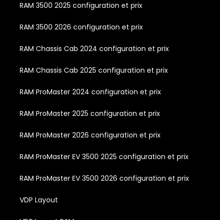
RAM 3500 2025 configuration et prix
RAM 3500 2026 configuration et prix
RAM Chassis Cab 2024 configuration et prix
RAM Chassis Cab 2025 configuration et prix
RAM ProMaster 2024 configuration et prix
RAM ProMaster 2025 configuration et prix
RAM ProMaster 2026 configuration et prix
RAM ProMaster EV 3500 2025 configuration et prix
RAM ProMaster EV 3500 2026 configuration et prix
VDP Layout