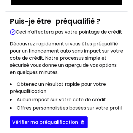
Puis-je être
préqualifié
?
Ceci n'affectera pas votre pointage de crédit
Découvrez rapidement si vous êtes préqualifié
pour un financement auto sans impact sur votre
cote de crédit. Notre processus simple et
sécurisé vous donne un aperçu de vos options
en quelques minutes.
Obtenez un résultat rapide pour votre
préqualification
Aucun impact sur votre cote de crédit
Offres personnalisées basées sur votre profil
Vérifier ma préqualification