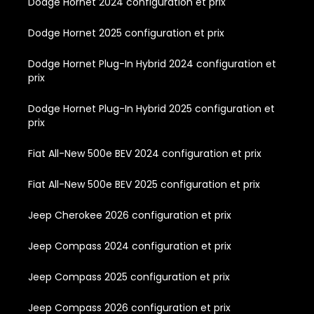
Dodge Hornet 2024 configuration et prix
Dodge Hornet 2025 configuration et prix
Dodge Hornet Plug-In Hybrid 2024 configuration et
prix
Dodge Hornet Plug-In Hybrid 2025 configuration et
prix
Fiat All-New 500e BEV 2024 configuration et prix
Fiat All-New 500e BEV 2025 configuration et prix
Jeep Cherokee 2026 configuration et prix
Jeep Compass 2024 configuration et prix
Jeep Compass 2025 configuration et prix
Jeep Compass 2026 configuration et prix