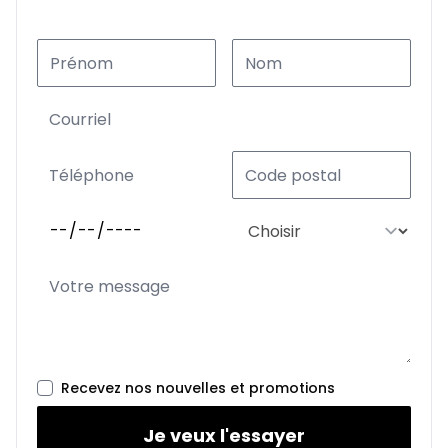
Recevez nos nouvelles et promotions
Je veux l'essayer