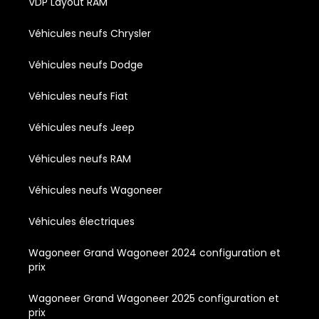
VDP Layout RAM
Véhicules neufs Chrysler
Véhicules neufs Dodge
Véhicules neufs Fiat
Véhicules neufs Jeep
Véhicules neufs RAM
Véhicules neufs Wagoneer
Véhicules électriques
Wagoneer Grand Wagoneer 2024 configuration et
prix
Wagoneer Grand Wagoneer 2025 configuration et
prix