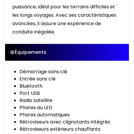
puissance, idéal pour les terrains difficiles et
les longs voyages. Avec ses caractéristiques
avancées, il assure une expérience de
conduite inégalée.
Équipements
Démarrage sans clé
Entrée sans clé
Bluetooth
Port USB
Radio satellite
Phares au LED
Phares automatiques
Rétroviseurs avec clignotants intégrés
Rétroviseurs extérieurs chauffants