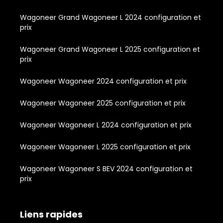
Wagoneer Grand Wagoneer L 2024 configuration et
prix
Wagoneer Grand Wagoneer L 2025 configuration et
prix
Wagoneer Wagoneer 2024 configuration et prix
Wagoneer Wagoneer 2025 configuration et prix
Wagoneer Wagoneer L 2024 configuration et prix
Wagoneer Wagoneer L 2025 configuration et prix
Wagoneer Wagoneer S BEV 2024 configuration et
prix
Liens rapides