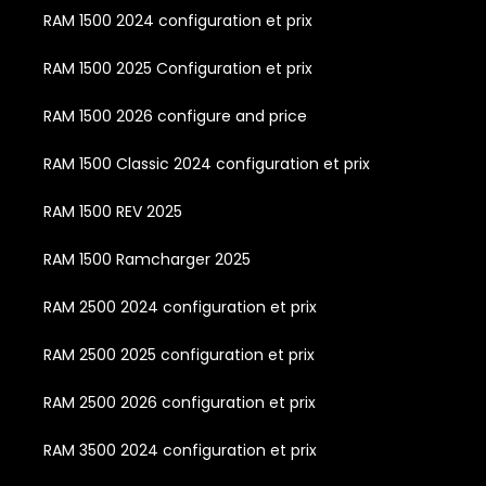
RAM 1500 2024 configuration et prix
RAM 1500 2025 Configuration et prix
RAM 1500 2026 configure and price
RAM 1500 Classic 2024 configuration et prix
RAM 1500 REV 2025
RAM 1500 Ramcharger 2025
RAM 2500 2024 configuration et prix
RAM 2500 2025 configuration et prix
RAM 2500 2026 configuration et prix
RAM 3500 2024 configuration et prix