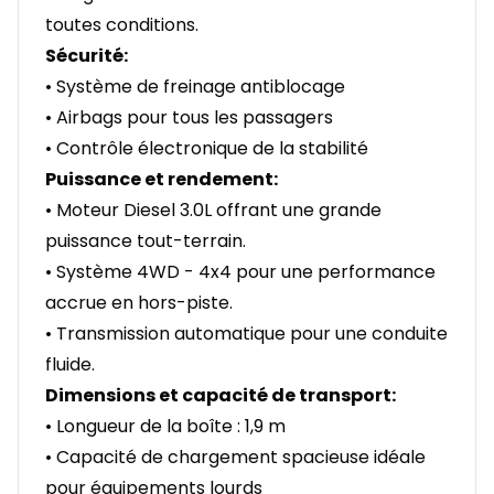
toutes conditions.
Sécurité:
• Système de freinage antiblocage
• Airbags pour tous les passagers
• Contrôle électronique de la stabilité
Puissance et rendement:
• Moteur Diesel 3.0L offrant une grande
puissance tout-terrain.
• Système 4WD - 4x4 pour une performance
accrue en hors-piste.
• Transmission automatique pour une conduite
fluide.
Dimensions et capacité de transport:
• Longueur de la boîte : 1,9 m
• Capacité de chargement spacieuse idéale
pour équipements lourds