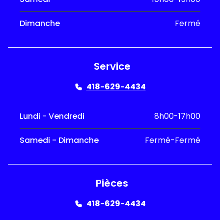
Dimanche
Fermé
Service
418-629-4434
Lundi - Vendredi
8h00-17h00
Samedi - Dimanche
Fermé-Fermé
Pièces
418-629-4434