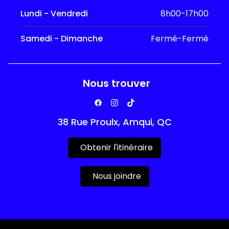
Lundi - Vendredi
8h00-17h00
Samedi - Dimanche
Fermé-Fermé
Nous trouver
38 Rue Proulx, Amqui, QC
Obtenir l'itinéraire
Nous joindre