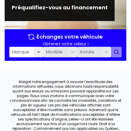
Préqualifiez-vous au financement
Échangez votre véhicule
Obtenez votre valeur !
Malgré notre engagement à assurer l’exactitude des
informations diffusées, nous déclinons toute responsabilité
quant aux erreurs ou omissions pouvant apparaître sur ces
pages. Nous vous invitons à communiquer avec votre
concessionnaire afin de connaître les modalités, conditions et
prix en vigueur. Les prix des véhicules affichés sont
susceptibles d’être modifiés sans préavis. Advenant que le
véhicule ait fait l’objet de modifications susceptibles d’altérer
ses spécifications d’origine, celles-ci ont été réalisées
exclusivement aux fins d’un usage hors route. Droit à la
réparation : Conformément aux lois applicables au Québec,