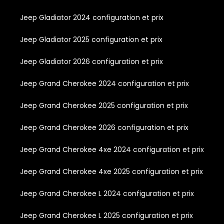
Jeep Gladiator 2024 configuration et prix
Jeep Gladiator 2025 configuration et prix
Jeep Gladiator 2026 configuration et prix
Jeep Grand Cherokee 2024 configuration et prix
Jeep Grand Cherokee 2025 configuration et prix
Jeep Grand Cherokee 2026 configuration et prix
Jeep Grand Cherokee 4xe 2024 configuration et prix
Jeep Grand Cherokee 4xe 2025 configuration et prix
Jeep Grand Cherokee L 2024 configuration et prix
Jeep Grand Cherokee L 2025 configuration et prix