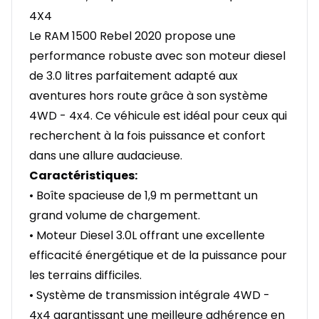
4X4
Le RAM 1500 Rebel 2020 propose une
performance robuste avec son moteur diesel
de 3.0 litres parfaitement adapté aux
aventures hors route grâce à son système
4WD - 4x4. Ce véhicule est idéal pour ceux qui
recherchent à la fois puissance et confort
dans une allure audacieuse.
Caractéristiques:
• Boîte spacieuse de 1,9 m permettant un
grand volume de chargement.
• Moteur Diesel 3.0L offrant une excellente
efficacité énergétique et de la puissance pour
les terrains difficiles.
• Système de transmission intégrale 4WD -
4x4 garantissant une meilleure adhérence en