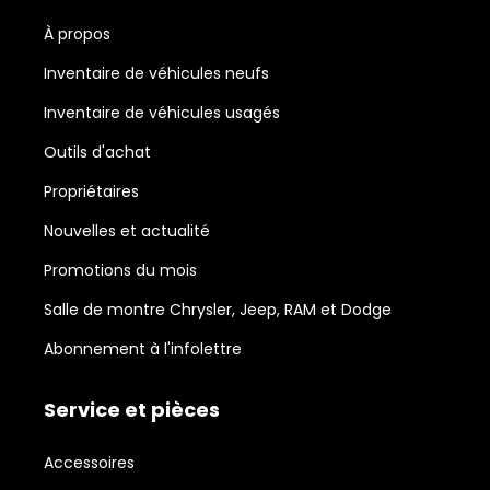
À propos
Inventaire de véhicules neufs
Inventaire de véhicules usagés
Outils d'achat
Propriétaires
Nouvelles et actualité
Promotions du mois
Salle de montre Chrysler, Jeep, RAM et Dodge
Abonnement à l'infolettre
Service et pièces
Accessoires