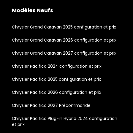
Modèles Neufs
Chrysler Grand Caravan 2025 configuration et prix
Chrysler Grand Caravan 2026 configuration et prix
Chrysler Grand Caravan 2027 configuration et prix
Chrysler Pacifica 2024 configuration et prix
Chrysler Pacifica 2025 configuration et prix
Chrysler Pacifica 2026 configuration et prix
Chrysler Pacifica 2027 Précommande
Chrysler Pacifica Plug-in Hybrid 2024 configuration
et prix