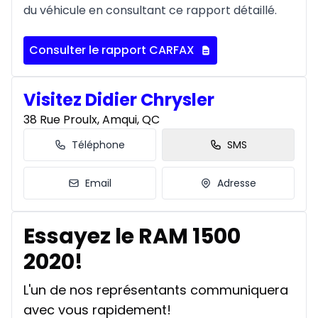
du véhicule en consultant ce rapport détaillé.
Consulter le rapport CARFAX
Visitez Didier Chrysler
38 Rue Proulx, Amqui, QC
Téléphone
SMS
Email
Adresse
Essayez le RAM 1500
2020!
L'un de nos représentants communiquera
avec vous rapidement!