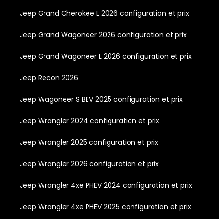
Jeep Grand Cherokee L 2026 configuration et prix
Jeep Grand Wagoneer 2026 configuration et prix
Jeep Grand Wagoneer L 2026 configuration et prix
Jeep Recon 2026
Jeep Wagoneer S BEV 2025 configuration et prix
Jeep Wrangler 2024 configuration et prix
Jeep Wrangler 2025 configuration et prix
Jeep Wrangler 2026 configuration et prix
Jeep Wrangler 4xe PHEV 2024 configuration et prix
Jeep Wrangler 4xe PHEV 2025 configuration et prix