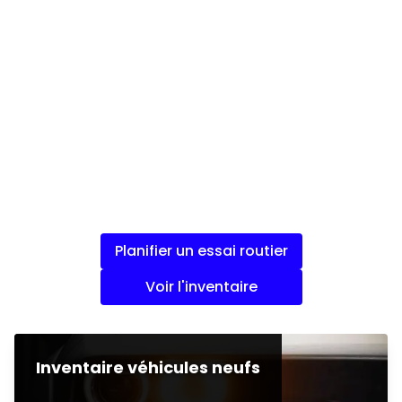
Planifier un essai routier
Voir l'inventaire
Inventaire véhicules neufs