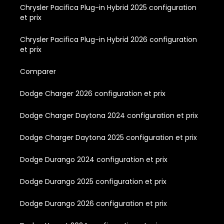
Chrysler Pacifica Plug-in Hybrid 2025 configuration
et prix
Chrysler Pacifica Plug-in Hybrid 2026 configuration
et prix
Comparer
Dodge Charger 2026 configuration et prix
Dodge Charger Daytona 2024 configuration et prix
Dodge Charger Daytona 2025 configuration et prix
Dodge Durango 2024 configuration et prix
Dodge Durango 2025 configuration et prix
Dodge Durango 2026 configuration et prix