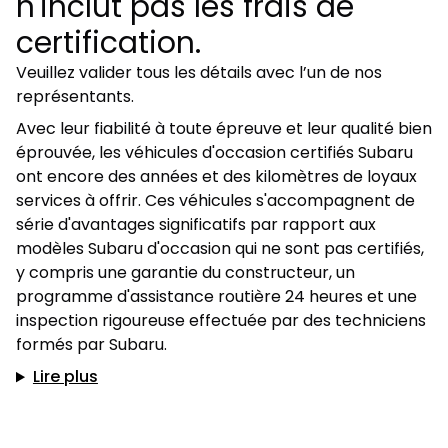
n'inclut pas les frais de
certification.
Veuillez valider tous les détails avec l’un de nos
représentants.
Avec leur fiabilité à toute épreuve et leur qualité bien
éprouvée, les véhicules d'occasion certifiés Subaru
ont encore des années et des kilomètres de loyaux
services à offrir. Ces véhicules s'accompagnent de
série d'avantages significatifs par rapport aux
modèles Subaru d'occasion qui ne sont pas certifiés,
y compris une garantie du constructeur, un
programme d'assistance routière 24 heures et une
inspection rigoureuse effectuée par des techniciens
formés par Subaru.
Lire plus