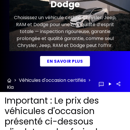
Dodge
Choisissez un véhicule certifié Chrysler, Jeep,
RAM et Dodge pour une tranquillité d’esprit
totale — inspection rigoureuse, garantie
prolongée et qualité garantie, comme seul
Chrysler, Jeep, RAM et Dodge peut l’offrir.
EN SAVOIR PLUS
>
Véhicules d'occasion certifiés
>
Kia
Important : Le prix des
véhicules d'occasion
présenté ci-dessous