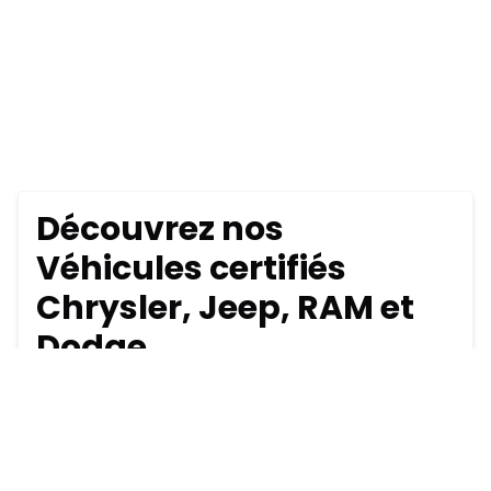
Découvrez nos
Véhicules certifiés
Chrysler, Jeep, RAM et
Dodge