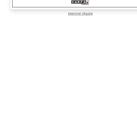
Mention légale