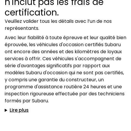
n'inclut pas les frais de
certification.
Veuillez valider tous les détails avec l’un de nos
représentants.
Avec leur fiabilité à toute épreuve et leur qualité bien
éprouvée, les véhicules d'occasion certifiés Subaru
ont encore des années et des kilomètres de loyaux
services à offrir. Ces véhicules s'accompagnent de
série d'avantages significatifs par rapport aux
modèles Subaru d'occasion qui ne sont pas certifiés,
y compris une garantie du constructeur, un
programme d'assistance routière 24 heures et une
inspection rigoureuse effectuée par des techniciens
formés par Subaru.
Lire plus