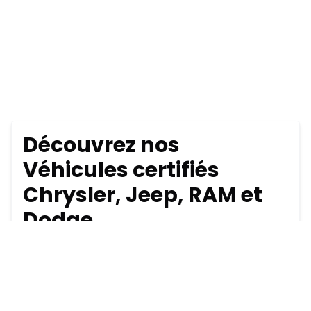
Découvrez nos
Véhicules certifiés
Chrysler, Jeep, RAM et
Dodge