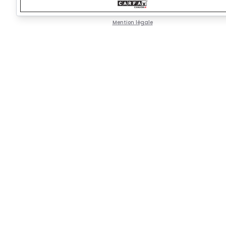
Mention légale