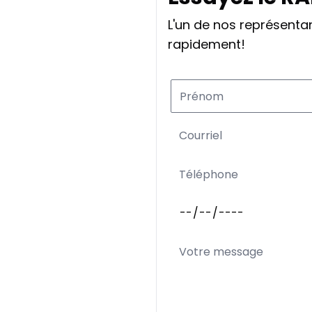
L'un de nos représent
rapidement!