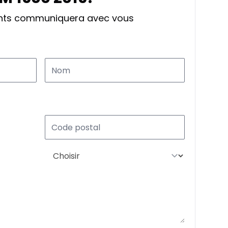
ants communiquera avec vous