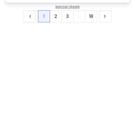
Mention légale
1
2
3
...
18