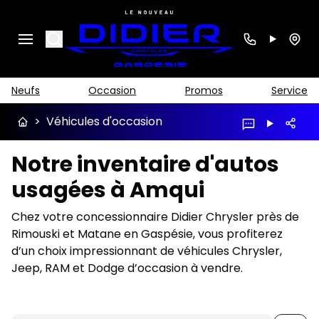
Search
Neufs
Occasion
Promos
Service
>
Véhicules d'occasion
Notre inventaire d'autos
usagées à Amqui
Chez votre concessionnaire Didier Chrysler près de
Rimouski et Matane en Gaspésie, vous profiterez
d’un choix impressionnant de véhicules Chrysler,
Jeep, RAM et Dodge d’occasion à vendre.