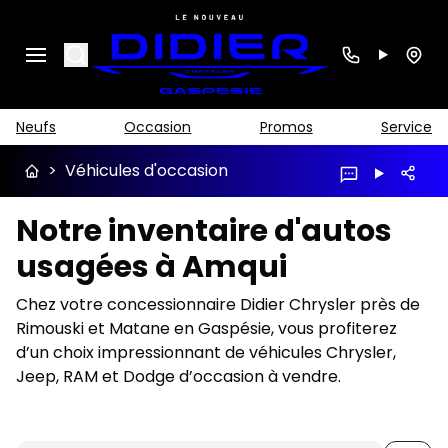
Search
Neufs
Occasion
Promos
Service
>
Véhicules d'occasion
Notre inventaire d'autos
usagées à Amqui
Chez votre concessionnaire Didier Chrysler près de
Rimouski et Matane en Gaspésie, vous profiterez
d’un choix impressionnant de véhicules Chrysler,
Jeep, RAM et Dodge d’occasion à vendre.