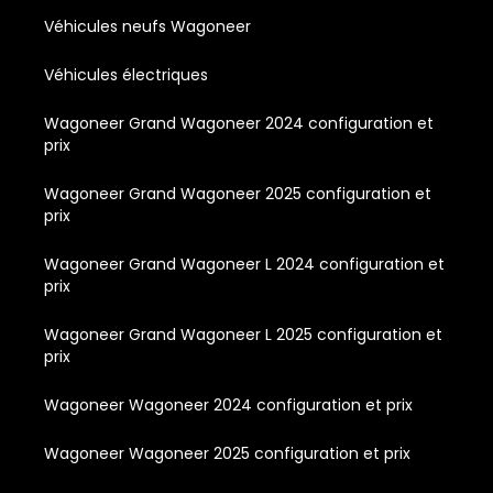
Véhicules neufs Wagoneer
Véhicules électriques
Wagoneer Grand Wagoneer 2024 configuration et
prix
Wagoneer Grand Wagoneer 2025 configuration et
prix
Wagoneer Grand Wagoneer L 2024 configuration et
prix
Wagoneer Grand Wagoneer L 2025 configuration et
prix
Wagoneer Wagoneer 2024 configuration et prix
Wagoneer Wagoneer 2025 configuration et prix