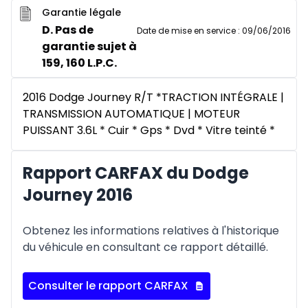
Garantie légale
D. Pas de
Date de mise en service
:
09/06/2016
garantie sujet à
159, 160 L.P.C.
2016 Dodge Journey R/T *TRACTION INTÉGRALE |
TRANSMISSION AUTOMATIQUE | MOTEUR
PUISSANT 3.6L * Cuir * Gps * Dvd * Vitre teinté *
Rapport CARFAX du Dodge
Journey 2016
Obtenez les informations relatives à l'historique
du véhicule en consultant ce rapport détaillé.
Consulter le rapport CARFAX