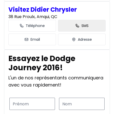
Visitez Didier Chrysler
38 Rue Proulx, Amqui, QC
Téléphone
SMS
Email
Adresse
Essayez le Dodge
Journey 2016!
L'un de nos représentants communiquera
avec vous rapidement!