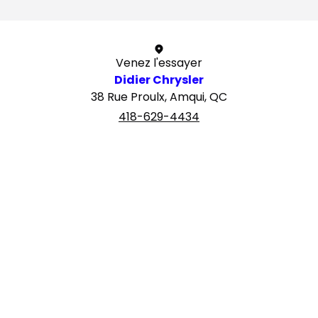
Venez l'essayer
Didier Chrysler
38 Rue Proulx, Amqui, QC
418-629-4434