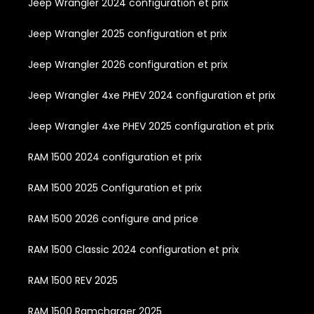
Jeep Wrangler 2024 configuration et prix
Jeep Wrangler 2025 configuration et prix
Jeep Wrangler 2026 configuration et prix
Jeep Wrangler 4xe PHEV 2024 configuration et prix
Jeep Wrangler 4xe PHEV 2025 configuration et prix
RAM 1500 2024 configuration et prix
RAM 1500 2025 Configuration et prix
RAM 1500 2026 configure and price
RAM 1500 Classic 2024 configuration et prix
RAM 1500 REV 2025
RAM 1500 Ramcharger 2025