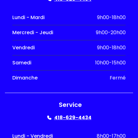
Lundi - Mardi
9h00-18h00
Mercredi - Jeudi
9h00-20h00
Vendredi
9h00-18h00
Samedi
10h00-15h00
Dimanche
Fermé
Service
418-629-4434
Lundi - Vendredi
8h00-17h00