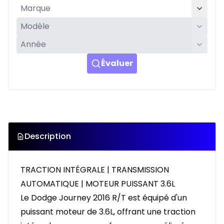
Évaluer
Description
TRACTION INTÉGRALE | TRANSMISSION
AUTOMATIQUE | MOTEUR PUISSANT 3.6L
Le Dodge Journey 2016 R/T est équipé d'un
puissant moteur de 3.6L, offrant une traction