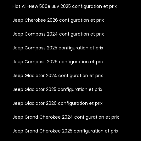
Fiat All-New 500e BEV 2025 configuration et prix
Jeep Cherokee 2026 configuration et prix
Jeep Compass 2024 configuration et prix
Jeep Compass 2025 configuration et prix
Jeep Compass 2026 configuration et prix
Jeep Gladiator 2024 configuration et prix
Jeep Gladiator 2025 configuration et prix
Jeep Gladiator 2026 configuration et prix
Jeep Grand Cherokee 2024 configuration et prix
Jeep Grand Cherokee 2025 configuration et prix