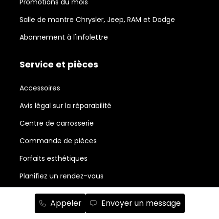
Promotions du mois
Salle de montre Chrysler, Jeep, RAM et Dodge
Abonnement à l'infolettre
Service et pièces
Accessoires
Avis légal sur la réparabilité
Centre de carrosserie
Commande de pièces
Forfaits esthétiques
Planifiez un rendez-vous
Planifiez votre entretien
Appeler
Envoyer un message