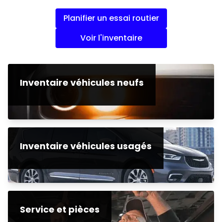
Planifier un essai routier
Voir l'inventaire
Inventaire véhicules neufs
Inventaire véhicules usagés
Service et pièces