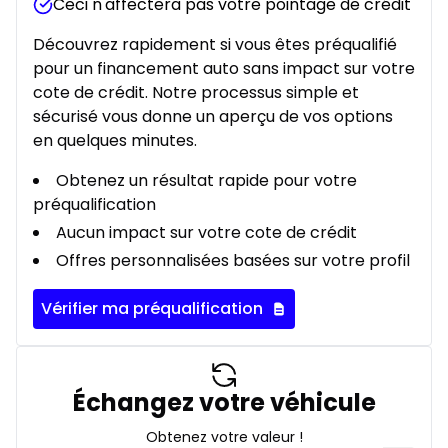
Ceci n'affectera pas votre pointage de crédit
Découvrez rapidement si vous êtes préqualifié
pour un financement auto sans impact sur votre
cote de crédit. Notre processus simple et
sécurisé vous donne un aperçu de vos options
en quelques minutes.
Obtenez un résultat rapide pour votre
préqualification
Aucun impact sur votre cote de crédit
Offres personnalisées basées sur votre profil
Vérifier ma préqualification
Échangez votre véhicule
Obtenez votre valeur !