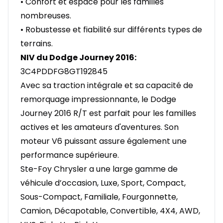
• Confort et espace pour les familles
nombreuses.
• Robustesse et fiabilité sur différents types de
terrains.
NIV du Dodge Journey 2016:
3C4PDDFG8GT192845
Avec sa traction intégrale et sa capacité de
remorquage impressionnante, le Dodge
Journey 2016 R/T est parfait pour les familles
actives et les amateurs d'aventures. Son
moteur V6 puissant assure également une
performance supérieure.
Ste-Foy Chrysler a une large gamme de
véhicule d’occasion, Luxe, Sport, Compact,
Sous-Compact, Familiale, Fourgonnette,
Camion, Décapotable, Convertible, 4X4, AWD,