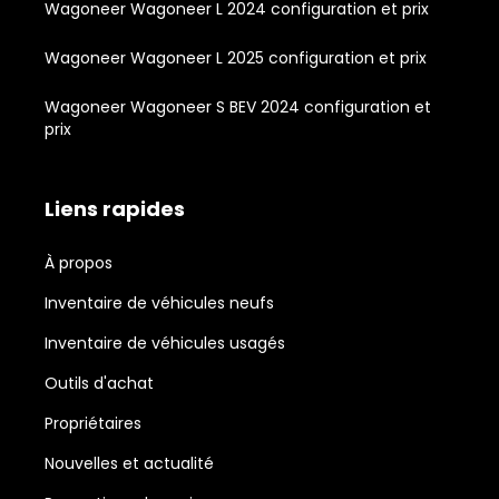
Wagoneer Wagoneer L 2024 configuration et prix
Wagoneer Wagoneer L 2025 configuration et prix
Wagoneer Wagoneer S BEV 2024 configuration et
prix
Liens rapides
À propos
Inventaire de véhicules neufs
Inventaire de véhicules usagés
Outils d'achat
Propriétaires
Nouvelles et actualité