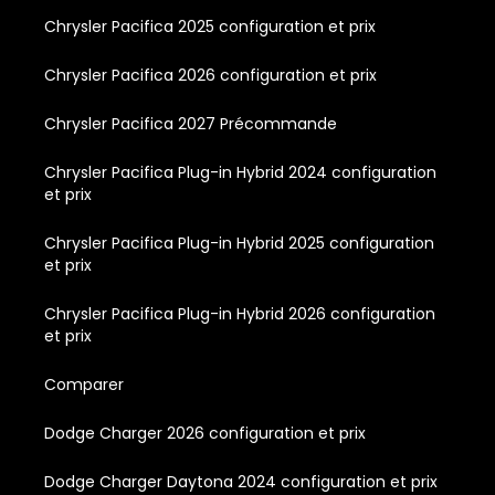
Chrysler Pacifica 2025 configuration et prix
Chrysler Pacifica 2026 configuration et prix
Chrysler Pacifica 2027 Précommande
Chrysler Pacifica Plug-in Hybrid 2024 configuration
et prix
Chrysler Pacifica Plug-in Hybrid 2025 configuration
et prix
Chrysler Pacifica Plug-in Hybrid 2026 configuration
et prix
Comparer
Dodge Charger 2026 configuration et prix
Dodge Charger Daytona 2024 configuration et prix