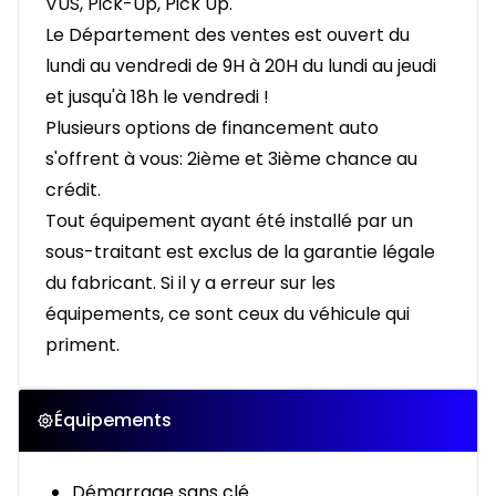
VUS, Pick-Up, Pick Up.
Le Département des ventes est ouvert du
lundi au vendredi de 9H à 20H du lundi au jeudi
et jusqu'à 18h le vendredi !
Plusieurs options de financement auto
s'offrent à vous: 2ième et 3ième chance au
crédit.
Tout équipement ayant été installé par un
sous-traitant est exclus de la garantie légale
du fabricant. Si il y a erreur sur les
équipements, ce sont ceux du véhicule qui
priment.
Équipements
Démarrage sans clé