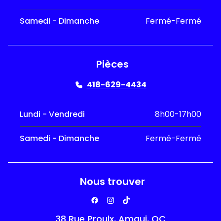
Samedi - Dimanche
Fermé-Fermé
Pièces
418-629-4434
Lundi - Vendredi
8h00-17h00
Samedi - Dimanche
Fermé-Fermé
Nous trouver
38 Rue Proulx, Amqui, QC