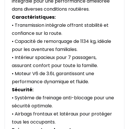
intégrale pour une performance améliorée
dans diverses conditions routières.
Caractéristiques:
• Transmission intégrale offrant stabilité et
confiance sur la route.
• Capacité de remorquage de 1134 kg, idéale
pour les aventures familiales.
• Intérieur spacieux pour 7 passagers,
assurant confort pour toute la famille.
• Moteur V6 de 3.6L garantissant une
performance dynamique et fluide.
Sécurité:
• Système de freinage anti-blocage pour une
sécurité optimale.
• Airbags frontaux et latéraux pour protéger
tous les occupants.