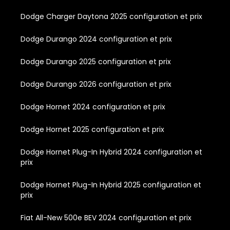
Dodge Charger Daytona 2025 configuration et prix
Dodge Durango 2024 configuration et prix
Dodge Durango 2025 configuration et prix
Dodge Durango 2026 configuration et prix
Dodge Hornet 2024 configuration et prix
Dodge Hornet 2025 configuration et prix
Dodge Hornet Plug-In Hybrid 2024 configuration et
prix
Dodge Hornet Plug-In Hybrid 2025 configuration et
prix
Fiat All-New 500e BEV 2024 configuration et prix