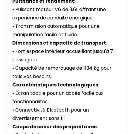
Puissance et rendement:
• Puissant moteur V6 de 3.6L offrant une
expérience de conduite énergique.
• Transmission automatique pour une
manipulation facile et fluide.
Dimensions et capacité de transport:
• Fort espace intérieur accueillant jusqu'à 7
passagers.
• Capacité de remorquage de 1134 kg pour
tous vos besoins.
Caractéristiques technologiques:
• Écran tactile pour un accès facile aux
fonctionnalités.
• Connectivité Bluetooth pour un
divertissement sans fil.
Coups de coeur des propriétaires: