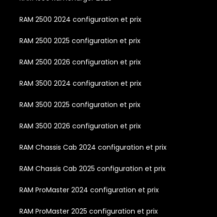
RAM 2500 2024 configuration et prix
RAM 2500 2025 configuration et prix
RAM 2500 2026 configuration et prix
RAM 3500 2024 configuration et prix
RAM 3500 2025 configuration et prix
RAM 3500 2026 configuration et prix
RAM Chassis Cab 2024 configuration et prix
RAM Chassis Cab 2025 configuration et prix
RAM ProMaster 2024 configuration et prix
RAM ProMaster 2025 configuration et prix