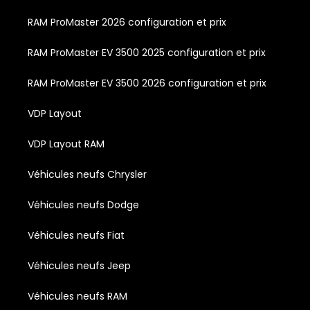
RAM ProMaster 2026 configuration et prix
RAM ProMaster EV 3500 2025 configuration et prix
RAM ProMaster EV 3500 2026 configuration et prix
VDP Layout
VDP Layout RAM
Véhicules neufs Chrysler
Véhicules neufs Dodge
Véhicules neufs Fiat
Véhicules neufs Jeep
Véhicules neufs RAM