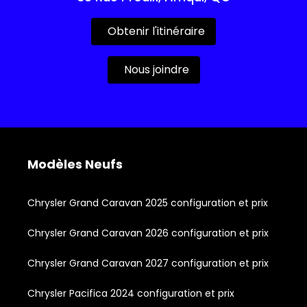
Obtenir l'itinéraire
Nous joindre
Modèles Neufs
Chrysler Grand Caravan 2025 configuration et prix
Chrysler Grand Caravan 2026 configuration et prix
Chrysler Grand Caravan 2027 configuration et prix
Chrysler Pacifica 2024 configuration et prix