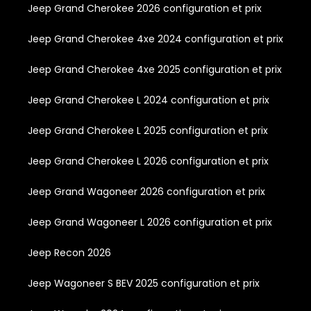
Jeep Grand Cherokee 2026 configuration et prix
Jeep Grand Cherokee 4xe 2024 configuration et prix
Jeep Grand Cherokee 4xe 2025 configuration et prix
Jeep Grand Cherokee L 2024 configuration et prix
Jeep Grand Cherokee L 2025 configuration et prix
Jeep Grand Cherokee L 2026 configuration et prix
Jeep Grand Wagoneer 2026 configuration et prix
Jeep Grand Wagoneer L 2026 configuration et prix
Jeep Recon 2026
Jeep Wagoneer S BEV 2025 configuration et prix