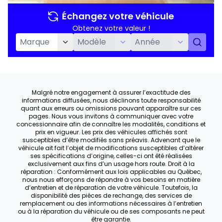
Échangez votre véhicule
Obtenez votre valeur !
Malgré notre engagement à assurer l’exactitude des
informations diffusées, nous déclinons toute responsabilité
quant aux erreurs ou omissions pouvant apparaître sur ces
pages. Nous vous invitons à communiquer avec votre
concessionnaire afin de connaître les modalités, conditions et
prix en vigueur. Les prix des véhicules affichés sont
susceptibles d’être modifiés sans préavis. Advenant que le
véhicule ait fait l’objet de modifications susceptibles d’altérer
ses spécifications d’origine, celles-ci ont été réalisées
exclusivement aux fins d’un usage hors route. Droit à la
réparation : Conformément aux lois applicables au Québec,
nous nous efforçons de répondre à vos besoins en matière
d’entretien et de réparation de votre véhicule. Toutefois, la
disponibilité des pièces de rechange, des services de
remplacement ou des informations nécessaires à l’entretien
ou à la réparation du véhicule ou de ses composants ne peut
être garantie.