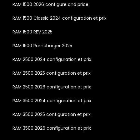
RAM 1500 2026 configure and price
RAM 1500 Classic 2024 configuration et prix
RAM 1500 REV 2025
RAM 1500 Ramcharger 2025
RAM 2500 2024 configuration et prix
RAM 2500 2025 configuration et prix
RAM 2500 2026 configuration et prix
RAM 3500 2024 configuration et prix
RAM 3500 2025 configuration et prix
RAM 3500 2026 configuration et prix