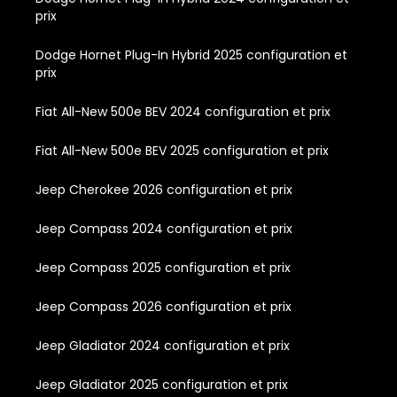
prix
Dodge Hornet Plug-In Hybrid 2025 configuration et
prix
Fiat All-New 500e BEV 2024 configuration et prix
Fiat All-New 500e BEV 2025 configuration et prix
Jeep Cherokee 2026 configuration et prix
Jeep Compass 2024 configuration et prix
Jeep Compass 2025 configuration et prix
Jeep Compass 2026 configuration et prix
Jeep Gladiator 2024 configuration et prix
Jeep Gladiator 2025 configuration et prix