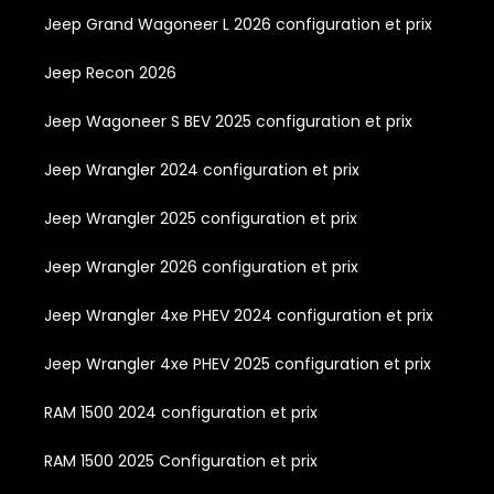
Jeep Grand Wagoneer L 2026 configuration et prix
Jeep Recon 2026
Jeep Wagoneer S BEV 2025 configuration et prix
Jeep Wrangler 2024 configuration et prix
Jeep Wrangler 2025 configuration et prix
Jeep Wrangler 2026 configuration et prix
Jeep Wrangler 4xe PHEV 2024 configuration et prix
Jeep Wrangler 4xe PHEV 2025 configuration et prix
RAM 1500 2024 configuration et prix
RAM 1500 2025 Configuration et prix