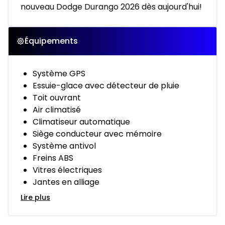
nouveau Dodge Durango 2026 dès aujourd'hui!
Équipements
Système GPS
Essuie-glace avec détecteur de pluie
Toit ouvrant
Air climatisé
Climatiseur automatique
Siège conducteur avec mémoire
Système antivol
Freins ABS
Vitres électriques
Jantes en alliage
Lire plus