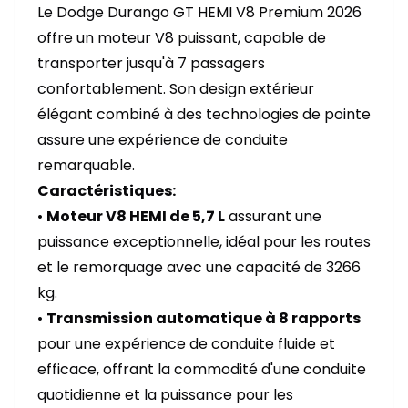
Le Dodge Durango GT HEMI V8 Premium 2026
offre un moteur V8 puissant, capable de
transporter jusqu'à 7 passagers
confortablement. Son design extérieur
élégant combiné à des technologies de pointe
assure une expérience de conduite
remarquable.
Caractéristiques:
•
Moteur V8 HEMI de 5,7 L
assurant une
puissance exceptionnelle, idéal pour les routes
et le remorquage avec une capacité de 3266
kg.
•
Transmission automatique à 8 rapports
pour une expérience de conduite fluide et
efficace, offrant la commodité d'une conduite
quotidienne et la puissance pour les