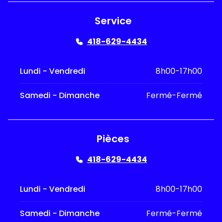
Service
418-629-4434
Lundi - Vendredi
8h00-17h00
Samedi - Dimanche
Fermé-Fermé
Pièces
418-629-4434
Lundi - Vendredi
8h00-17h00
Samedi - Dimanche
Fermé-Fermé