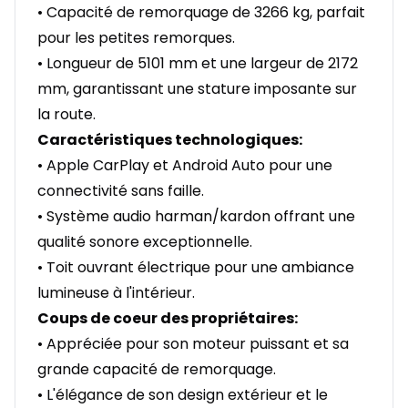
• Capacité de remorquage de 3266 kg, parfait
pour les petites remorques.
• Longueur de 5101 mm et une largeur de 2172
mm, garantissant une stature imposante sur
la route.
Caractéristiques technologiques:
• Apple CarPlay et Android Auto pour une
connectivité sans faille.
• Système audio harman/kardon offrant une
qualité sonore exceptionnelle.
• Toit ouvrant électrique pour une ambiance
lumineuse à l'intérieur.
Coups de coeur des propriétaires:
• Appréciée pour son moteur puissant et sa
grande capacité de remorquage.
• L'élégance de son design extérieur et le