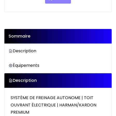
Sommaire
Description
Équipements
Description
SYSTÈME DE FREINAGE AUTONOME | TOIT
OUVRANT ÉLECTRIQUE | HARMAN/KARDON
PREMIUM