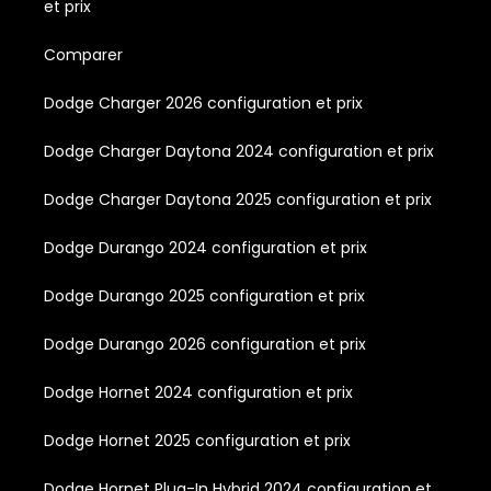
et prix
Comparer
Dodge Charger 2026 configuration et prix
Dodge Charger Daytona 2024 configuration et prix
Dodge Charger Daytona 2025 configuration et prix
Dodge Durango 2024 configuration et prix
Dodge Durango 2025 configuration et prix
Dodge Durango 2026 configuration et prix
Dodge Hornet 2024 configuration et prix
Dodge Hornet 2025 configuration et prix
Dodge Hornet Plug-In Hybrid 2024 configuration et