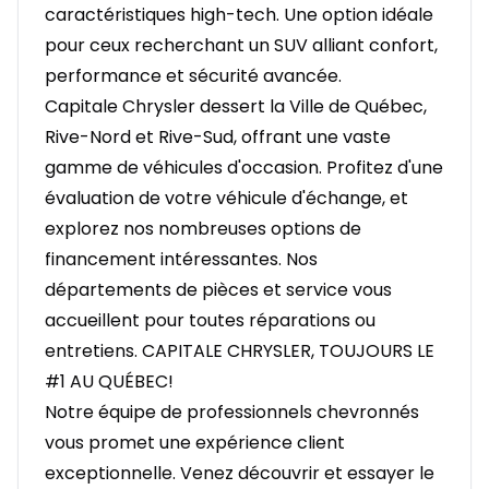
caractéristiques high-tech. Une option idéale
pour ceux recherchant un SUV alliant confort,
performance et sécurité avancée.
Capitale Chrysler dessert la Ville de Québec,
Rive-Nord et Rive-Sud, offrant une vaste
gamme de véhicules d'occasion. Profitez d'une
évaluation de votre véhicule d'échange, et
explorez nos nombreuses options de
financement intéressantes. Nos
départements de pièces et service vous
accueillent pour toutes réparations ou
entretiens. CAPITALE CHRYSLER, TOUJOURS LE
#1 AU QUÉBEC!
Notre équipe de professionnels chevronnés
vous promet une expérience client
exceptionnelle. Venez découvrir et essayer le