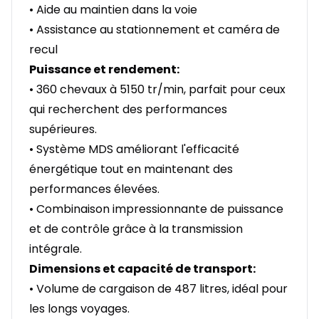
• Aide au maintien dans la voie
• Assistance au stationnement et caméra de
recul
Puissance et rendement:
• 360 chevaux à 5150 tr/min, parfait pour ceux
qui recherchent des performances
supérieures.
• Système MDS améliorant l'efficacité
énergétique tout en maintenant des
performances élevées.
• Combinaison impressionnante de puissance
et de contrôle grâce à la transmission
intégrale.
Dimensions et capacité de transport:
• Volume de cargaison de 487 litres, idéal pour
les longs voyages.