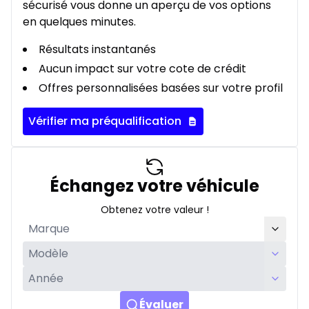
sécurisé vous donne un aperçu de vos options
en quelques minutes.
Résultats instantanés
Aucun impact sur votre cote de crédit
Offres personnalisées basées sur votre profil
Vérifier ma préqualification
Échangez votre véhicule
Obtenez votre valeur !
Évaluer