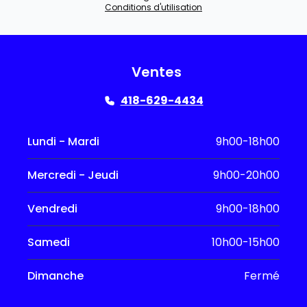
Conditions d'utilisation
Ventes
418-629-4434
Lundi - Mardi
9h00-18h00
Mercredi - Jeudi
9h00-20h00
Vendredi
9h00-18h00
Samedi
10h00-15h00
Dimanche
Fermé