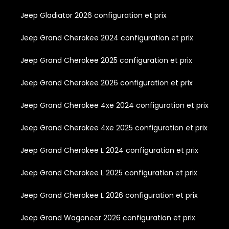
Jeep Gladiator 2026 configuration et prix
Jeep Grand Cherokee 2024 configuration et prix
Jeep Grand Cherokee 2025 configuration et prix
Jeep Grand Cherokee 2026 configuration et prix
Jeep Grand Cherokee 4xe 2024 configuration et prix
Jeep Grand Cherokee 4xe 2025 configuration et prix
Jeep Grand Cherokee L 2024 configuration et prix
Jeep Grand Cherokee L 2025 configuration et prix
Jeep Grand Cherokee L 2026 configuration et prix
Jeep Grand Wagoneer 2026 configuration et prix