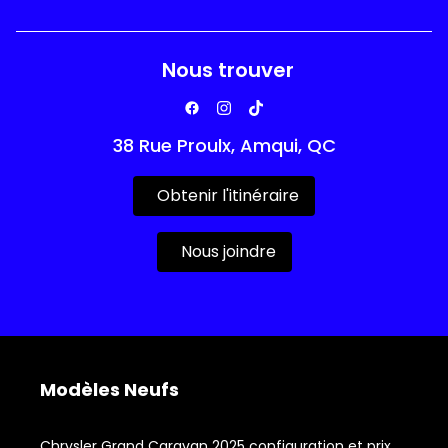
Nous trouver
38 Rue Proulx, Amqui, QC
Obtenir l'itinéraire
Nous joindre
Modèles Neufs
Chrysler Grand Caravan 2025 configuration et prix