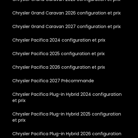
Chrysler Grand Caravan 2026 configuration et prix
Chrysler Grand Caravan 2027 configuration et prix
Chrysler Pacifica 2024 configuration et prix
Chrysler Pacifica 2025 configuration et prix
Chrysler Pacifica 2026 configuration et prix
Chrysler Pacifica 2027 Précommande
Chrysler Pacifica Plug-in Hybrid 2024 configuration
et prix
Chrysler Pacifica Plug-in Hybrid 2025 configuration
et prix
Chrysler Pacifica Plug-in Hybrid 2026 configuration