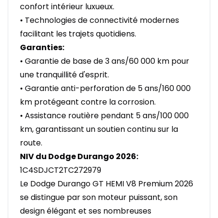
confort intérieur luxueux.
• Technologies de connectivité modernes
facilitant les trajets quotidiens.
Garanties:
• Garantie de base de 3 ans/60 000 km pour
une tranquillité d'esprit.
• Garantie anti-perforation de 5 ans/160 000
km protégeant contre la corrosion.
• Assistance routière pendant 5 ans/100 000
km, garantissant un soutien continu sur la
route.
NIV du Dodge Durango 2026:
1C4SDJCT2TC272979
Le Dodge Durango GT HEMI V8 Premium 2026
se distingue par son moteur puissant, son
design élégant et ses nombreuses