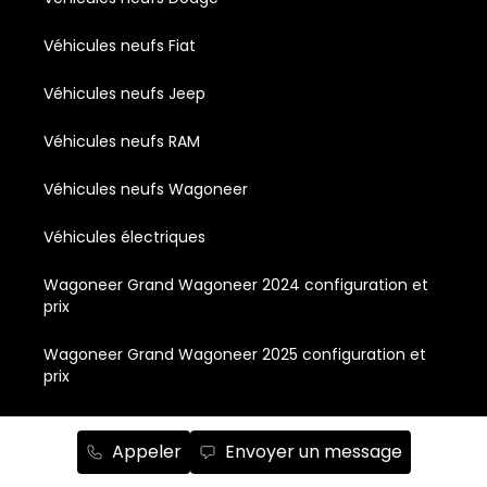
Véhicules neufs Fiat
Véhicules neufs Jeep
Véhicules neufs RAM
Véhicules neufs Wagoneer
Véhicules électriques
Wagoneer Grand Wagoneer 2024 configuration et
prix
Wagoneer Grand Wagoneer 2025 configuration et
prix
Wagoneer Grand Wagoneer L 2024 configuration et
prix
Appeler
Envoyer un message