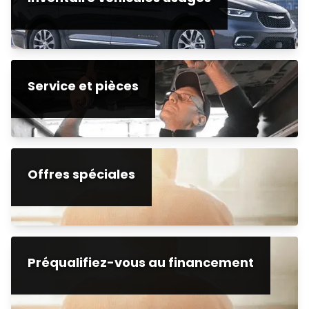
Service et pièces
Offres spéciales
Préqualifiez-vous au financement