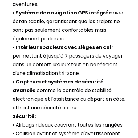
aventures.
•
Système de navigation GPS intégrée
avec
écran tactile, garantissant que les trajets ne
sont pas seulement confortables mais
également pratiques.
•
Intérieur spacieux avec sièges en cuir
permettant à jusqu'à 7 passagers de voyager
dans un confort luxueux tout en bénéficiant
d'une climatisation tri-zone.
•
Capteurs et systèmes de sécurité
avancés
comme le contrôle de stabilité
électronique et l'assistance au départ en côte,
offrant une sécurité accrue.
Sécurité:
• Airbags rideaux couvrant toutes les rangées
• Collision avant et système d'avertissement