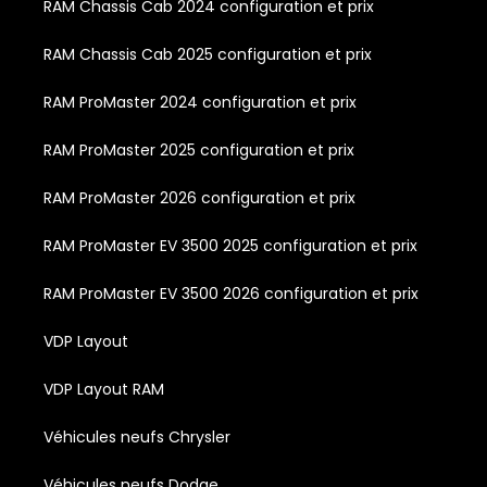
RAM Chassis Cab 2024 configuration et prix
RAM Chassis Cab 2025 configuration et prix
RAM ProMaster 2024 configuration et prix
RAM ProMaster 2025 configuration et prix
RAM ProMaster 2026 configuration et prix
RAM ProMaster EV 3500 2025 configuration et prix
RAM ProMaster EV 3500 2026 configuration et prix
VDP Layout
VDP Layout RAM
Véhicules neufs Chrysler
Véhicules neufs Dodge