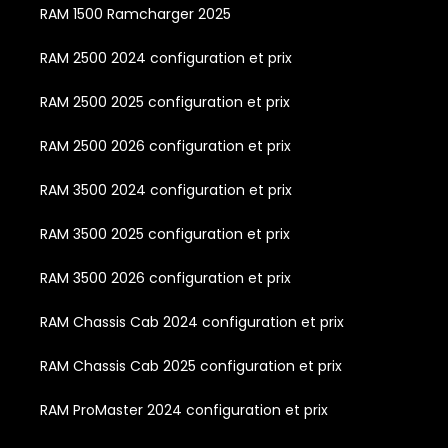
RAM 1500 Ramcharger 2025
RAM 2500 2024 configuration et prix
RAM 2500 2025 configuration et prix
RAM 2500 2026 configuration et prix
RAM 3500 2024 configuration et prix
RAM 3500 2025 configuration et prix
RAM 3500 2026 configuration et prix
RAM Chassis Cab 2024 configuration et prix
RAM Chassis Cab 2025 configuration et prix
RAM ProMaster 2024 configuration et prix