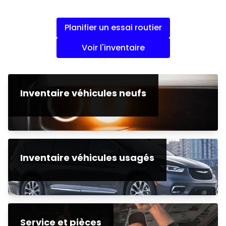
Planifier un essai routier
Voir l'inventaire
Inventaire véhicules neufs
Inventaire véhicules usagés
Service et pièces