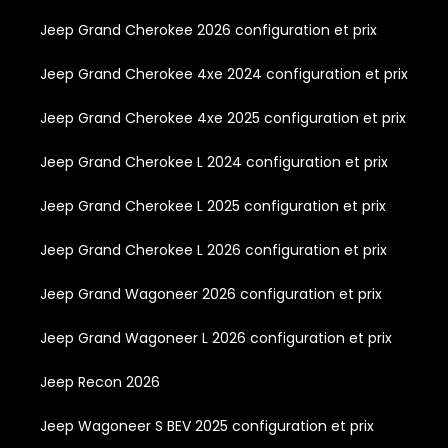
Jeep Grand Cherokee 2026 configuration et prix
Jeep Grand Cherokee 4xe 2024 configuration et prix
Jeep Grand Cherokee 4xe 2025 configuration et prix
Jeep Grand Cherokee L 2024 configuration et prix
Jeep Grand Cherokee L 2025 configuration et prix
Jeep Grand Cherokee L 2026 configuration et prix
Jeep Grand Wagoneer 2026 configuration et prix
Jeep Grand Wagoneer L 2026 configuration et prix
Jeep Recon 2026
Jeep Wagoneer S BEV 2025 configuration et prix