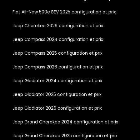
Fiat All-New 500e BEV 2025 configuration et prix
Jeep Cherokee 2026 configuration et prix
Jeep Compass 2024 configuration et prix
Jeep Compass 2025 configuration et prix
Jeep Compass 2026 configuration et prix
Jeep Gladiator 2024 configuration et prix
Jeep Gladiator 2025 configuration et prix
Jeep Gladiator 2026 configuration et prix
Jeep Grand Cherokee 2024 configuration et prix
Jeep Grand Cherokee 2025 configuration et prix