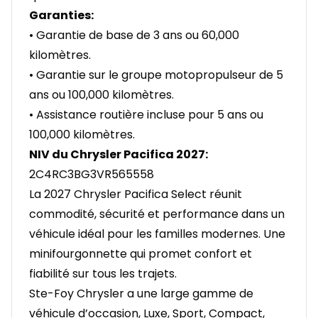
Garanties:
• Garantie de base de 3 ans ou 60,000
kilomètres.
• Garantie sur le groupe motopropulseur de 5
ans ou 100,000 kilomètres.
• Assistance routière incluse pour 5 ans ou
100,000 kilomètres.
NIV du Chrysler Pacifica 2027:
2C4RC3BG3VR565558
La 2027 Chrysler Pacifica Select réunit
commodité, sécurité et performance dans un
véhicule idéal pour les familles modernes. Une
minifourgonnette qui promet confort et
fiabilité sur tous les trajets.
Ste-Foy Chrysler a une large gamme de
véhicule d’occasion, Luxe, Sport, Compact,