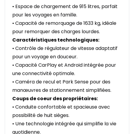
• Espace de chargement de 915 litres, parfait
pour les voyages en famille.
• Capacité de remorquage de 1633 kg, idéale
pour remorquer des charges lourdes.
Caractéristiques technologiques:
• Contrôle de régulateur de vitesse adaptatif
pour un voyage en douceur.
• Capacité CarPlay et Android intégrée pour
une connectivité optimale.
• Caméra de recul et Park Sense pour des
manœuvres de stationnement simplifiées.
Coups de coeur des propriétaires:
• Conduite confortable et spacieuse avec
possibilité de huit sièges.
• Une technologie intégrée qui simplifie la vie
quotidienne.