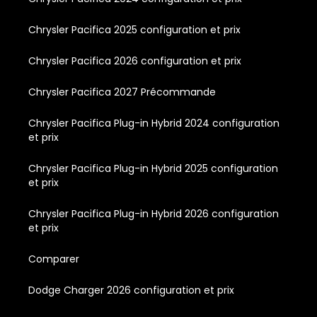
Chrysler Pacifica 2025 configuration et prix
Chrysler Pacifica 2026 configuration et prix
Chrysler Pacifica 2027 Précommande
Chrysler Pacifica Plug-in Hybrid 2024 configuration
et prix
Chrysler Pacifica Plug-in Hybrid 2025 configuration
et prix
Chrysler Pacifica Plug-in Hybrid 2026 configuration
et prix
Comparer
Dodge Charger 2026 configuration et prix