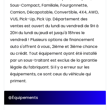
Sous-Compact, Familiale, Fourgonnette,
Camion, Décapotable, Convertible, 4X4, AWD,
VUS, Pick-Up, Pick Up. Département des
ventes est ouvert du lundi au vendredi de 9H à
20H du lundi au jeudi et jusqu'à 18hres le
vendredi ! Plusieurs options de financement
auto s'offrent à vous:, 2ième et 3ième chance
au crédit. Tout équipement ayant été installé
par un sous-traitant est exclus de la garantie
légale du fabriquant. Si il y a erreur sur les
équipements, ce sont ceux du véhicule qui
priment.
Équipements