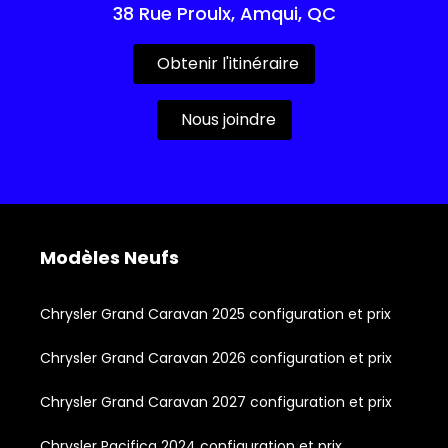
38 Rue Proulx, Amqui, QC
Obtenir l'itinéraire
Nous joindre
Modèles Neufs
Chrysler Grand Caravan 2025 configuration et prix
Chrysler Grand Caravan 2026 configuration et prix
Chrysler Grand Caravan 2027 configuration et prix
Chrysler Pacifica 2024 configuration et prix