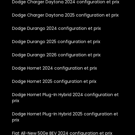
Dodge Charger Daytona 2024 configuration et prix
Dodge Charger Daytona 2025 configuration et prix
Dodge Durango 2024 configuration et prix
Dodge Durango 2025 configuration et prix
Dodge Durango 2026 configuration et prix
Dodge Hornet 2024 configuration et prix
Dodge Hornet 2025 configuration et prix
Dodge Hornet Plug-In Hybrid 2024 configuration et
prix
Dodge Hornet Plug-In Hybrid 2025 configuration et
prix
Fiat All-New 500e BEV 2024 configuration et prix