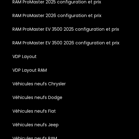
RAM ProMaster 2025 configuration et prix
RAM ProMaster 2026 configuration et prix
RAM ProMaster EV 3500 2025 configuration et prix
RAM ProMaster EV 3500 2026 configuration et prix
VDP Layout
VDP Layout RAM
Véhicules neufs Chrysler
Véhicules neufs Dodge
Véhicules neufs Fiat
Véhicules neufs Jeep
Véhicules neufs RAM