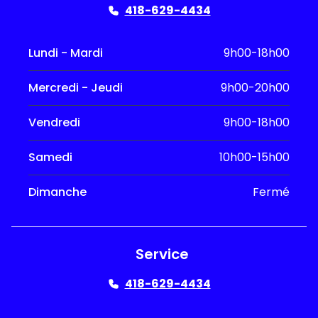
418-629-4434
Lundi - Mardi
9h00-18h00
Mercredi - Jeudi
9h00-20h00
Vendredi
9h00-18h00
Samedi
10h00-15h00
Dimanche
Fermé
Service
418-629-4434