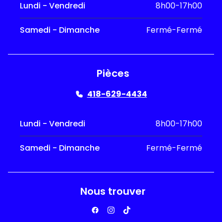
Lundi - Vendredi
8h00-17h00
Samedi - Dimanche
Fermé-Fermé
Pièces
418-629-4434
Lundi - Vendredi
8h00-17h00
Samedi - Dimanche
Fermé-Fermé
Nous trouver