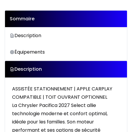
Sommaire
Description
Équipements
Description
ASSISTÉE STATIONNEMENT | APPLE CARPLAY
COMPATIBLE | TOIT OUVRANT OPTIONNEL
La Chrysler Pacifica 2027 Select allie
technologie moderne et confort optimal,
idéale pour les familles. Son moteur
performant et ses options de sécurité