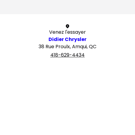
Venez l'essayer
Didier Chrysler
38 Rue Proulx, Amqui, QC
418-629-4434