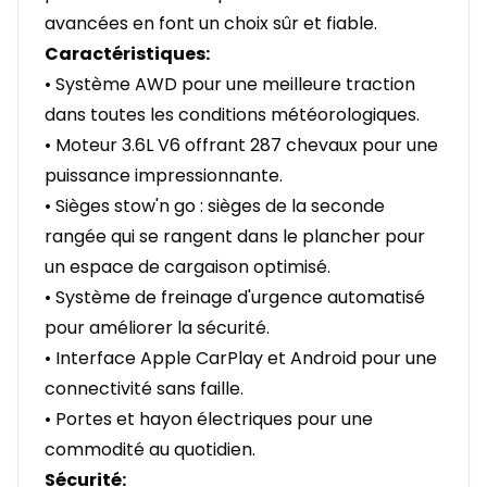
avancées en font un choix sûr et fiable.
Caractéristiques:
• Système AWD pour une meilleure traction
dans toutes les conditions météorologiques.
• Moteur 3.6L V6 offrant 287 chevaux pour une
puissance impressionnante.
• Sièges stow'n go : sièges de la seconde
rangée qui se rangent dans le plancher pour
un espace de cargaison optimisé.
• Système de freinage d'urgence automatisé
pour améliorer la sécurité.
• Interface Apple CarPlay et Android pour une
connectivité sans faille.
• Portes et hayon électriques pour une
commodité au quotidien.
Sécurité: