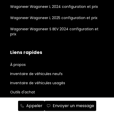
Wagoneer Wagoneer L 2024 configuration et prix
Wagoneer Wagoneer L 2025 configuration et prix
Wagoneer Wagoneer S BEV 2024 configuration et
prix
Liens rapides
À propos
Inventaire de véhicules neufs
Inventaire de véhicules usagés
Outils d'achat
Propriétaires
Appeler
Envoyer un message
Nouvelles et actualité