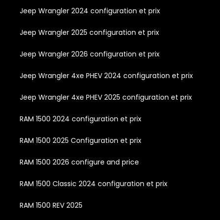
Jeep Wrangler 2024 configuration et prix
Jeep Wrangler 2025 configuration et prix
Jeep Wrangler 2026 configuration et prix
Jeep Wrangler 4xe PHEV 2024 configuration et prix
Jeep Wrangler 4xe PHEV 2025 configuration et prix
RAM 1500 2024 configuration et prix
RAM 1500 2025 Configuration et prix
RAM 1500 2026 configure and price
RAM 1500 Classic 2024 configuration et prix
RAM 1500 REV 2025