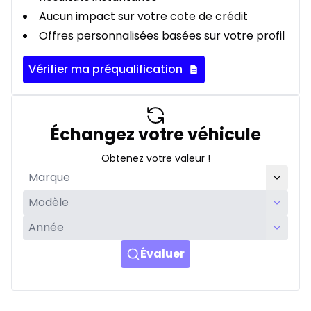
Aucun impact sur votre cote de crédit
Offres personnalisées basées sur votre profil
Vérifier ma préqualification
Échangez votre véhicule
Obtenez votre valeur !
Évaluer