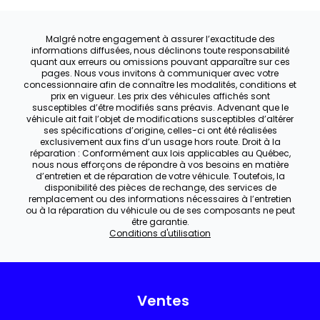
Malgré notre engagement à assurer l’exactitude des
informations diffusées, nous déclinons toute responsabilité
quant aux erreurs ou omissions pouvant apparaître sur ces
pages. Nous vous invitons à communiquer avec votre
concessionnaire afin de connaître les modalités, conditions et
prix en vigueur. Les prix des véhicules affichés sont
susceptibles d’être modifiés sans préavis. Advenant que le
véhicule ait fait l’objet de modifications susceptibles d’altérer
ses spécifications d’origine, celles-ci ont été réalisées
exclusivement aux fins d’un usage hors route. Droit à la
réparation : Conformément aux lois applicables au Québec,
nous nous efforçons de répondre à vos besoins en matière
d’entretien et de réparation de votre véhicule. Toutefois, la
disponibilité des pièces de rechange, des services de
remplacement ou des informations nécessaires à l’entretien
ou à la réparation du véhicule ou de ses composants ne peut
être garantie.
Conditions d'utilisation
Ventes