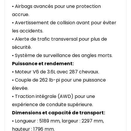
• Airbags avancés pour une protection
accrue.
• Avertissement de collision avant pour éviter
les accidents.
• Alerte de trafic transversal pour plus de
sécurité.
• Système de surveillance des angles morts.
Puissance et rendement:
• Moteur V6 de 3.6L avec 287 chevaux.
• Couple de 262 lb-pi pour une puissance
élevée.
• Traction intégrale (AWD) pour une
expérience de conduite supérieure.
Dimensions et capacité de transport:
• Longueur : 5189 mm, largeur : 2297 mm,
hauteur : 1796 mm.