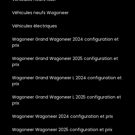
Véhicules neufs Wagoneer
Véhicules électriques
Wagoneer Grand Wagoneer 2024 configuration et
prix
Wagoneer Grand Wagoneer 2025 configuration et
prix
Wagoneer Grand Wagoneer L 2024 configuration et
prix
Wagoneer Grand Wagoneer L 2025 configuration et
prix
Wagoneer Wagoneer 2024 configuration et prix
Wagoneer Wagoneer 2025 configuration et prix