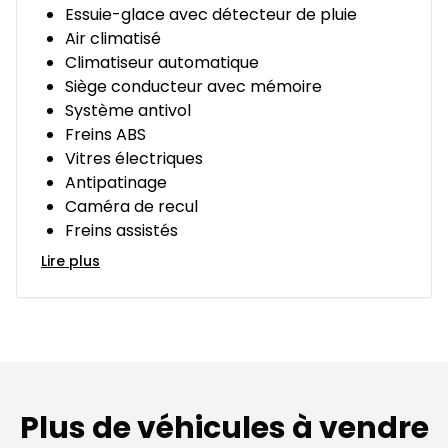
Essuie-glace avec détecteur de pluie
Air climatisé
Climatiseur automatique
Siège conducteur avec mémoire
Système antivol
Freins ABS
Vitres électriques
Antipatinage
Caméra de recul
Freins assistés
Lire plus
Plus de véhicules à vendre