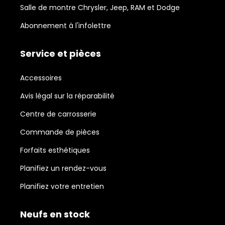
Salle de montre Chrysler, Jeep, RAM et Dodge
Abonnement à l'infolettre
Service et pièces
Accessoires
Avis légal sur la réparabilité
Centre de carrosserie
Commande de pièces
Forfaits esthétiques
Planifiez un rendez-vous
Planifiez votre entretien
Neufs en stock