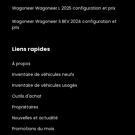
Wagoneer Wagoneer L 2025 configuration et prix
Wagoneer Wagoneer S BEV 2024 configuration et
prix
Liens rapides
À propos
Inventaire de véhicules neufs
Inventaire de véhicules usagés
Outils d'achat
Propriétaires
Nouvelles et actualité
Promotions du mois