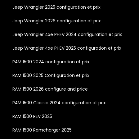
Jeep Wrangler 2025 configuration et prix
Jeep Wrangler 2026 configuration et prix
Jeep Wrangler 4xe PHEV 2024 configuration et prix
Jeep Wrangler 4xe PHEV 2025 configuration et prix
RAM 1500 2024 configuration et prix
RAM 1500 2025 Configuration et prix
RAM 1500 2026 configure and price
RAM 1500 Classic 2024 configuration et prix
RAM 1500 REV 2025
RAM 1500 Ramcharger 2025