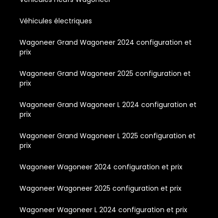
Véhicules électriques
Wagoneer Grand Wagoneer 2024 configuration et
prix
Wagoneer Grand Wagoneer 2025 configuration et
prix
Wagoneer Grand Wagoneer L 2024 configuration et
prix
Wagoneer Grand Wagoneer L 2025 configuration et
prix
Wagoneer Wagoneer 2024 configuration et prix
Wagoneer Wagoneer 2025 configuration et prix
Wagoneer Wagoneer L 2024 configuration et prix