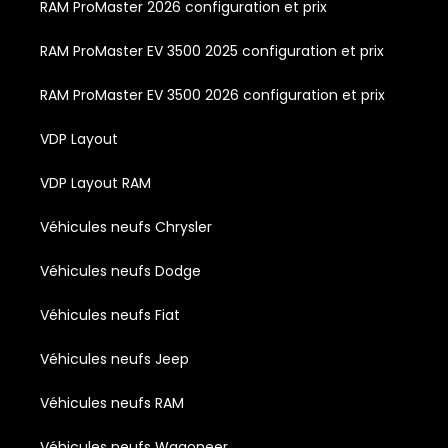
RAM ProMaster 2026 configuration et prix
RAM ProMaster EV 3500 2025 configuration et prix
RAM ProMaster EV 3500 2026 configuration et prix
VDP Layout
VDP Layout RAM
Véhicules neufs Chrysler
Véhicules neufs Dodge
Véhicules neufs Fiat
Véhicules neufs Jeep
Véhicules neufs RAM
Véhicules neufs Wagoneer