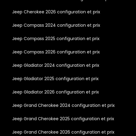
Jeep Cherokee 2026 configuration et prix
Jeep Compass 2024 configuration et prix
Jeep Compass 2025 configuration et prix
Jeep Compass 2026 configuration et prix
Jeep Gladiator 2024 configuration et prix
Jeep Gladiator 2025 configuration et prix
Jeep Gladiator 2026 configuration et prix
Jeep Grand Cherokee 2024 configuration et prix
Jeep Grand Cherokee 2025 configuration et prix
Jeep Grand Cherokee 2026 configuration et prix