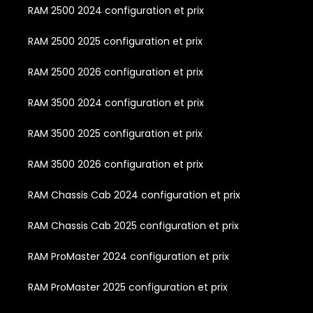
RAM 2500 2024 configuration et prix
RAM 2500 2025 configuration et prix
RAM 2500 2026 configuration et prix
RAM 3500 2024 configuration et prix
RAM 3500 2025 configuration et prix
RAM 3500 2026 configuration et prix
RAM Chassis Cab 2024 configuration et prix
RAM Chassis Cab 2025 configuration et prix
RAM ProMaster 2024 configuration et prix
RAM ProMaster 2025 configuration et prix