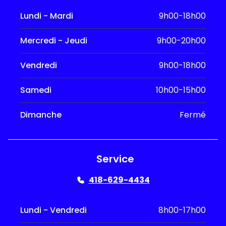
Lundi - Mardi
9h00-18h00
Mercredi - Jeudi
9h00-20h00
Vendredi
9h00-18h00
Samedi
10h00-15h00
Dimanche
Fermé
Service
418-629-4434
Lundi - Vendredi
8h00-17h00