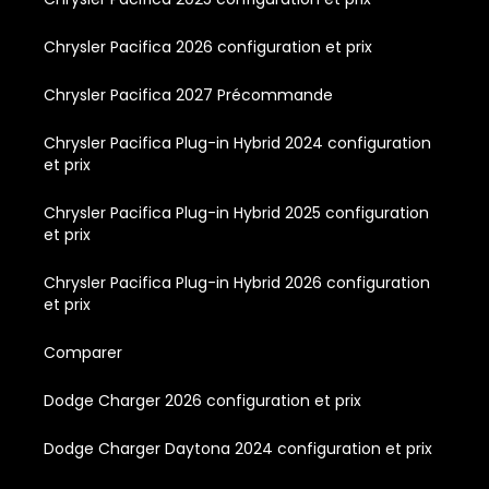
Chrysler Pacifica 2026 configuration et prix
Chrysler Pacifica 2027 Précommande
Chrysler Pacifica Plug-in Hybrid 2024 configuration
et prix
Chrysler Pacifica Plug-in Hybrid 2025 configuration
et prix
Chrysler Pacifica Plug-in Hybrid 2026 configuration
et prix
Comparer
Dodge Charger 2026 configuration et prix
Dodge Charger Daytona 2024 configuration et prix