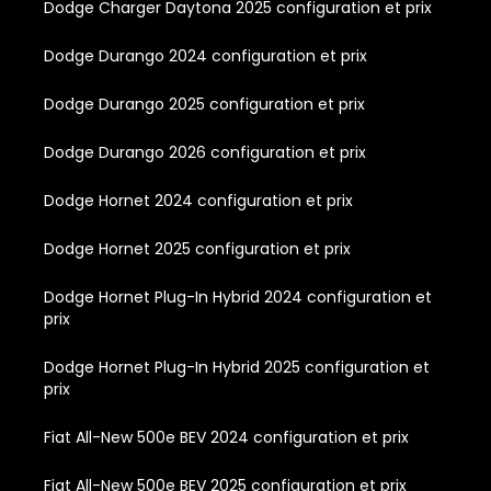
Dodge Charger Daytona 2025 configuration et prix
Dodge Durango 2024 configuration et prix
Dodge Durango 2025 configuration et prix
Dodge Durango 2026 configuration et prix
Dodge Hornet 2024 configuration et prix
Dodge Hornet 2025 configuration et prix
Dodge Hornet Plug-In Hybrid 2024 configuration et
prix
Dodge Hornet Plug-In Hybrid 2025 configuration et
prix
Fiat All-New 500e BEV 2024 configuration et prix
Fiat All-New 500e BEV 2025 configuration et prix