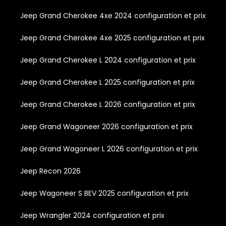
Jeep Grand Cherokee 4xe 2024 configuration et prix
Jeep Grand Cherokee 4xe 2025 configuration et prix
Jeep Grand Cherokee L 2024 configuration et prix
Jeep Grand Cherokee L 2025 configuration et prix
Jeep Grand Cherokee L 2026 configuration et prix
Jeep Grand Wagoneer 2026 configuration et prix
Jeep Grand Wagoneer L 2026 configuration et prix
Jeep Recon 2026
Jeep Wagoneer S BEV 2025 configuration et prix
Jeep Wrangler 2024 configuration et prix