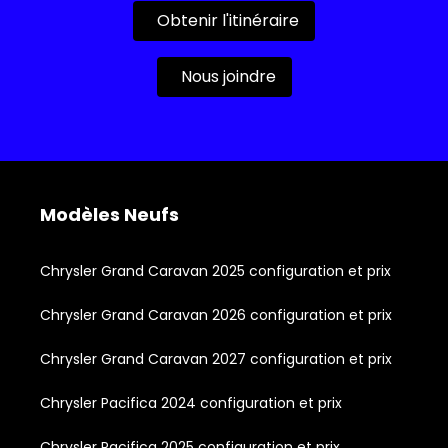
Obtenir l'itinéraire
Nous joindre
Modèles Neufs
Chrysler Grand Caravan 2025 configuration et prix
Chrysler Grand Caravan 2026 configuration et prix
Chrysler Grand Caravan 2027 configuration et prix
Chrysler Pacifica 2024 configuration et prix
Chrysler Pacifica 2025 configuration et prix