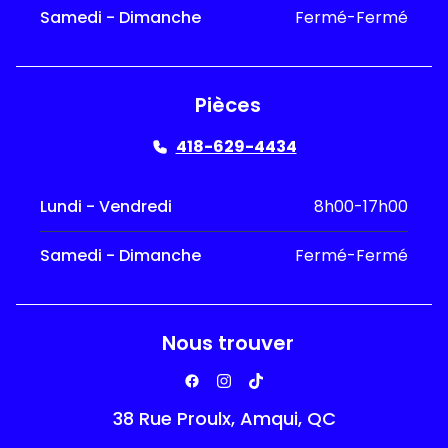
Samedi - Dimanche
Fermé-Fermé
Pièces
418-629-4434
Lundi - Vendredi
8h00-17h00
Samedi - Dimanche
Fermé-Fermé
Nous trouver
38 Rue Proulx, Amqui, QC