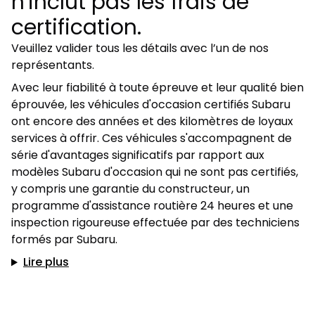
n'inclut pas les frais de
certification.
Veuillez valider tous les détails avec l’un de nos
représentants.
Avec leur fiabilité à toute épreuve et leur qualité bien
éprouvée, les véhicules d'occasion certifiés Subaru
ont encore des années et des kilomètres de loyaux
services à offrir. Ces véhicules s'accompagnent de
série d'avantages significatifs par rapport aux
modèles Subaru d'occasion qui ne sont pas certifiés,
y compris une garantie du constructeur, un
programme d'assistance routière 24 heures et une
inspection rigoureuse effectuée par des techniciens
formés par Subaru.
Lire plus