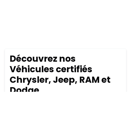
Découvrez nos
Véhicules certifiés
Chrysler, Jeep, RAM et
Dodge