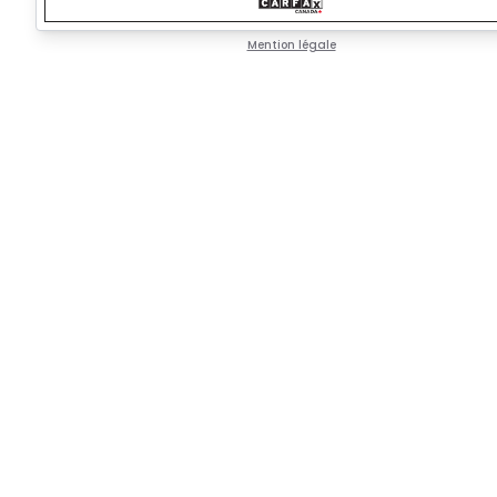
Mention légale