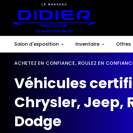
Salon d'exposition
Inventaire
Offres
ACHETEZ EN CONFIANCE, ROULEZ EN CONFIANC
Véhicules certif
Chrysler, Jeep, 
Dodge