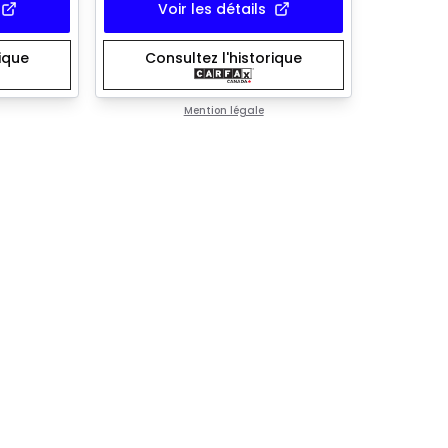
Voir les détails
rique
Consultez l'historique
Mention légale