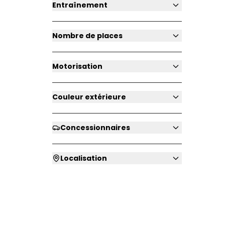
Entraînement
Nombre de places
Motorisation
Couleur extérieure
Concessionnaires
Localisation