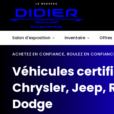
Salon d'exposition
Inventaire
Offres
ACHETEZ EN CONFIANCE, ROULEZ EN CONFIANC
Véhicules certif
Chrysler, Jeep, 
Dodge