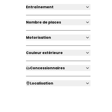
Entraînement
Nombre de places
Motorisation
Couleur extérieure
Concessionnaires
Localisation