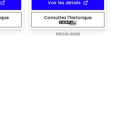
Voir les détails
rique
Consultez l'historique
Mention légale