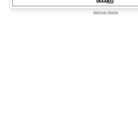
Mention légale