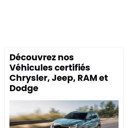
Découvrez nos
Véhicules certifiés
Chrysler, Jeep, RAM et
Dodge