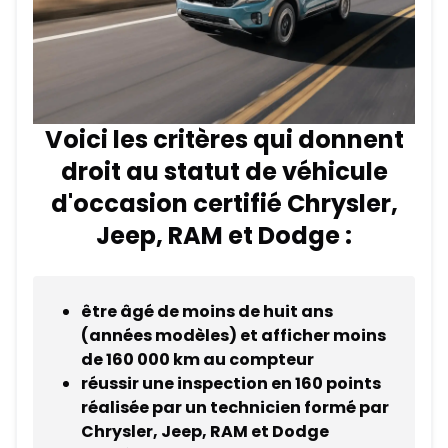
Voici les critères qui donnent
droit au statut de véhicule
d'occasion certifié Chrysler,
Jeep, RAM et Dodge :
être âgé de moins de huit ans
(années modèles) et afficher moins
de 160 000 km au compteur
réussir une inspection en 160 points
réalisée par un technicien formé par
Chrysler, Jeep, RAM et Dodge