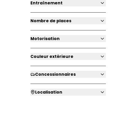
Entraînement
Nombre de places
Motorisation
Couleur extérieure
Concessionnaires
Localisation