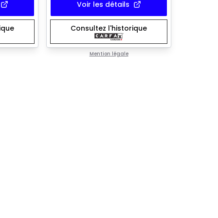
Voir les détails
rique
Consultez l'historique
Mention légale