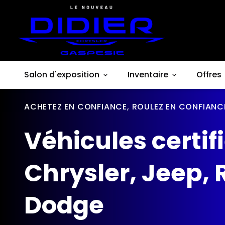
Salon d'exposition
Inventaire
Offres
ACHETEZ EN CONFIANCE, ROULEZ EN CONFIANC
Véhicules certif
Chrysler, Jeep, 
Dodge