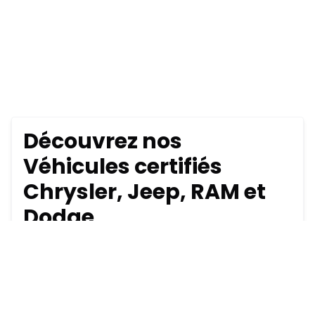
Découvrez nos
Véhicules certifiés
Chrysler, Jeep, RAM et
Dodge