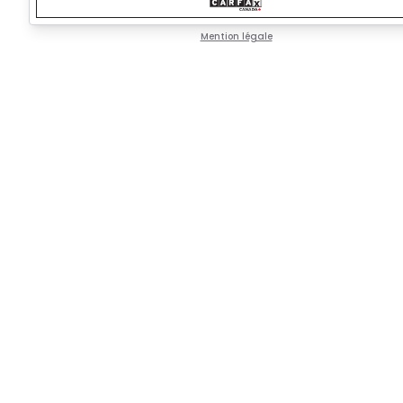
Mention légale