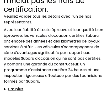
n'inclut pas les frais de
certification.
Veuillez valider tous les détails avec l’un de nos
représentants.
Avec leur fiabilité à toute épreuve et leur qualité bien
éprouvée, les véhicules d'occasion certifiés Subaru
ont encore des années et des kilomètres de loyaux
services à offrir. Ces véhicules s'accompagnent de
série d'avantages significatifs par rapport aux
modèles Subaru d'occasion qui ne sont pas certifiés,
y compris une garantie du constructeur, un
programme d'assistance routière 24 heures et une
inspection rigoureuse effectuée par des techniciens
formés par Subaru.
Lire plus