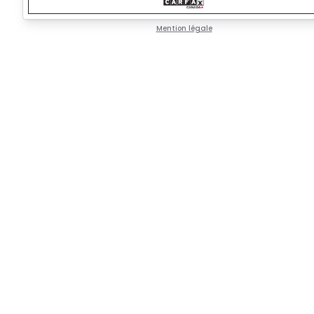
Mention légale