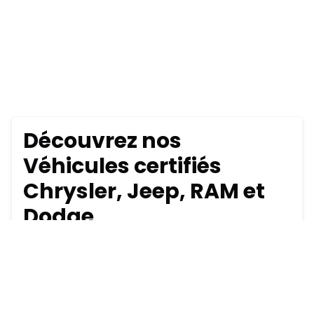
Découvrez nos
Véhicules certifiés
Chrysler, Jeep, RAM et
Dodge