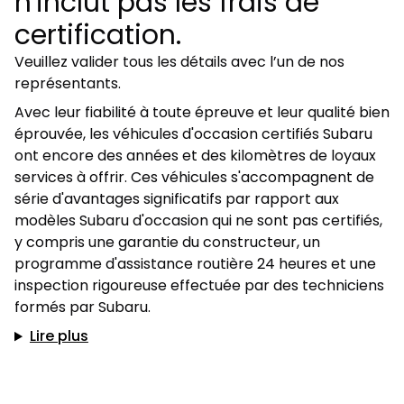
n'inclut pas les frais de
certification.
Veuillez valider tous les détails avec l’un de nos
représentants.
Avec leur fiabilité à toute épreuve et leur qualité bien
éprouvée, les véhicules d'occasion certifiés Subaru
ont encore des années et des kilomètres de loyaux
services à offrir. Ces véhicules s'accompagnent de
série d'avantages significatifs par rapport aux
modèles Subaru d'occasion qui ne sont pas certifiés,
y compris une garantie du constructeur, un
programme d'assistance routière 24 heures et une
inspection rigoureuse effectuée par des techniciens
formés par Subaru.
Lire plus