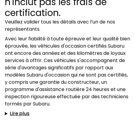
n'inclut pas les frais de
certification.
Veuillez valider tous les détails avec l’un de nos
représentants.
Avec leur fiabilité à toute épreuve et leur qualité bien
éprouvée, les véhicules d'occasion certifiés Subaru
ont encore des années et des kilomètres de loyaux
services à offrir. Ces véhicules s'accompagnent de
série d'avantages significatifs par rapport aux
modèles Subaru d'occasion qui ne sont pas certifiés,
y compris une garantie du constructeur, un
programme d'assistance routière 24 heures et une
inspection rigoureuse effectuée par des techniciens
formés par Subaru.
Lire plus