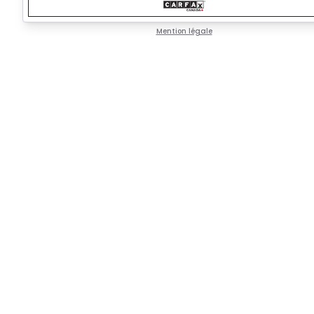
Mention légale