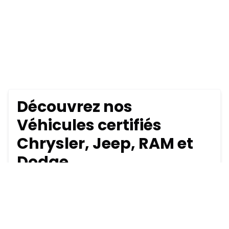
Découvrez nos
Véhicules certifiés
Chrysler, Jeep, RAM et
Dodge