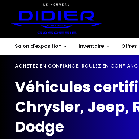
Salon d'exposition
Inventaire
Offres
ACHETEZ EN CONFIANCE, ROULEZ EN CONFIANC
Véhicules certif
Chrysler, Jeep, 
Dodge