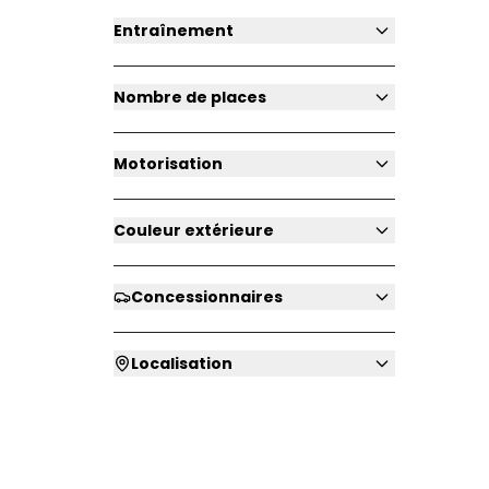
Entraînement
Nombre de places
Motorisation
Couleur extérieure
Concessionnaires
Localisation