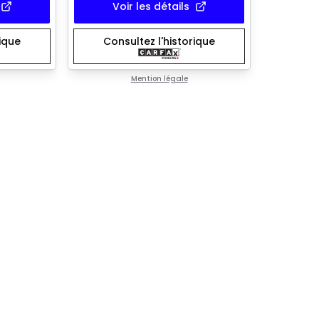
Voir les détails
rique
Consultez l'historique
Mention légale