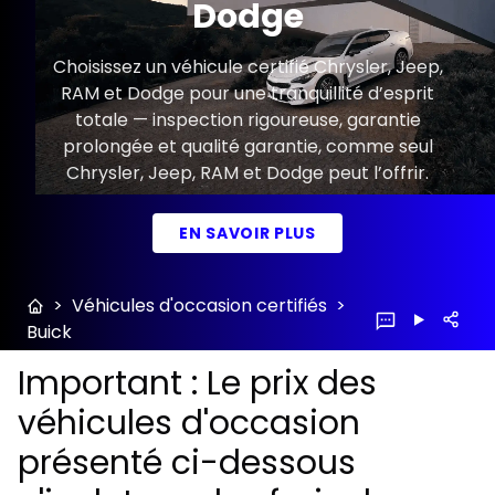
Dodge
Choisissez un véhicule certifié Chrysler, Jeep,
RAM et Dodge pour une tranquillité d’esprit
totale — inspection rigoureuse, garantie
prolongée et qualité garantie, comme seul
Chrysler, Jeep, RAM et Dodge peut l’offrir.
EN SAVOIR PLUS
>
Véhicules d'occasion certifiés
>
Buick
Important : Le prix des
véhicules d'occasion
présenté ci-dessous