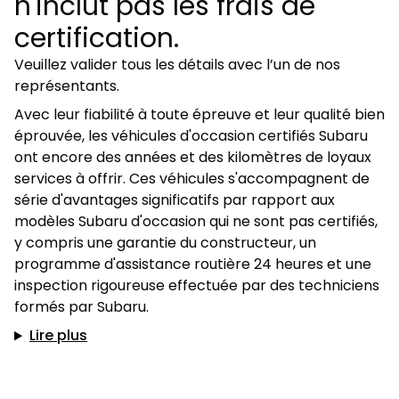
n'inclut pas les frais de
certification.
Veuillez valider tous les détails avec l’un de nos
représentants.
Avec leur fiabilité à toute épreuve et leur qualité bien
éprouvée, les véhicules d'occasion certifiés Subaru
ont encore des années et des kilomètres de loyaux
services à offrir. Ces véhicules s'accompagnent de
série d'avantages significatifs par rapport aux
modèles Subaru d'occasion qui ne sont pas certifiés,
y compris une garantie du constructeur, un
programme d'assistance routière 24 heures et une
inspection rigoureuse effectuée par des techniciens
formés par Subaru.
Lire plus