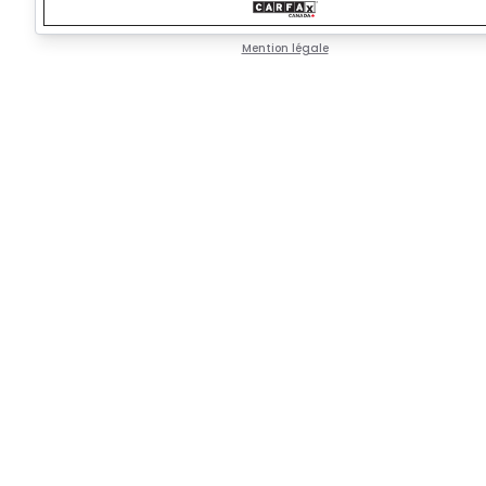
Mention légale