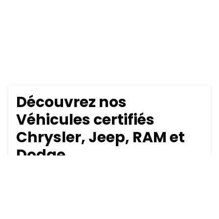
Découvrez nos
Véhicules certifiés
Chrysler, Jeep, RAM et
Dodge