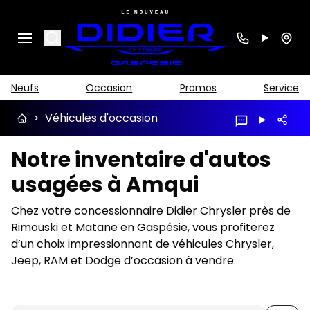
Search
Neufs
Occasion
Promos
Service
>
Véhicules d'occasion
Notre inventaire d'autos
usagées à Amqui
Chez votre concessionnaire Didier Chrysler près de
Rimouski et Matane en Gaspésie, vous profiterez
d’un choix impressionnant de véhicules Chrysler,
Jeep, RAM et Dodge d’occasion à vendre.