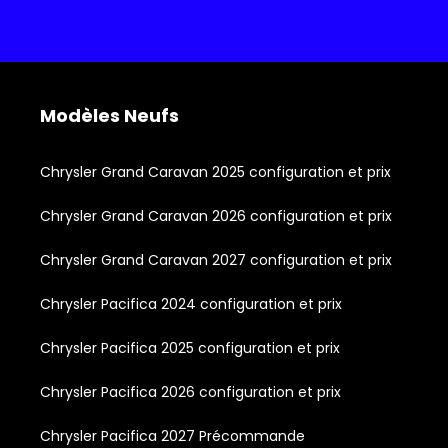
Modèles Neufs
Chrysler Grand Caravan 2025 configuration et prix
Chrysler Grand Caravan 2026 configuration et prix
Chrysler Grand Caravan 2027 configuration et prix
Chrysler Pacifica 2024 configuration et prix
Chrysler Pacifica 2025 configuration et prix
Chrysler Pacifica 2026 configuration et prix
Chrysler Pacifica 2027 Précommande