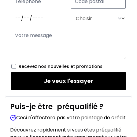
Recevez nos nouvelles et promotions
Je veux l'essayer
Puis-je être
préqualifié
?
Ceci n'affectera pas votre pointage de crédit
Découvrez rapidement si vous êtes préqualifié