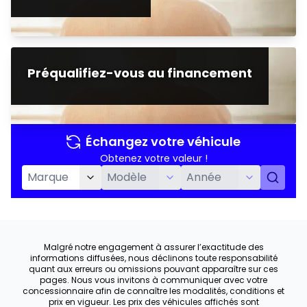
Préqualifiez-vous au financement
Échangez votre véhicule
Obtenez votre valeur !
Malgré notre engagement à assurer l’exactitude des
informations diffusées, nous déclinons toute responsabilité
quant aux erreurs ou omissions pouvant apparaître sur ces
pages. Nous vous invitons à communiquer avec votre
concessionnaire afin de connaître les modalités, conditions et
prix en vigueur. Les prix des véhicules affichés sont