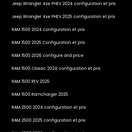
Jeep Wrangler 4xe PHEV 2024 configuration et prix
Jeep Wrangler 4xe PHEV 2025 configuration et prix
RAM 1500 2024 configuration et prix
RAM 1500 2025 Configuration et prix
RAM 1500 2026 configure and price
RAM 1500 Classic 2024 configuration et prix
RAM 1500 REV 2025
RAM 1500 Ramcharger 2025
RAM 2500 2024 configuration et prix
RAM 2500 2025 configuration et prix