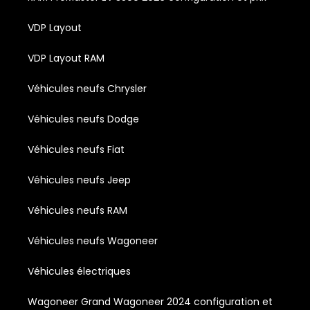
VDP Layout
VDP Layout RAM
Véhicules neufs Chrysler
Véhicules neufs Dodge
Véhicules neufs Fiat
Véhicules neufs Jeep
Véhicules neufs RAM
Véhicules neufs Wagoneer
Véhicules électriques
Wagoneer Grand Wagoneer 2024 configuration et