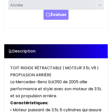
Évaluer
Description
TOIT RIGIDE RÉTRACTABLE | MOTEUR 3.5L V6 |
PROPULSION ARRIÈRE
La Mercedes-Benz SLK350 de 2005 allie
performance et style avec son moteur de 3.5L
et sa propulsion arrière.
Caractéristiques:
• Moteur puissant de 3.5L 6 cylindres qui assure