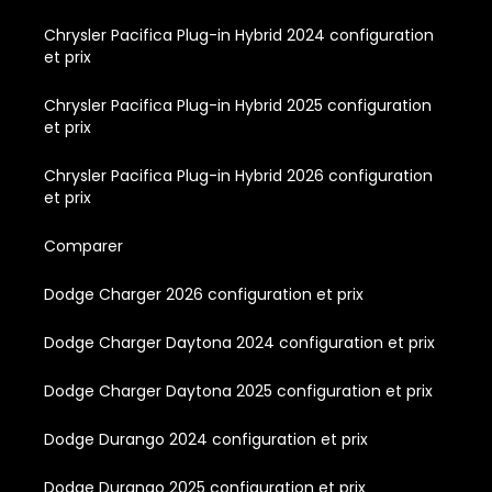
Chrysler Pacifica Plug-in Hybrid 2024 configuration
et prix
Chrysler Pacifica Plug-in Hybrid 2025 configuration
et prix
Chrysler Pacifica Plug-in Hybrid 2026 configuration
et prix
Comparer
Dodge Charger 2026 configuration et prix
Dodge Charger Daytona 2024 configuration et prix
Dodge Charger Daytona 2025 configuration et prix
Dodge Durango 2024 configuration et prix
Dodge Durango 2025 configuration et prix