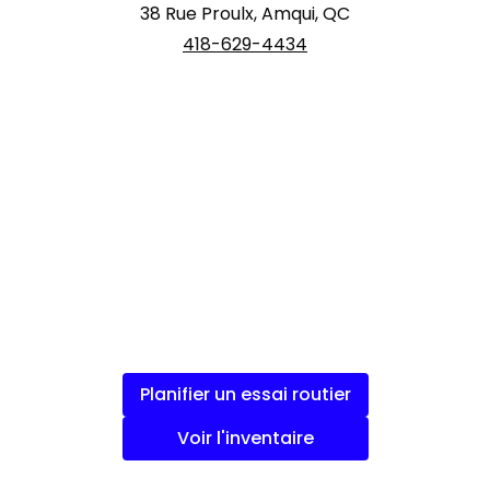
38 Rue Proulx, Amqui, QC
418-629-4434
Planifier un essai routier
Voir l'inventaire