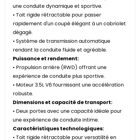
une conduite dynamique et sportive.
• Toit rigide rétractable pour passer
rapidement d'un coupé élégant à un cabriolet
dégagé.
• Système de transmission automatique
rendant la conduite fluide et agréable.
Puissance et rendement:
• Propulsion arrière (RWD) offrant une
expérience de conduite plus sportive.
• Moteur 3.5L V6 fournissant une accélération
robuste.
Dimensions et capacité de transport:
• Deux portes avec une capacité idéale pour
une expérience de conduite intime.
Caractéristiques technologiques:
• Toit rigide rétractable pour versatilité en