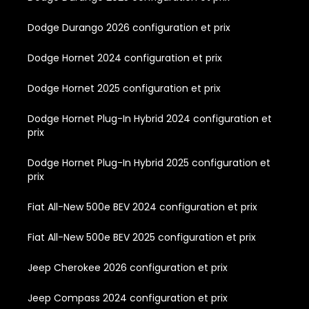
Dodge Durango 2026 configuration et prix
Dodge Hornet 2024 configuration et prix
Dodge Hornet 2025 configuration et prix
Dodge Hornet Plug-In Hybrid 2024 configuration et
prix
Dodge Hornet Plug-In Hybrid 2025 configuration et
prix
Fiat All-New 500e BEV 2024 configuration et prix
Fiat All-New 500e BEV 2025 configuration et prix
Jeep Cherokee 2026 configuration et prix
Jeep Compass 2024 configuration et prix