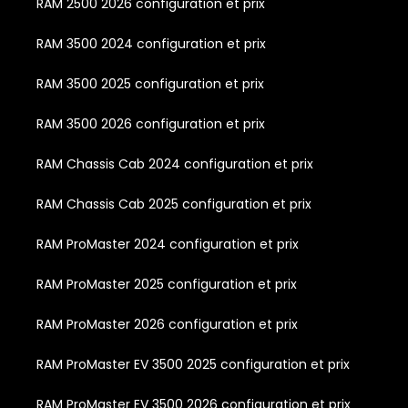
RAM 2500 2026 configuration et prix
RAM 3500 2024 configuration et prix
RAM 3500 2025 configuration et prix
RAM 3500 2026 configuration et prix
RAM Chassis Cab 2024 configuration et prix
RAM Chassis Cab 2025 configuration et prix
RAM ProMaster 2024 configuration et prix
RAM ProMaster 2025 configuration et prix
RAM ProMaster 2026 configuration et prix
RAM ProMaster EV 3500 2025 configuration et prix
RAM ProMaster EV 3500 2026 configuration et prix