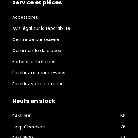
Service et pièces
Accessoires
Avis légal sur la réparabilité
Centre de carrosserie
Commande de pièces
Forfaits esthétiques
Planifiez un rendez-vous
Planifiez votre entretien
Neufs en stock
RAM 1500
158
Jeep Cherokee
76