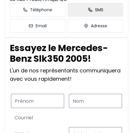
Téléphone
SMS
Email
Adresse
Essayez le Mercedes-
Benz Slk350 2005!
L'un de nos représentants communiquera
avec vous rapidement!