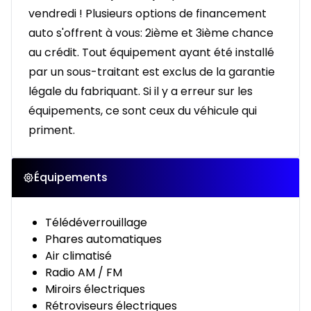
vendredi ! Plusieurs options de financement
auto s'offrent à vous: 2ième et 3ième chance
au crédit. Tout équipement ayant été installé
par un sous-traitant est exclus de la garantie
légale du fabriquant. Si il y a erreur sur les
équipements, ce sont ceux du véhicule qui
priment.
Équipements
Télédéverrouillage
Phares automatiques
Air climatisé
Radio AM / FM
Miroirs électriques
Rétroviseurs électriques