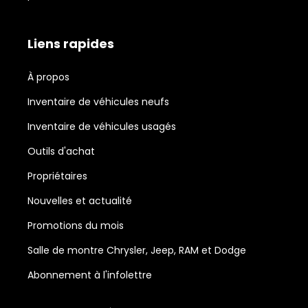
Liens rapides
À propos
Inventaire de véhicules neufs
Inventaire de véhicules usagés
Outils d'achat
Propriétaires
Nouvelles et actualité
Promotions du mois
Salle de montre Chrysler, Jeep, RAM et Dodge
Abonnement à l'infolettre