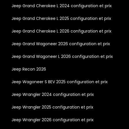
Jeep Grand Cherokee L 2024 configuration et prix
Jeep Grand Cherokee L 2025 configuration et prix
Jeep Grand Cherokee L 2026 configuration et prix
Jeep Grand Wagoneer 2026 configuration et prix
Jeep Grand Wagoneer L 2026 configuration et prix
Jeep Recon 2026
Jeep Wagoneer S BEV 2025 configuration et prix
Jeep Wrangler 2024 configuration et prix
Jeep Wrangler 2025 configuration et prix
Jeep Wrangler 2026 configuration et prix