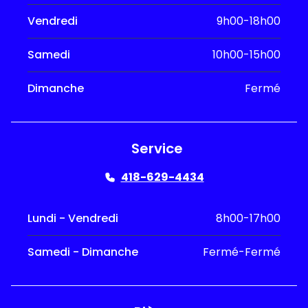
Vendredi
9h00-18h00
Samedi
10h00-15h00
Dimanche
Fermé
Service
418-629-4434
Lundi - Vendredi
8h00-17h00
Samedi - Dimanche
Fermé-Fermé