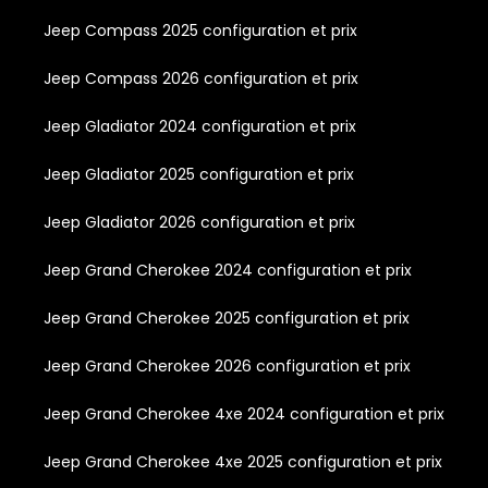
Jeep Compass 2025 configuration et prix
Jeep Compass 2026 configuration et prix
Jeep Gladiator 2024 configuration et prix
Jeep Gladiator 2025 configuration et prix
Jeep Gladiator 2026 configuration et prix
Jeep Grand Cherokee 2024 configuration et prix
Jeep Grand Cherokee 2025 configuration et prix
Jeep Grand Cherokee 2026 configuration et prix
Jeep Grand Cherokee 4xe 2024 configuration et prix
Jeep Grand Cherokee 4xe 2025 configuration et prix