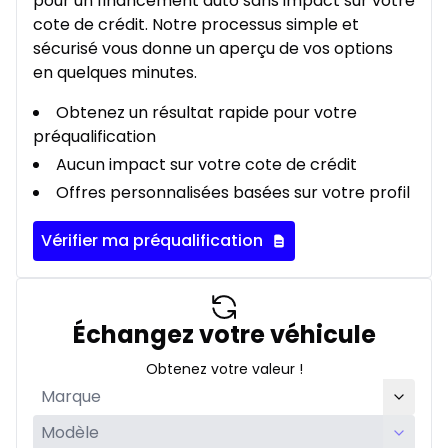
pour un financement auto sans impact sur votre
cote de crédit. Notre processus simple et
sécurisé vous donne un aperçu de vos options
en quelques minutes.
Obtenez un résultat rapide pour votre
préqualification
Aucun impact sur votre cote de crédit
Offres personnalisées basées sur votre profil
Vérifier ma préqualification
Échangez votre véhicule
Obtenez votre valeur !