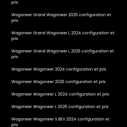
prix
Wagoneer Grand Wagoneer 2025 configuration et
prix
Wagoneer Grand Wagoneer L 2024 configuration et
prix
Wagoneer Grand Wagoneer L 2025 configuration et
prix
Wagoneer Wagoneer 2024 configuration et prix
Wagoneer Wagoneer 2025 configuration et prix
Wagoneer Wagoneer L 2024 configuration et prix
Wagoneer Wagoneer L 2025 configuration et prix
Wagoneer Wagoneer S BEV 2024 configuration et
prix