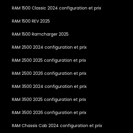
RAM 1500 Classic 2024 configuration et prix
RAM 1500 REV 2025
RAM 1500 Ramcharger 2025
RAM 2500 2024 configuration et prix
RAM 2500 2025 configuration et prix
RAM 2500 2026 configuration et prix
RAM 3500 2024 configuration et prix
RAM 3500 2025 configuration et prix
RAM 3500 2026 configuration et prix
RAM Chassis Cab 2024 configuration et prix