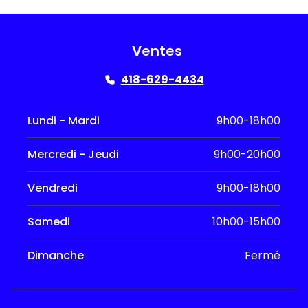
Ventes
418-629-4434
Lundi - Mardi
9h00-18h00
Mercredi - Jeudi
9h00-20h00
Vendredi
9h00-18h00
Samedi
10h00-15h00
Dimanche
Fermé