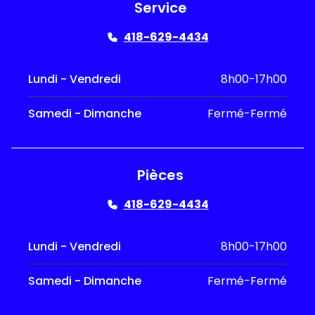
Service
418-629-4434
Lundi - Vendredi
8h00-17h00
Samedi - Dimanche
Fermé-Fermé
Pièces
418-629-4434
Lundi - Vendredi
8h00-17h00
Samedi - Dimanche
Fermé-Fermé