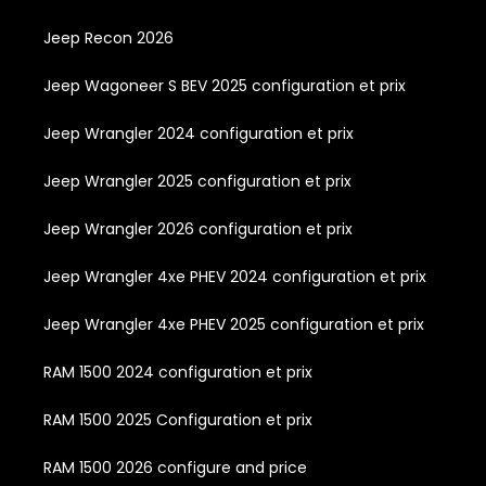
Jeep Recon 2026
Jeep Wagoneer S BEV 2025 configuration et prix
Jeep Wrangler 2024 configuration et prix
Jeep Wrangler 2025 configuration et prix
Jeep Wrangler 2026 configuration et prix
Jeep Wrangler 4xe PHEV 2024 configuration et prix
Jeep Wrangler 4xe PHEV 2025 configuration et prix
RAM 1500 2024 configuration et prix
RAM 1500 2025 Configuration et prix
RAM 1500 2026 configure and price