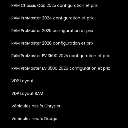
RAM Chassis Cab 2025 configuration et prix
RAM ProMaster 2024 configuration et prix
RAM ProMaster 2025 configuration et prix
RAM ProMaster 2026 configuration et prix
RAM ProMaster EV 3500 2025 configuration et prix
RAM ProMaster EV 3500 2026 configuration et prix
VDP Layout
VDP Layout RAM
Véhicules neufs Chrysler
Véhicules neufs Dodge