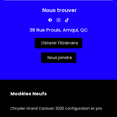
Nous trouver
38 Rue Proulx, Amqui, QC
Obtenir l'itinéraire
Nous joindre
Modèles Neufs
Chrysler Grand Caravan 2025 configuration et prix