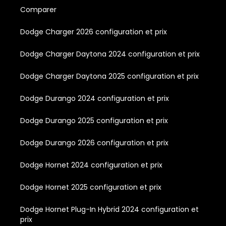
Comparer
Dodge Charger 2026 configuration et prix
Dodge Charger Daytona 2024 configuration et prix
Dodge Charger Daytona 2025 configuration et prix
Dodge Durango 2024 configuration et prix
Dodge Durango 2025 configuration et prix
Dodge Durango 2026 configuration et prix
Dodge Hornet 2024 configuration et prix
Dodge Hornet 2025 configuration et prix
Dodge Hornet Plug-In Hybrid 2024 configuration et
prix