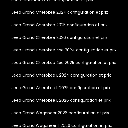
Jeep Grand Cherokee 2024 configuration et prix
Jeep Grand Cherokee 2025 configuration et prix
Jeep Grand Cherokee 2026 configuration et prix
Jeep Grand Cherokee 4xe 2024 configuration et prix
Jeep Grand Cherokee 4xe 2025 configuration et prix
Jeep Grand Cherokee L 2024 configuration et prix
Jeep Grand Cherokee L 2025 configuration et prix
Jeep Grand Cherokee L 2026 configuration et prix
Jeep Grand Wagoneer 2026 configuration et prix
Jeep Grand Wagoneer L 2026 configuration et prix