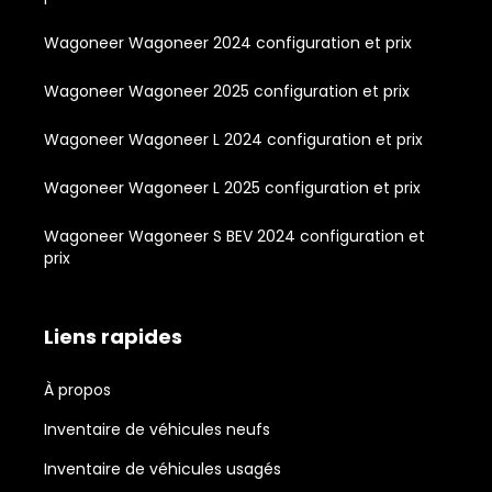
Wagoneer Wagoneer 2024 configuration et prix
Wagoneer Wagoneer 2025 configuration et prix
Wagoneer Wagoneer L 2024 configuration et prix
Wagoneer Wagoneer L 2025 configuration et prix
Wagoneer Wagoneer S BEV 2024 configuration et
prix
Liens rapides
À propos
Inventaire de véhicules neufs
Inventaire de véhicules usagés