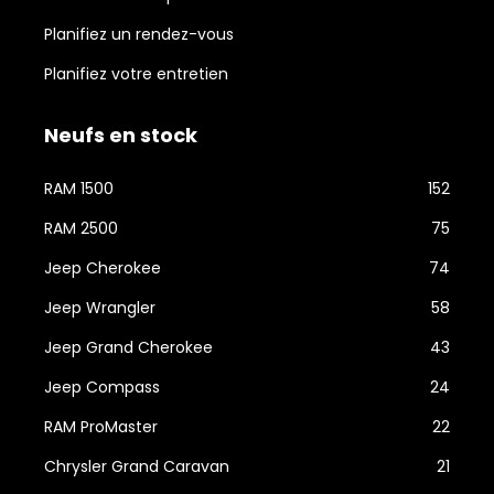
Planifiez un rendez-vous
Planifiez votre entretien
Neufs en stock
RAM 1500
152
RAM 2500
75
Jeep Cherokee
74
Jeep Wrangler
58
Jeep Grand Cherokee
43
Jeep Compass
24
RAM ProMaster
22
Chrysler Grand Caravan
21