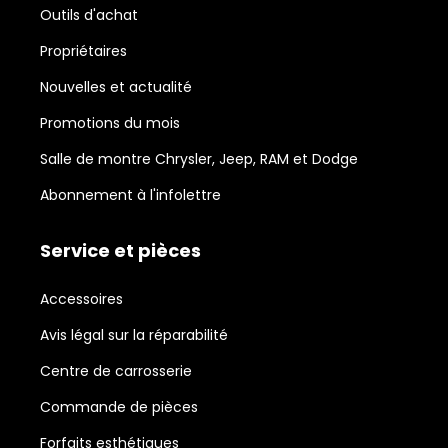
Outils d'achat
Propriétaires
Nouvelles et actualité
Promotions du mois
Salle de montre Chrysler, Jeep, RAM et Dodge
Abonnement à l'infolettre
Service et pièces
Accessoires
Avis légal sur la réparabilité
Centre de carrosserie
Commande de pièces
Forfaits esthétiques