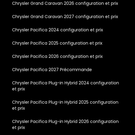
Chrysler Grand Caravan 2026 configuration et prix
Chrysler Grand Caravan 2027 configuration et prix
Chrysler Pacifica 2024 configuration et prix
Chrysler Pacifica 2025 configuration et prix
Chrysler Pacifica 2026 configuration et prix
Chrysler Pacifica 2027 Précommande
Chrysler Pacifica Plug-in Hybrid 2024 configuration
et prix
Chrysler Pacifica Plug-in Hybrid 2025 configuration
et prix
Chrysler Pacifica Plug-in Hybrid 2026 configuration
et prix