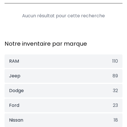
Aucun résultat pour cette recherche
Notre inventaire par marque
RAM
110
Jeep
89
Dodge
32
Ford
23
Nissan
18