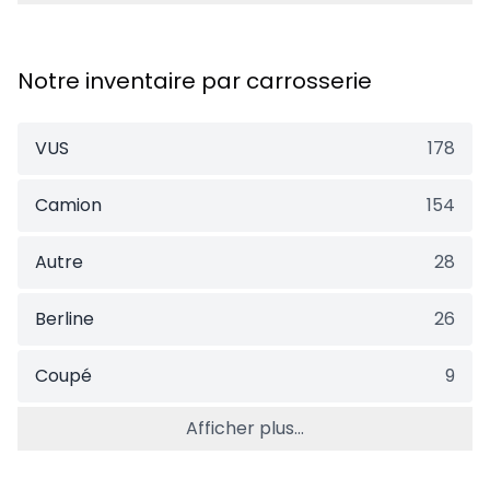
Notre inventaire par carrosserie
VUS
178
Camion
154
Autre
28
Berline
26
Coupé
9
Afficher plus...