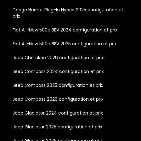
Dodge Hornet Plug-In Hybrid 2025 configuration et
prix
Fiat All-New 500e BEV 2024 configuration et prix
Fiat All-New 500e BEV 2025 configuration et prix
Jeep Cherokee 2026 configuration et prix
Jeep Compass 2024 configuration et prix
Jeep Compass 2025 configuration et prix
Jeep Compass 2026 configuration et prix
Jeep Gladiator 2024 configuration et prix
Jeep Gladiator 2025 configuration et prix
Jeep Gladiator 2026 configuration et prix