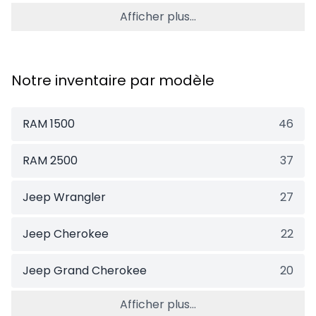
Afficher plus...
Notre inventaire par modèle
RAM 1500
46
RAM 2500
37
Jeep Wrangler
27
Jeep Cherokee
22
Jeep Grand Cherokee
20
Afficher plus...