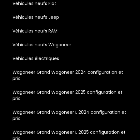
Véhicules neufs Fiat
Véhicules neufs Jeep
Véhicules neufs RAM
Véhicules neufs Wagoneer
Véhicules électriques
Wagoneer Grand Wagoneer 2024 configuration et
prix
Wagoneer Grand Wagoneer 2025 configuration et
prix
Wagoneer Grand Wagoneer L 2024 configuration et
prix
Wagoneer Grand Wagoneer L 2025 configuration et
prix