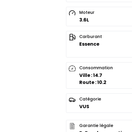
Moteur
3.6L
Carburant
Essence
Consommation
Ville : 14.7
Route : 10.2
Catégorie
VUS
Garantie légale