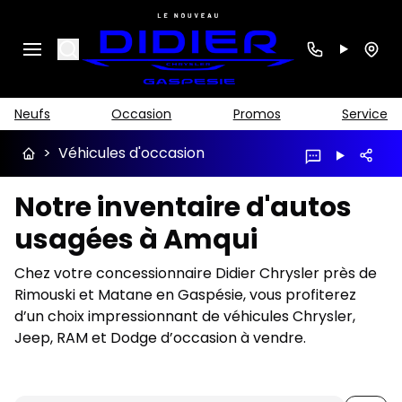
Search
Neufs
Occasion
Promos
Service
>
Véhicules d'occasion
Notre inventaire d'autos
usagées à Amqui
Chez votre concessionnaire Didier Chrysler près de
Rimouski et Matane en Gaspésie, vous profiterez
d’un choix impressionnant de véhicules Chrysler,
Jeep, RAM et Dodge d’occasion à vendre.