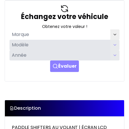
Échangez votre véhicule
Obtenez votre valeur !
Évaluer
Description
PADDLE SHIFTERS AU VOLANT | ÉCRAN LCD