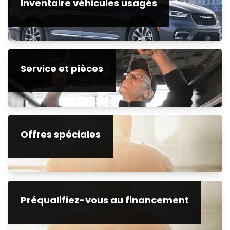
Inventaire véhicules usagés
Service et pièces
Offres spéciales
Préqualifiez-vous au financement