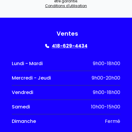
être garantie.
Conditions d'utilisation
Ventes
418-629-4434
Lundi - Mardi
9h00-18h00
Mercredi - Jeudi
9h00-20h00
Vendredi
9h00-18h00
Samedi
10h00-15h00
Dimanche
Fermé