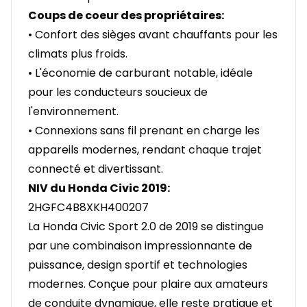
Coups de coeur des propriétaires:
• Confort des sièges avant chauffants pour les
climats plus froids.
• L'économie de carburant notable, idéale
pour les conducteurs soucieux de
l'environnement.
• Connexions sans fil prenant en charge les
appareils modernes, rendant chaque trajet
connecté et divertissant.
NIV du Honda Civic 2019:
2HGFC4B8XKH400207
La Honda Civic Sport 2.0 de 2019 se distingue
par une combinaison impressionnante de
puissance, design sportif et technologies
modernes. Conçue pour plaire aux amateurs
de conduite dynamique, elle reste pratique et