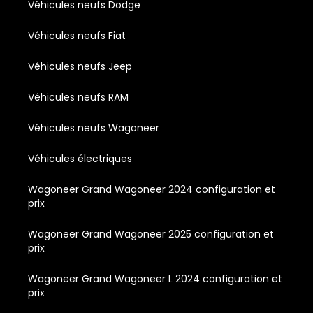
Véhicules neufs Dodge
Véhicules neufs Fiat
Véhicules neufs Jeep
Véhicules neufs RAM
Véhicules neufs Wagoneer
Véhicules électriques
Wagoneer Grand Wagoneer 2024 configuration et
prix
Wagoneer Grand Wagoneer 2025 configuration et
prix
Wagoneer Grand Wagoneer L 2024 configuration et
prix