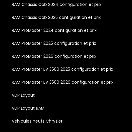
RAM Chassis Cab 2024 configuration et prix
RAM Chassis Cab 2025 configuration et prix
RAM ProMaster 2024 configuration et prix
RAM ProMaster 2025 configuration et prix
RAM ProMaster 2026 configuration et prix
RAM ProMaster EV 3500 2025 configuration et prix
RAM ProMaster EV 3500 2026 configuration et prix
VDP Layout
VDP Layout RAM
Véhicules neufs Chrysler