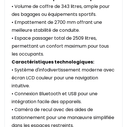
• Volume de coffre de 343 litres, ample pour
des bagages ou équipements sportifs.
• Empattement de 2700 mm offrant une
meilleure stabilité de conduite.
• Espace passager total de 2509 litres,
permettant un confort maximum pour tous
les occupants.
Caractéristiques technologiques:
• Système d'infodivertissement moderne avec
écran LCD couleur pour une navigation
intuitive.
• Connexion Bluetooth et USB pour une
intégration facile des appareils.
• Caméra de recul avec des aides de
stationnement pour une manœuvre simplifiée
dans les espaces restreints.