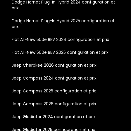
Dodge Hornet Plug-In Hybrid 2024 configuration et
prix
Dodge Hornet Plug-In Hybrid 2025 configuration et
prix
Fiat All-New 500e BEV 2024 configuration et prix
Fiat All-New 500e BEV 2025 configuration et prix
Jeep Cherokee 2026 configuration et prix
Jeep Compass 2024 configuration et prix
Jeep Compass 2025 configuration et prix
Jeep Compass 2026 configuration et prix
Jeep Gladiator 2024 configuration et prix
Jeep Gladiator 2025 configuration et prix