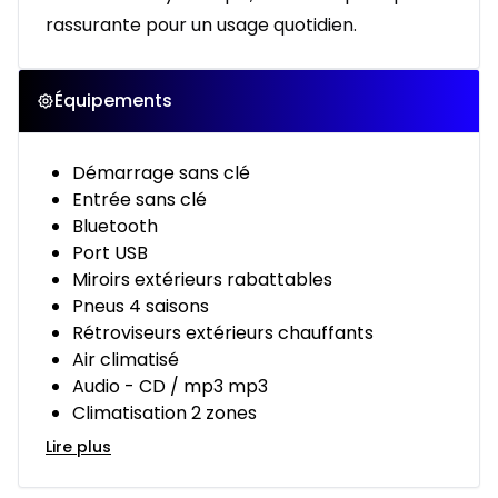
rassurante pour un usage quotidien.
Équipements
Démarrage sans clé
Entrée sans clé
Bluetooth
Port USB
Miroirs extérieurs rabattables
Pneus 4 saisons
Rétroviseurs extérieurs chauffants
Air climatisé
Audio - CD / mp3 mp3
Climatisation 2 zones
Lire plus