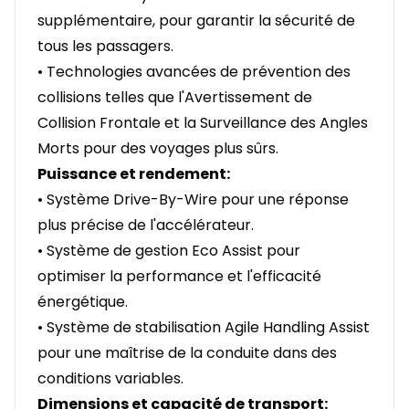
supplémentaire, pour garantir la sécurité de
tous les passagers.
• Technologies avancées de prévention des
collisions telles que l'Avertissement de
Collision Frontale et la Surveillance des Angles
Morts pour des voyages plus sûrs.
Puissance et rendement:
• Système Drive-By-Wire pour une réponse
plus précise de l'accélérateur.
• Système de gestion Eco Assist pour
optimiser la performance et l'efficacité
énergétique.
• Système de stabilisation Agile Handling Assist
pour une maîtrise de la conduite dans des
conditions variables.
Dimensions et capacité de transport: