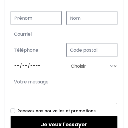
Recevez nos nouvelles et promotions
Je veux l'essayer