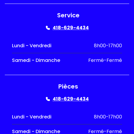
Service
418-629-4434
Lundi - Vendredi
8h00-17h00
Samedi - Dimanche
Fermé-Fermé
Pièces
418-629-4434
Lundi - Vendredi
8h00-17h00
Samedi - Dimanche
Fermé-Fermé