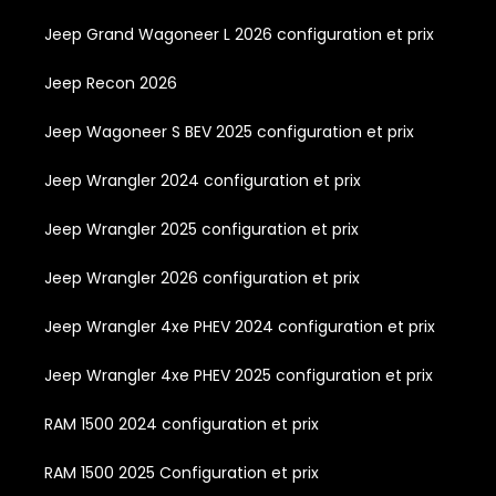
Jeep Grand Wagoneer L 2026 configuration et prix
Jeep Recon 2026
Jeep Wagoneer S BEV 2025 configuration et prix
Jeep Wrangler 2024 configuration et prix
Jeep Wrangler 2025 configuration et prix
Jeep Wrangler 2026 configuration et prix
Jeep Wrangler 4xe PHEV 2024 configuration et prix
Jeep Wrangler 4xe PHEV 2025 configuration et prix
RAM 1500 2024 configuration et prix
RAM 1500 2025 Configuration et prix