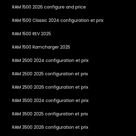
RAM 1500 2026 configure and price
RAM 1500 Classic 2024 configuration et prix
RAM 1500 REV 2025
RAM 1500 Ramcharger 2025
RAM 2500 2024 configuration et prix
RAM 2500 2025 configuration et prix
RAM 2500 2026 configuration et prix
RAM 3500 2024 configuration et prix
RAM 3500 2025 configuration et prix
RAM 3500 2026 configuration et prix