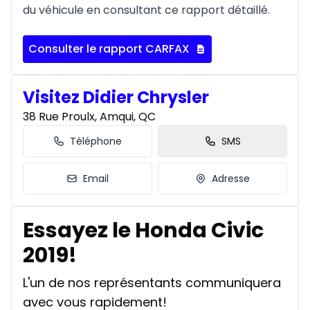
du véhicule en consultant ce rapport détaillé.
Consulter le rapport CARFAX
Visitez Didier Chrysler
38 Rue Proulx, Amqui, QC
Téléphone
SMS
Email
Adresse
Essayez le Honda Civic
2019!
L'un de nos représentants communiquera
avec vous rapidement!