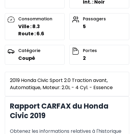
Int. : Noir
Consommation
Passagers
Ville : 8.3
5
Route : 6.6
Catégorie
Portes
Coupé
2
2019 Honda Civic Sport 2.0 Traction avant,
Automatique, Moteur: 2.0L - 4 Cyl. - Essence
Rapport CARFAX du Honda
Civic 2019
Obtenez les informations relatives à l'historique