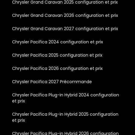
Chrysler Grand Caravan 2025 configuration et prix
Chrysler Grand Caravan 2026 configuration et prix
Chrysler Grand Caravan 2027 configuration et prix
Chrysler Pacifica 2024 configuration et prix
Chrysler Pacifica 2025 configuration et prix
Chrysler Pacifica 2026 configuration et prix
Chrysler Pacifica 2027 Précommande
Chrysler Pacifica Plug-in Hybrid 2024 configuration
et prix
Chrysler Pacifica Plug-in Hybrid 2025 configuration
et prix
Chrysler Pacifica Plug-in Hybrid 2026 configuration