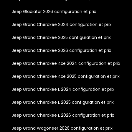
Jeep Gladiator 2026 configuration et prix
Jeep Grand Cherokee 2024 configuration et prix
Jeep Grand Cherokee 2025 configuration et prix
Jeep Grand Cherokee 2026 configuration et prix
Jeep Grand Cherokee 4xe 2024 configuration et prix
Jeep Grand Cherokee 4xe 2025 configuration et prix
Jeep Grand Cherokee L 2024 configuration et prix
Jeep Grand Cherokee L 2025 configuration et prix
Jeep Grand Cherokee L 2026 configuration et prix
Jeep Grand Wagoneer 2026 configuration et prix