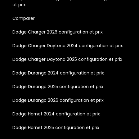
et prix
Comparer
Dodge Charger 2026 configuration et prix
Dodge Charger Daytona 2024 configuration et prix
Dodge Charger Daytona 2025 configuration et prix
Dodge Durango 2024 configuration et prix
Dodge Durango 2025 configuration et prix
Dodge Durango 2026 configuration et prix
Dodge Hornet 2024 configuration et prix
Dodge Hornet 2025 configuration et prix