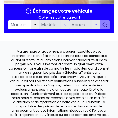
Échangez votre véhicule
Obtenez votre valeur !
Malgré notre engagement à assurer l’exactitude des
informations diffusées, nous déclinons toute responsabilité
quant aux erreurs ou omissions pouvant apparaître sur ces
pages. Nous vous invitons à communiquer avec votre
concessionnaire afin de connaître les modalités, conditions et
prix en vigueur. Les prix des véhicules affichés sont
susceptibles d’être modifiés sans préavis. Advenant que le
véhicule ait fait l’objet de modifications susceptibles d’altérer
ses spécifications d’origine, celles-ci ont été réalisées
exclusivement aux fins d’un usage hors route. Droit à la
réparation : Conformément aux lois applicables au Québec,
nous nous efforçons de répondre à vos besoins en matière
d’entretien et de réparation de votre véhicule. Toutefois, la
disponibilité des pièces de rechange, des services de
remplacement ou des informations nécessaires à l’entretien
ou à la réparation du véhicule ou de ses composants ne peut