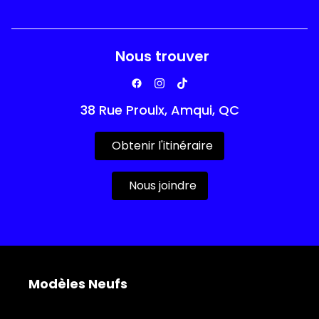
Nous trouver
38 Rue Proulx, Amqui, QC
Obtenir l'itinéraire
Nous joindre
Modèles Neufs