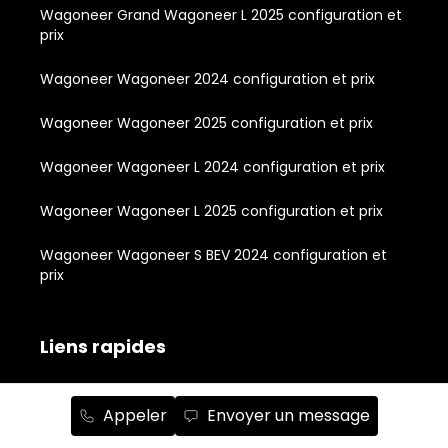
Wagoneer Grand Wagoneer L 2025 configuration et
prix
Wagoneer Wagoneer 2024 configuration et prix
Wagoneer Wagoneer 2025 configuration et prix
Wagoneer Wagoneer L 2024 configuration et prix
Wagoneer Wagoneer L 2025 configuration et prix
Wagoneer Wagoneer S BEV 2024 configuration et
prix
Liens rapides
À propos
Appeler
Envoyer un message
Inventaire de véhicules neufs