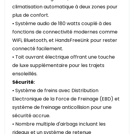
climatisation automatique à deux zones pour
plus de confort.
• Système audio de 180 watts couplé à des
fonctions de connectivité modernes comme
WiFi, Bluetooth, et HandsFreeLink pour rester
connecté facilement.
• Toit ouvrant électrique offrant une touche
de luxe supplémentaire pour les trajets
ensoleillés.
Sécurité:
• Système de freins avec Distribution
Electronique de la Force de Freinage (EBD) et
système de freinage anticollision pour une
sécurité accrue.
• Nombre multiple d'airbags incluant les
rideaux et un système de retenue