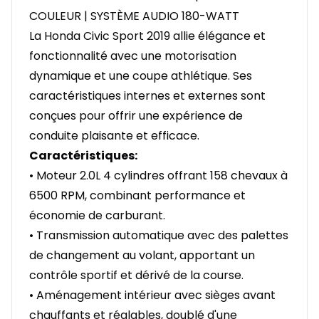
COULEUR | SYSTÈME AUDIO 180-WATT
La Honda Civic Sport 2019 allie élégance et
fonctionnalité avec une motorisation
dynamique et une coupe athlétique. Ses
caractéristiques internes et externes sont
conçues pour offrir une expérience de
conduite plaisante et efficace.
Caractéristiques:
• Moteur 2.0L 4 cylindres offrant 158 chevaux à
6500 RPM, combinant performance et
économie de carburant.
• Transmission automatique avec des palettes
de changement au volant, apportant un
contrôle sportif et dérivé de la course.
• Aménagement intérieur avec sièges avant
chauffants et réglables, doublé d'une