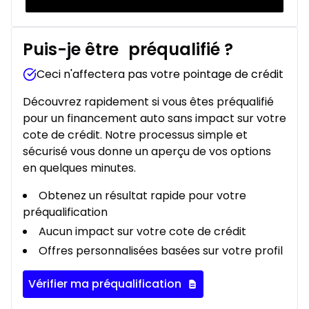
Puis-je être
préqualifié
?
Ceci n'affectera pas votre pointage de crédit
Découvrez rapidement si vous êtes préqualifié
pour un financement auto sans impact sur votre
cote de crédit. Notre processus simple et
sécurisé vous donne un aperçu de vos options
en quelques minutes.
Obtenez un résultat rapide pour votre
préqualification
Aucun impact sur votre cote de crédit
Offres personnalisées basées sur votre profil
Vérifier ma préqualification