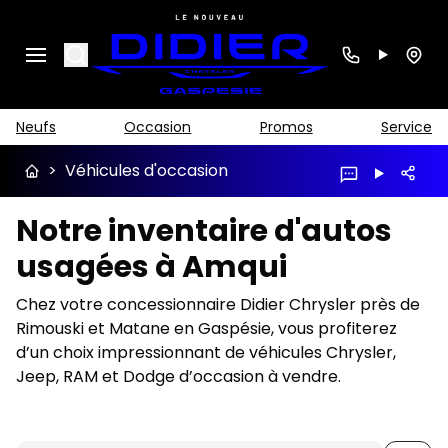
Search
Neufs
Occasion
Promos
Service
>
Véhicules d'occasion
Notre inventaire d'autos
usagées à Amqui
Chez votre concessionnaire Didier Chrysler près de
Rimouski et Matane en Gaspésie, vous profiterez
d’un choix impressionnant de véhicules Chrysler,
Jeep, RAM et Dodge d’occasion à vendre.