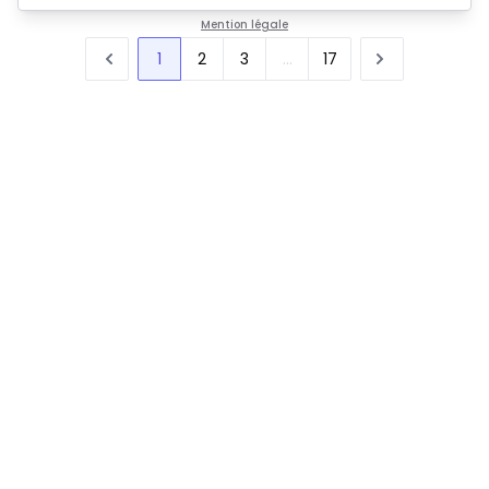
Mention légale
1
2
3
...
17