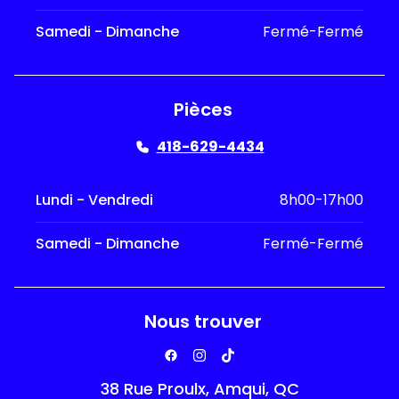
Samedi - Dimanche
Fermé-Fermé
Pièces
418-629-4434
Lundi - Vendredi
8h00-17h00
Samedi - Dimanche
Fermé-Fermé
Nous trouver
38 Rue Proulx, Amqui, QC