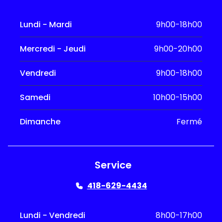
Lundi - Mardi
9h00-18h00
Mercredi - Jeudi
9h00-20h00
Vendredi
9h00-18h00
Samedi
10h00-15h00
Dimanche
Fermé
Service
418-629-4434
Lundi - Vendredi
8h00-17h00