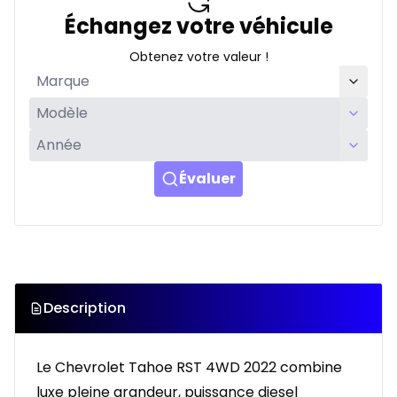
Échangez votre véhicule
Obtenez votre valeur !
Évaluer
Description
Le Chevrolet Tahoe RST 4WD 2022 combine
luxe pleine grandeur, puissance diesel