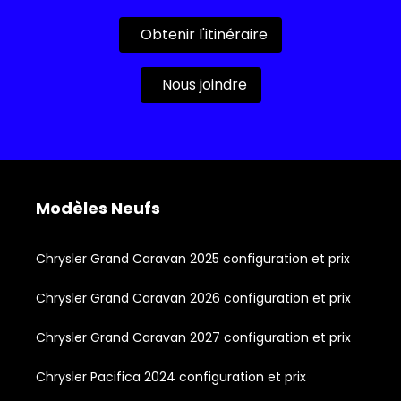
Obtenir l'itinéraire
Nous joindre
Modèles Neufs
Chrysler Grand Caravan 2025 configuration et prix
Chrysler Grand Caravan 2026 configuration et prix
Chrysler Grand Caravan 2027 configuration et prix
Chrysler Pacifica 2024 configuration et prix