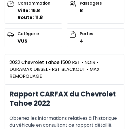
Consommation
Passagers
Ville : 15.8
8
Route : 11.8
Catégorie
Portes
VUS
4
2022 Chevrolet Tahoe 1500 RST • NOIR •
DURAMAX DIESEL • RST BLACKOUT • MAX
REMORQUAGE
Rapport CARFAX du Chevrolet
Tahoe 2022
Obtenez les informations relatives à l'historique
du véhicule en consultant ce rapport détaillé.