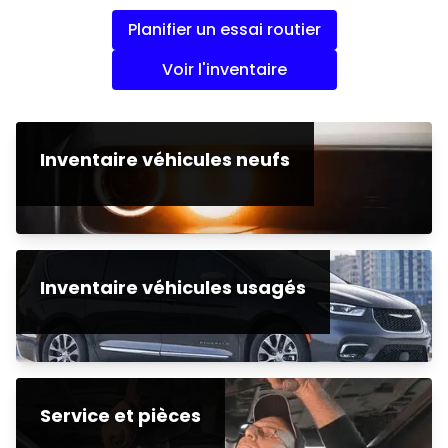
Planifier un essai routier
Voir l'inventaire
Inventaire véhicules neufs
Inventaire véhicules usagés
Service et pièces