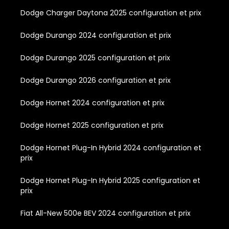
Dodge Charger Daytona 2025 configuration et prix
Dodge Durango 2024 configuration et prix
Dodge Durango 2025 configuration et prix
Dodge Durango 2026 configuration et prix
Dodge Hornet 2024 configuration et prix
Dodge Hornet 2025 configuration et prix
Dodge Hornet Plug-In Hybrid 2024 configuration et
prix
Dodge Hornet Plug-In Hybrid 2025 configuration et
prix
Fiat All-New 500e BEV 2024 configuration et prix