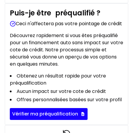
Puis-je être
préqualifié
?
Ceci n'affectera pas votre pointage de crédit
Découvrez rapidement si vous êtes préqualifié
pour un financement auto sans impact sur votre
cote de crédit. Notre processus simple et
sécurisé vous donne un aperçu de vos options
en quelques minutes.
Obtenez un résultat rapide pour votre
préqualification
Aucun impact sur votre cote de crédit
Offres personnalisées basées sur votre profil
Vérifier ma préqualification