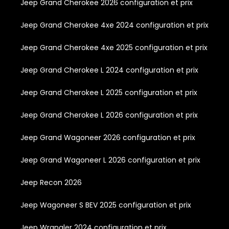
Jeep Grand Cherokee 2026 configuration et prix
Jeep Grand Cherokee 4xe 2024 configuration et prix
Jeep Grand Cherokee 4xe 2025 configuration et prix
Jeep Grand Cherokee L 2024 configuration et prix
Jeep Grand Cherokee L 2025 configuration et prix
Jeep Grand Cherokee L 2026 configuration et prix
Jeep Grand Wagoneer 2026 configuration et prix
Jeep Grand Wagoneer L 2026 configuration et prix
Jeep Recon 2026
Jeep Wagoneer S BEV 2025 configuration et prix
Jeep Wrangler 2024 configuration et prix