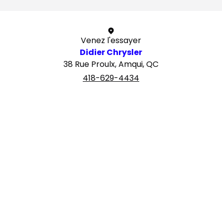
Venez l'essayer
Didier Chrysler
38 Rue Proulx, Amqui, QC
418-629-4434