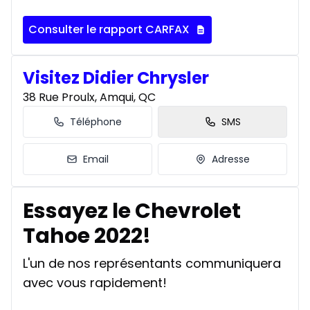
Consulter le rapport CARFAX
Visitez Didier Chrysler
38 Rue Proulx, Amqui, QC
Téléphone
SMS
Email
Adresse
Essayez le Chevrolet
Tahoe 2022!
L'un de nos représentants communiquera
avec vous rapidement!