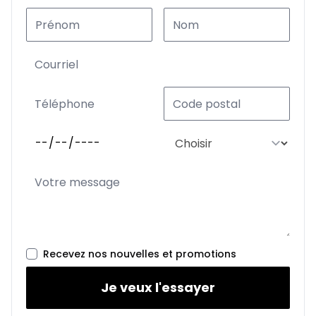
Recevez nos nouvelles et promotions
Je veux l'essayer