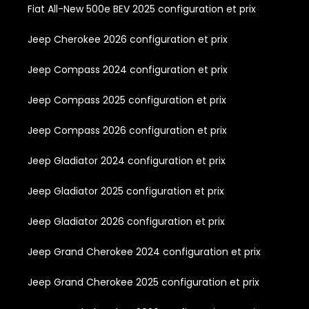
Fiat All-New 500e BEV 2025 configuration et prix
Jeep Cherokee 2026 configuration et prix
Jeep Compass 2024 configuration et prix
Jeep Compass 2025 configuration et prix
Jeep Compass 2026 configuration et prix
Jeep Gladiator 2024 configuration et prix
Jeep Gladiator 2025 configuration et prix
Jeep Gladiator 2026 configuration et prix
Jeep Grand Cherokee 2024 configuration et prix
Jeep Grand Cherokee 2025 configuration et prix