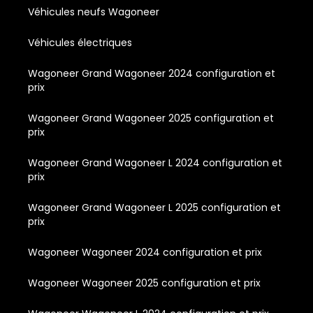
Véhicules neufs Wagoneer
Véhicules électriques
Wagoneer Grand Wagoneer 2024 configuration et
prix
Wagoneer Grand Wagoneer 2025 configuration et
prix
Wagoneer Grand Wagoneer L 2024 configuration et
prix
Wagoneer Grand Wagoneer L 2025 configuration et
prix
Wagoneer Wagoneer 2024 configuration et prix
Wagoneer Wagoneer 2025 configuration et prix