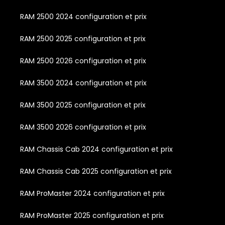
RAM 2500 2024 configuration et prix
RAM 2500 2025 configuration et prix
RAM 2500 2026 configuration et prix
RAM 3500 2024 configuration et prix
RAM 3500 2025 configuration et prix
RAM 3500 2026 configuration et prix
RAM Chassis Cab 2024 configuration et prix
RAM Chassis Cab 2025 configuration et prix
RAM ProMaster 2024 configuration et prix
RAM ProMaster 2025 configuration et prix