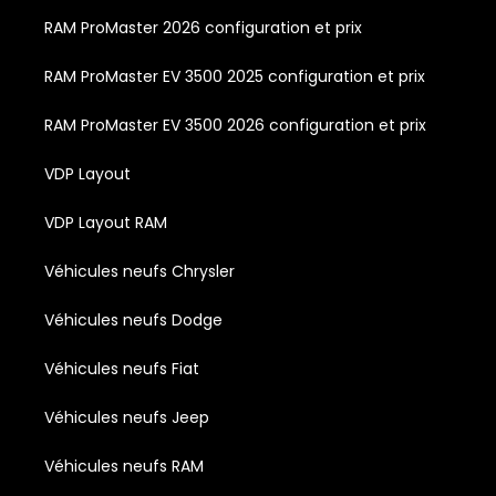
RAM ProMaster 2026 configuration et prix
RAM ProMaster EV 3500 2025 configuration et prix
RAM ProMaster EV 3500 2026 configuration et prix
VDP Layout
VDP Layout RAM
Véhicules neufs Chrysler
Véhicules neufs Dodge
Véhicules neufs Fiat
Véhicules neufs Jeep
Véhicules neufs RAM