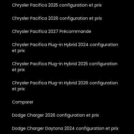
Chrysler Pacifica 2025 configuration et prix
Chrysler Pacifica 2026 configuration et prix
Chrysler Pacifica 2027 Précommande
Chrysler Pacifica Plug-in Hybrid 2024 configuration
et prix
Chrysler Pacifica Plug-in Hybrid 2025 configuration
et prix
Chrysler Pacifica Plug-in Hybrid 2026 configuration
et prix
Comparer
Dodge Charger 2026 configuration et prix
Dodge Charger Daytona 2024 configuration et prix