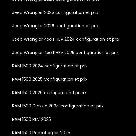
Jeep Wrangler 2025 configuration et prix
Jeep Wrangler 2026 configuration et prix
Jeep Wrangler 4xe PHEV 2024 configuration et prix
Jeep Wrangler 4xe PHEV 2025 configuration et prix
RAM 1500 2024 configuration et prix
RAM 1500 2025 Configuration et prix
RAM 1500 2026 configure and price
RAM 1500 Classic 2024 configuration et prix
RAM 1500 REV 2025
RAM 1500 Ramcharger 2025