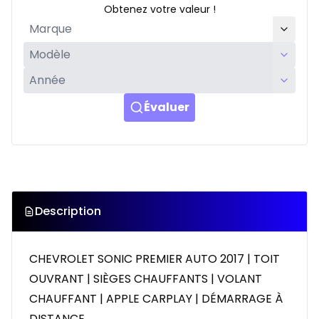
Obtenez votre valeur !
Évaluer
Description
CHEVROLET SONIC PREMIER AUTO 2017 | TOIT
OUVRANT | SIÈGES CHAUFFANTS | VOLANT
CHAUFFANT | APPLE CARPLAY | DÉMARRAGE À
DISTANCE