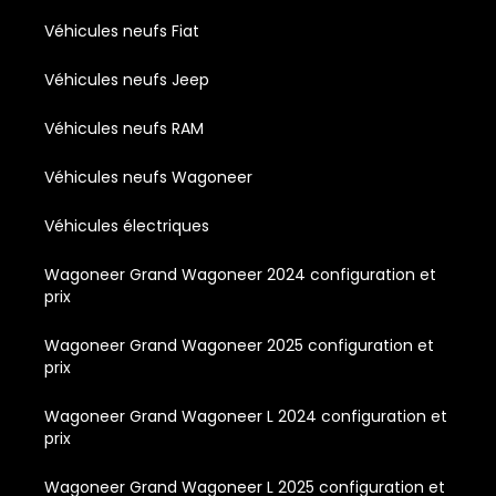
Véhicules neufs Fiat
Véhicules neufs Jeep
Véhicules neufs RAM
Véhicules neufs Wagoneer
Véhicules électriques
Wagoneer Grand Wagoneer 2024 configuration et
prix
Wagoneer Grand Wagoneer 2025 configuration et
prix
Wagoneer Grand Wagoneer L 2024 configuration et
prix
Wagoneer Grand Wagoneer L 2025 configuration et