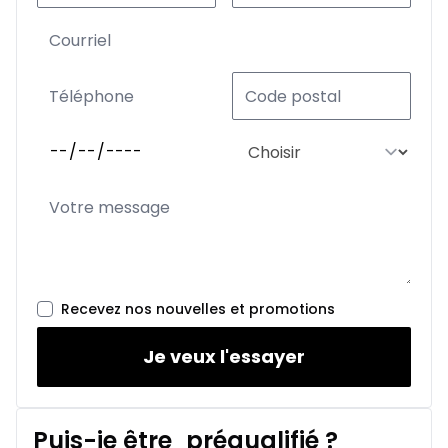
Recevez nos nouvelles et promotions
Je veux l'essayer
Puis-je être
préqualifié
?