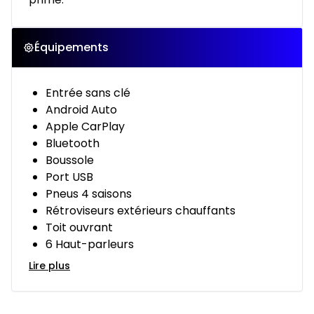
Équipements
Entrée sans clé
Android Auto
Apple CarPlay
Bluetooth
Boussole
Port USB
Pneus 4 saisons
Rétroviseurs extérieurs chauffants
Toit ouvrant
6 Haut-parleurs
Lire plus