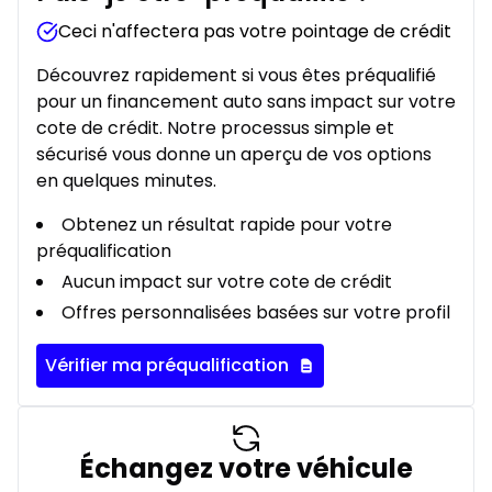
Ceci n'affectera pas votre pointage de crédit
Découvrez rapidement si vous êtes préqualifié
pour un financement auto sans impact sur votre
cote de crédit. Notre processus simple et
sécurisé vous donne un aperçu de vos options
en quelques minutes.
Obtenez un résultat rapide pour votre
préqualification
Aucun impact sur votre cote de crédit
Offres personnalisées basées sur votre profil
Vérifier ma préqualification
Échangez votre véhicule