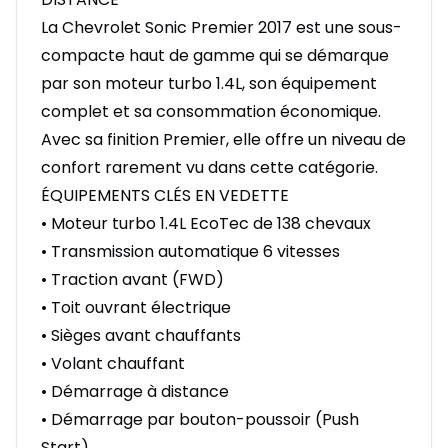
La Chevrolet Sonic Premier 2017 est une sous-
compacte haut de gamme qui se démarque
par son moteur turbo 1.4L, son équipement
complet et sa consommation économique.
Avec sa finition Premier, elle offre un niveau de
confort rarement vu dans cette catégorie.
ÉQUIPEMENTS CLÉS EN VEDETTE
• Moteur turbo 1.4L EcoTec de 138 chevaux
• Transmission automatique 6 vitesses
• Traction avant (FWD)
• Toit ouvrant électrique
• Sièges avant chauffants
• Volant chauffant
• Démarrage à distance
• Démarrage par bouton-poussoir (Push
Start)