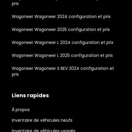
prix
Wagoneer Wagoneer 2024 configuration et prix
Wagoneer Wagoneer 2025 configuration et prix
Wagoneer Wagoneer L 2024 configuration et prix
Wagoneer Wagoneer L 2025 configuration et prix
Wagoneer Wagoneer S BEV 2024 configuration et
prix
Liens rapides
À propos
Inventaire de véhicules neufs
Inventaire de véhicules usagés