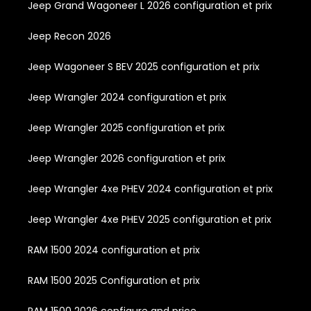
Jeep Grand Wagoneer L 2026 configuration et prix
Jeep Recon 2026
Jeep Wagoneer S BEV 2025 configuration et prix
Jeep Wrangler 2024 configuration et prix
Jeep Wrangler 2025 configuration et prix
Jeep Wrangler 2026 configuration et prix
Jeep Wrangler 4xe PHEV 2024 configuration et prix
Jeep Wrangler 4xe PHEV 2025 configuration et prix
RAM 1500 2024 configuration et prix
RAM 1500 2025 Configuration et prix