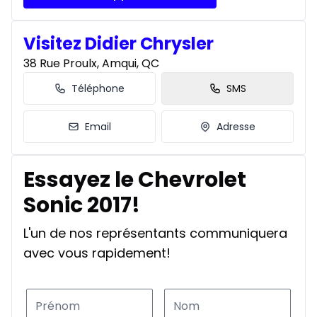
Visitez Didier Chrysler
38 Rue Proulx, Amqui, QC
Téléphone
SMS
Email
Adresse
Essayez le Chevrolet
Sonic 2017!
L'un de nos représentants communiquera
avec vous rapidement!