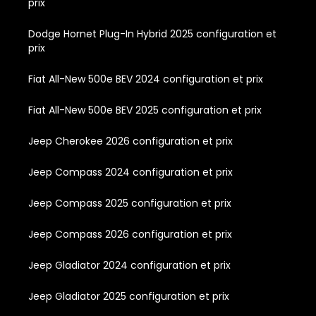
prix
Dodge Hornet Plug-In Hybrid 2025 configuration et
prix
Fiat All-New 500e BEV 2024 configuration et prix
Fiat All-New 500e BEV 2025 configuration et prix
Jeep Cherokee 2026 configuration et prix
Jeep Compass 2024 configuration et prix
Jeep Compass 2025 configuration et prix
Jeep Compass 2026 configuration et prix
Jeep Gladiator 2024 configuration et prix
Jeep Gladiator 2025 configuration et prix