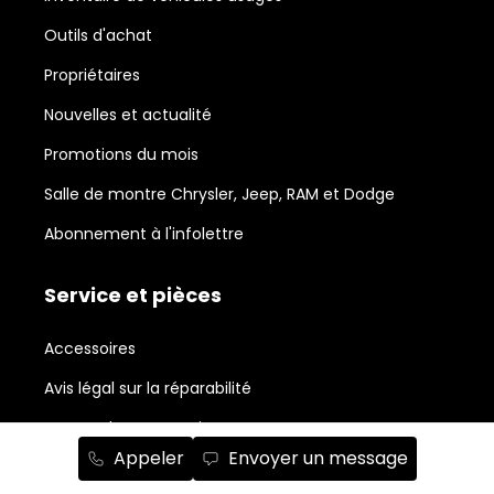
Outils d'achat
Propriétaires
Nouvelles et actualité
Promotions du mois
Salle de montre Chrysler, Jeep, RAM et Dodge
Abonnement à l'infolettre
Service et pièces
Accessoires
Avis légal sur la réparabilité
Centre de carrosserie
Appeler
Envoyer un message
Commande de pièces