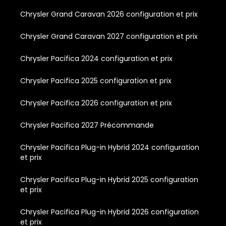
Chrysler Grand Caravan 2026 configuration et prix
Chrysler Grand Caravan 2027 configuration et prix
Chrysler Pacifica 2024 configuration et prix
Chrysler Pacifica 2025 configuration et prix
Chrysler Pacifica 2026 configuration et prix
Chrysler Pacifica 2027 Précommande
Chrysler Pacifica Plug-in Hybrid 2024 configuration
et prix
Chrysler Pacifica Plug-in Hybrid 2025 configuration
et prix
Chrysler Pacifica Plug-in Hybrid 2026 configuration
et prix