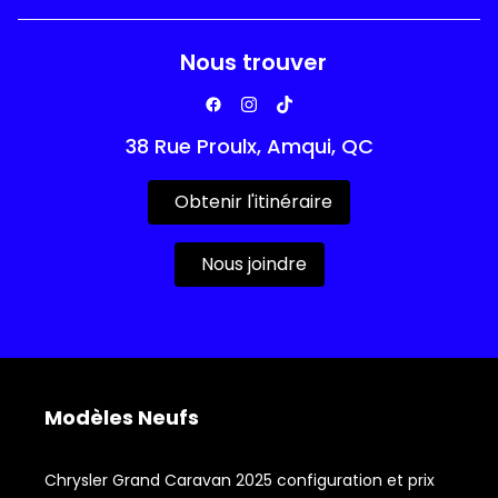
Nous trouver
38 Rue Proulx, Amqui, QC
Obtenir l'itinéraire
Nous joindre
Modèles Neufs
Chrysler Grand Caravan 2025 configuration et prix