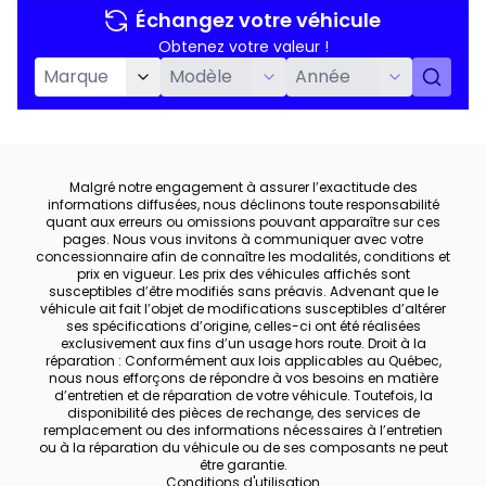
Échangez votre véhicule
Obtenez votre valeur !
Malgré notre engagement à assurer l’exactitude des
informations diffusées, nous déclinons toute responsabilité
quant aux erreurs ou omissions pouvant apparaître sur ces
pages. Nous vous invitons à communiquer avec votre
concessionnaire afin de connaître les modalités, conditions et
prix en vigueur. Les prix des véhicules affichés sont
susceptibles d’être modifiés sans préavis. Advenant que le
véhicule ait fait l’objet de modifications susceptibles d’altérer
ses spécifications d’origine, celles-ci ont été réalisées
exclusivement aux fins d’un usage hors route. Droit à la
réparation : Conformément aux lois applicables au Québec,
nous nous efforçons de répondre à vos besoins en matière
d’entretien et de réparation de votre véhicule. Toutefois, la
disponibilité des pièces de rechange, des services de
remplacement ou des informations nécessaires à l’entretien
ou à la réparation du véhicule ou de ses composants ne peut
être garantie.
Conditions d'utilisation