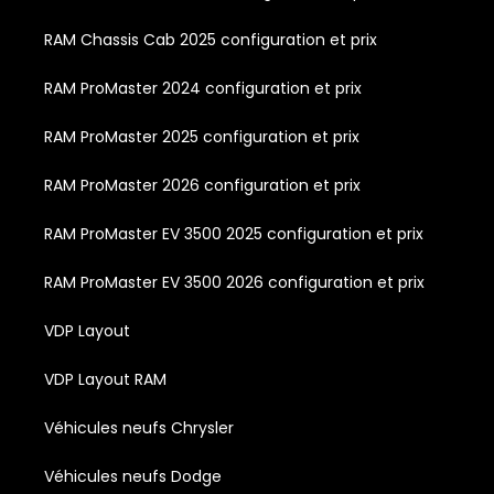
RAM Chassis Cab 2025 configuration et prix
RAM ProMaster 2024 configuration et prix
RAM ProMaster 2025 configuration et prix
RAM ProMaster 2026 configuration et prix
RAM ProMaster EV 3500 2025 configuration et prix
RAM ProMaster EV 3500 2026 configuration et prix
VDP Layout
VDP Layout RAM
Véhicules neufs Chrysler
Véhicules neufs Dodge