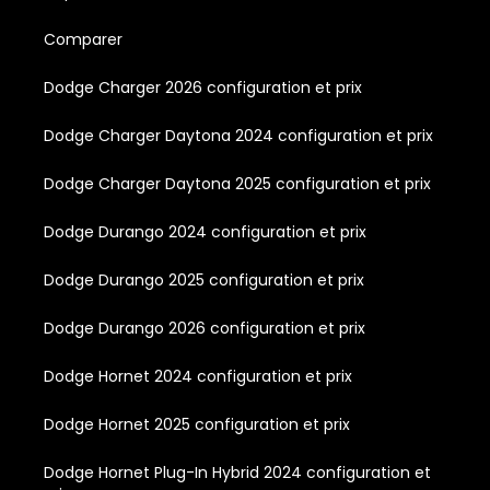
Comparer
Dodge Charger 2026 configuration et prix
Dodge Charger Daytona 2024 configuration et prix
Dodge Charger Daytona 2025 configuration et prix
Dodge Durango 2024 configuration et prix
Dodge Durango 2025 configuration et prix
Dodge Durango 2026 configuration et prix
Dodge Hornet 2024 configuration et prix
Dodge Hornet 2025 configuration et prix
Dodge Hornet Plug-In Hybrid 2024 configuration et