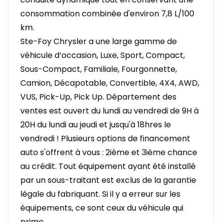
consommation combinée d'environ 7,8 L/100
km.
Ste-Foy Chrysler a une large gamme de
véhicule d’occasion, Luxe, Sport, Compact,
Sous-Compact, Familiale, Fourgonnette,
Camion, Décapotable, Convertible, 4X4, AWD,
VUS, Pick-Up, Pick Up. Département des
ventes est ouvert du lundi au vendredi de 9H à
20H du lundi au jeudi et jusqu'à 18hres le
vendredi ! Plusieurs options de financement
auto s'offrent à vous : 2ième et 3ième chance
au crédit. Tout équipement ayant été installé
par un sous-traitant est exclus de la garantie
légale du fabriquant. Si il y a erreur sur les
équipements, ce sont ceux du véhicule qui
prime.