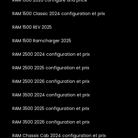
RAM 1500 2026 configure and price
RAM 1500 Classic 2024 configuration et prix
RAM 1500 REV 2025
RAM 1500 Ramcharger 2025
RAM 2500 2024 configuration et prix
RAM 2500 2025 configuration et prix
RAM 2500 2026 configuration et prix
RAM 3500 2024 configuration et prix
RAM 3500 2025 configuration et prix
RAM 3500 2026 configuration et prix
RAM Chassis Cab 2024 configuration et prix