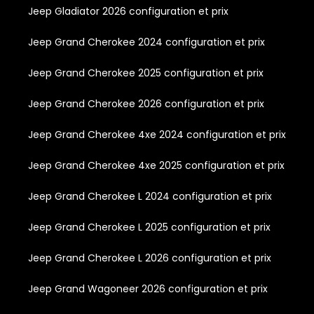
Jeep Gladiator 2026 configuration et prix
Jeep Grand Cherokee 2024 configuration et prix
Jeep Grand Cherokee 2025 configuration et prix
Jeep Grand Cherokee 2026 configuration et prix
Jeep Grand Cherokee 4xe 2024 configuration et prix
Jeep Grand Cherokee 4xe 2025 configuration et prix
Jeep Grand Cherokee L 2024 configuration et prix
Jeep Grand Cherokee L 2025 configuration et prix
Jeep Grand Cherokee L 2026 configuration et prix
Jeep Grand Wagoneer 2026 configuration et prix