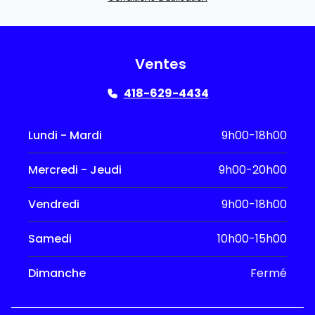
Ventes
418-629-4434
Lundi - Mardi
9h00-18h00
Mercredi - Jeudi
9h00-20h00
Vendredi
9h00-18h00
Samedi
10h00-15h00
Dimanche
Fermé