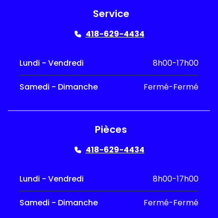
Service
418-629-4434
Lundi - Vendredi
8h00-17h00
Samedi - Dimanche
Fermé-Fermé
Pièces
418-629-4434
Lundi - Vendredi
8h00-17h00
Samedi - Dimanche
Fermé-Fermé