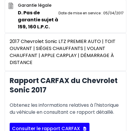
Garantie légale
D. Pas de
Date de mise en service
:
05/04/2017
garantie sujet à
159, 160 L.P.C.
2017 Chevrolet Sonic LTZ PREMIER AUTO | TOIT
OUVRANT | SIÈGES CHAUFFANTS | VOLANT
CHAUFFANT | APPLE CARPLAY | DÉMARRAGE À
DISTANCE
Rapport CARFAX du Chevrolet
Sonic 2017
Obtenez les informations relatives à l'historique
du véhicule en consultant ce rapport détaillé.
Consulter le rapport CARFAX