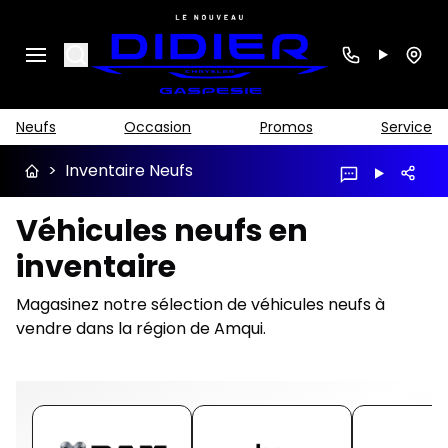
Search
Neufs
Occasion
Promos
Service
>
Inventaire Neufs
Véhicules neufs en
inventaire
Magasinez notre sélection de véhicules neufs à
vendre dans la région de Amqui.