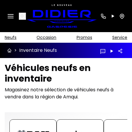
Search
Neufs
Occasion
Promos
Service
>
Inventaire Neufs
Véhicules neufs en
inventaire
Magasinez notre sélection de véhicules neufs à
vendre dans la région de Amqui.