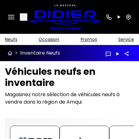
Search
Neufs
Occasion
Promos
Service
>
Inventaire Neufs
Véhicules neufs en
inventaire
Magasinez notre sélection de véhicules neufs à
vendre dans la région de Amqui.