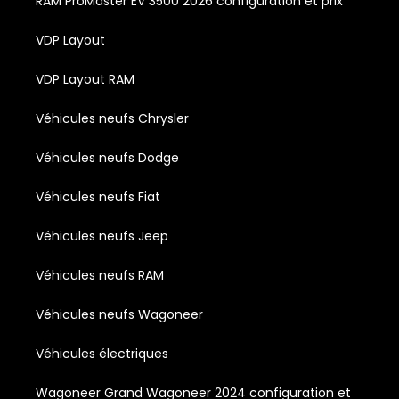
RAM ProMaster EV 3500 2026 configuration et prix
VDP Layout
VDP Layout RAM
Véhicules neufs Chrysler
Véhicules neufs Dodge
Véhicules neufs Fiat
Véhicules neufs Jeep
Véhicules neufs RAM
Véhicules neufs Wagoneer
Véhicules électriques
Wagoneer Grand Wagoneer 2024 configuration et