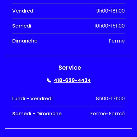
Vendredi
9h00-18h00
Samedi
10h00-15h00
Dimanche
Fermé
Service
418-629-4434
Lundi - Vendredi
8h00-17h00
Samedi - Dimanche
Fermé-Fermé