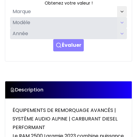
Obtenez votre valeur !
Évaluer
Description
ÉQUIPEMENTS DE REMORQUAGE AVANCÉS |
SYSTÈME AUDIO ALPINE | CARBURANT DIESEL
PERFORMANT
Le RAM 2500 Laramie 2023 combine puissance