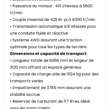
• Puissance du moteur : 410 chevaux à 5600
tr/min
• Couple maximal de 429 lb-pi à 4000 tr/min
• Transmission automatique à 8 vitesses pour
une conduite fluide et réactive
• Système 4WD assurant une traction
optimale pour tous les types de terrains
Dimensions et capacité de transport:
• Longueur totale de 6066 mm et largeur de
2120 mm offrant un espace généreux.
• Capacité de charge utile de 1524 kg pour des
transports variés.
• Empattement de 3785 mm assurant une
stabilité accrue.
• Réservoir de carburant de 117 litres, idéal
pour les longs trajets.