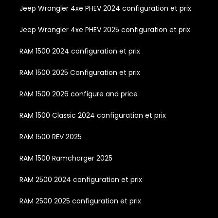
Jeep Wrangler 4xe PHEV 2024 configuration et prix
Jeep Wrangler 4xe PHEV 2025 configuration et prix
RAM 1500 2024 configuration et prix
RAM 1500 2025 Configuration et prix
RAM 1500 2026 configure and price
RAM 1500 Classic 2024 configuration et prix
RAM 1500 REV 2025
RAM 1500 Ramcharger 2025
RAM 2500 2024 configuration et prix
RAM 2500 2025 configuration et prix