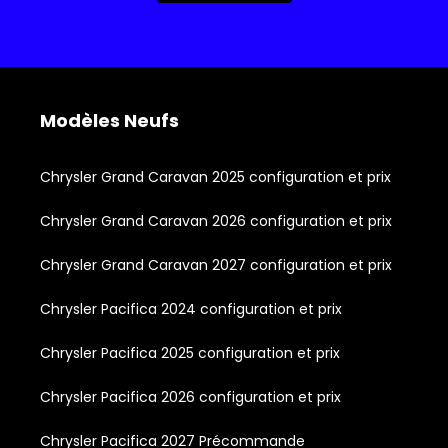
Modèles Neufs
Chrysler Grand Caravan 2025 configuration et prix
Chrysler Grand Caravan 2026 configuration et prix
Chrysler Grand Caravan 2027 configuration et prix
Chrysler Pacifica 2024 configuration et prix
Chrysler Pacifica 2025 configuration et prix
Chrysler Pacifica 2026 configuration et prix
Chrysler Pacifica 2027 Précommande