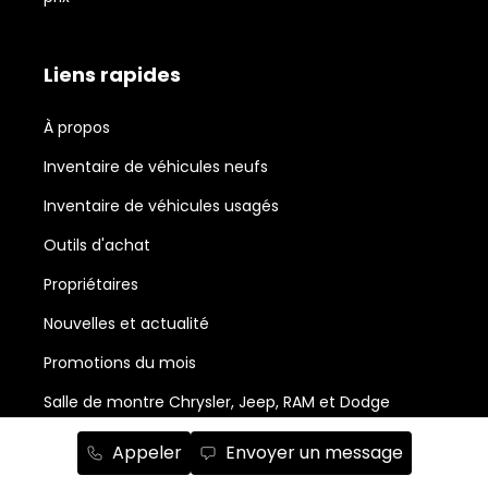
Liens rapides
À propos
Inventaire de véhicules neufs
Inventaire de véhicules usagés
Outils d'achat
Propriétaires
Nouvelles et actualité
Promotions du mois
Salle de montre Chrysler, Jeep, RAM et Dodge
Abonnement à l'infolettre
Appeler
Envoyer un message