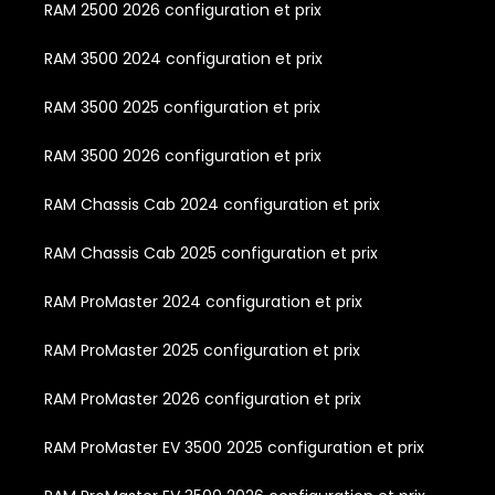
RAM 2500 2026 configuration et prix
RAM 3500 2024 configuration et prix
RAM 3500 2025 configuration et prix
RAM 3500 2026 configuration et prix
RAM Chassis Cab 2024 configuration et prix
RAM Chassis Cab 2025 configuration et prix
RAM ProMaster 2024 configuration et prix
RAM ProMaster 2025 configuration et prix
RAM ProMaster 2026 configuration et prix
RAM ProMaster EV 3500 2025 configuration et prix