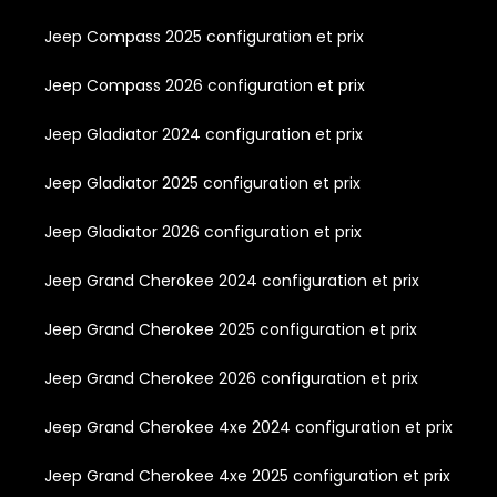
Jeep Compass 2025 configuration et prix
Jeep Compass 2026 configuration et prix
Jeep Gladiator 2024 configuration et prix
Jeep Gladiator 2025 configuration et prix
Jeep Gladiator 2026 configuration et prix
Jeep Grand Cherokee 2024 configuration et prix
Jeep Grand Cherokee 2025 configuration et prix
Jeep Grand Cherokee 2026 configuration et prix
Jeep Grand Cherokee 4xe 2024 configuration et prix
Jeep Grand Cherokee 4xe 2025 configuration et prix