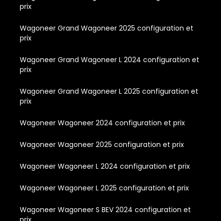
prix
Wagoneer Grand Wagoneer 2025 configuration et
prix
Wagoneer Grand Wagoneer L 2024 configuration et
prix
Wagoneer Grand Wagoneer L 2025 configuration et
prix
Wagoneer Wagoneer 2024 configuration et prix
Wagoneer Wagoneer 2025 configuration et prix
Wagoneer Wagoneer L 2024 configuration et prix
Wagoneer Wagoneer L 2025 configuration et prix
Wagoneer Wagoneer S BEV 2024 configuration et
prix