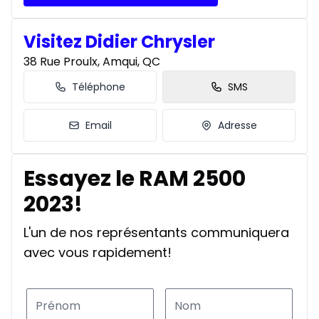
Visitez Didier Chrysler
38 Rue Proulx, Amqui, QC
Téléphone
SMS
Email
Adresse
Essayez le RAM 2500
2023!
L'un de nos représentants communiquera
avec vous rapidement!