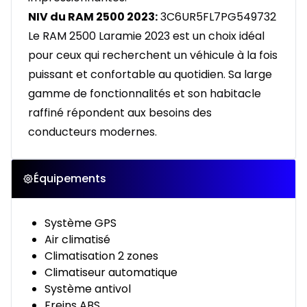
NIV du RAM 2500 2023:
3C6UR5FL7PG549732
Le RAM 2500 Laramie 2023 est un choix idéal
pour ceux qui recherchent un véhicule à la fois
puissant et confortable au quotidien. Sa large
gamme de fonctionnalités et son habitacle
raffiné répondent aux besoins des
conducteurs modernes.
Équipements
Système GPS
Air climatisé
Climatisation 2 zones
Climatiseur automatique
Système antivol
Freins ABS