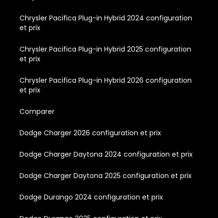
Chrysler Pacifica Plug-in Hybrid 2024 configuration
et prix
Chrysler Pacifica Plug-in Hybrid 2025 configuration
et prix
Chrysler Pacifica Plug-in Hybrid 2026 configuration
et prix
Comparer
Dodge Charger 2026 configuration et prix
Dodge Charger Daytona 2024 configuration et prix
Dodge Charger Daytona 2025 configuration et prix
Dodge Durango 2024 configuration et prix