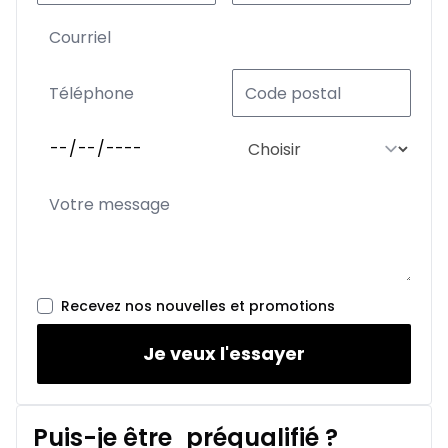
Recevez nos nouvelles et promotions
Je veux l'essayer
Puis-je être
préqualifié
?