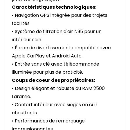
Caractéristiques technologiques:
• Navigation GPS intégrée pour des trajets
facilités.
• Système de filtration d'air N95 pour un
intérieur sain.
• Écran de divertissement compatible avec
Apple CarPlay et Android Auto.
• Entrée sans clé avec télécommande
illuminée pour plus de praticité.
Coups de coeur des propriétaires:
• Design élégant et robuste du RAM 2500
Laramie.
• Confort intérieur avec sièges en cuir
chauffants.
• Performances de remorquage
impressionnantes.