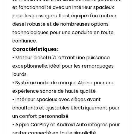
et fonctionnalité avec un intérieur spacieux
pour les passagers. Il est équipé d'un moteur
diesel robuste et de nombreuses options
technologiques pour une conduite en toute
confiance.
Caractéristiques:
• Moteur diesel 6.7L offrant une puissance
exceptionnelle, idéal pour les remorquages
lourds.
• Système audio de marque Alpine pour une
expérience sonore de haute qualité.
• Intérieur spacieux avec sièges avant
chauffants et ajustables électriquement pour
un confort personnalisé.
• Apple CarPlay et Android Auto intégrés pour
rester connecté en toute simplicité.