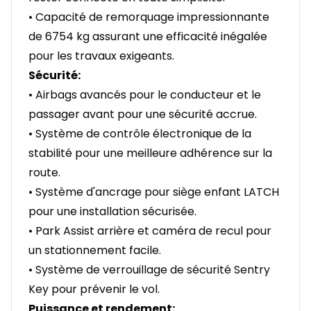
• Capacité de remorquage impressionnante
de 6754 kg assurant une efficacité inégalée
pour les travaux exigeants.
Sécurité:
• Airbags avancés pour le conducteur et le
passager avant pour une sécurité accrue.
• Système de contrôle électronique de la
stabilité pour une meilleure adhérence sur la
route.
• Système d'ancrage pour siège enfant LATCH
pour une installation sécurisée.
• Park Assist arrière et caméra de recul pour
un stationnement facile.
• Système de verrouillage de sécurité Sentry
Key pour prévenir le vol.
Puissance et rendement: