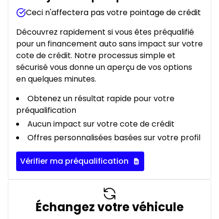
Ceci n'affectera pas votre pointage de crédit
Découvrez rapidement si vous êtes préqualifié
pour un financement auto sans impact sur votre
cote de crédit. Notre processus simple et
sécurisé vous donne un aperçu de vos options
en quelques minutes.
Obtenez un résultat rapide pour votre
préqualification
Aucun impact sur votre cote de crédit
Offres personnalisées basées sur votre profil
Vérifier ma préqualification
Échangez votre véhicule