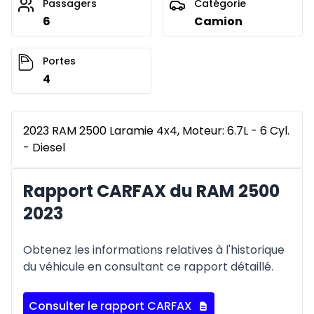
Passagers
Catégorie
6
Camion
Portes
4
2023 RAM 2500 Laramie 4x4, Moteur: 6.7L - 6 Cyl.
- Diesel
Rapport CARFAX du RAM 2500
2023
Obtenez les informations relatives à l'historique
du véhicule en consultant ce rapport détaillé.
Consulter le rapport CARFAX