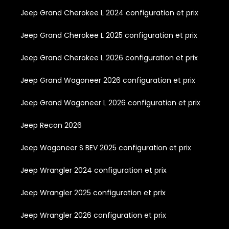
Jeep Grand Cherokee L 2024 configuration et prix
Jeep Grand Cherokee L 2025 configuration et prix
Jeep Grand Cherokee L 2026 configuration et prix
Jeep Grand Wagoneer 2026 configuration et prix
Jeep Grand Wagoneer L 2026 configuration et prix
Jeep Recon 2026
Jeep Wagoneer S BEV 2025 configuration et prix
Jeep Wrangler 2024 configuration et prix
Jeep Wrangler 2025 configuration et prix
Jeep Wrangler 2026 configuration et prix