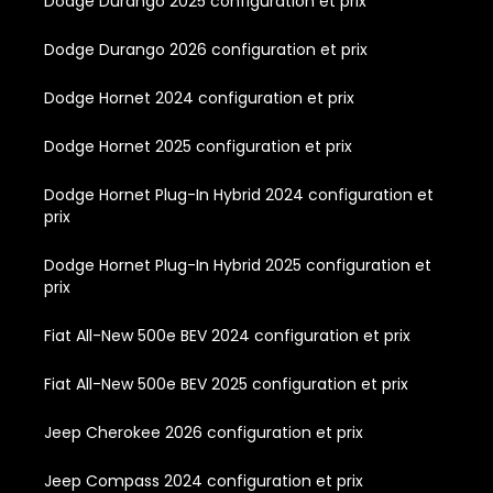
Dodge Durango 2025 configuration et prix
Dodge Durango 2026 configuration et prix
Dodge Hornet 2024 configuration et prix
Dodge Hornet 2025 configuration et prix
Dodge Hornet Plug-In Hybrid 2024 configuration et
prix
Dodge Hornet Plug-In Hybrid 2025 configuration et
prix
Fiat All-New 500e BEV 2024 configuration et prix
Fiat All-New 500e BEV 2025 configuration et prix
Jeep Cherokee 2026 configuration et prix
Jeep Compass 2024 configuration et prix