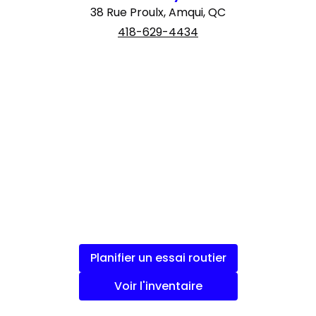
38 Rue Proulx, Amqui, QC
418-629-4434
Planifier un essai routier
Voir l'inventaire