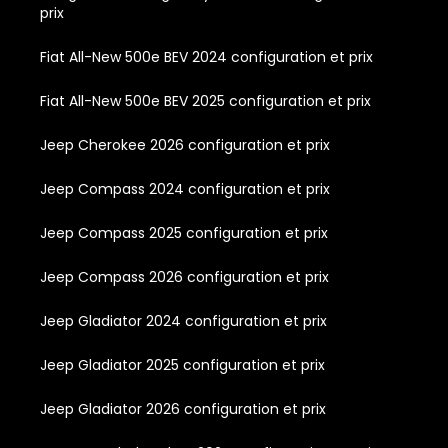
prix
Fiat All-New 500e BEV 2024 configuration et prix
Fiat All-New 500e BEV 2025 configuration et prix
Jeep Cherokee 2026 configuration et prix
Jeep Compass 2024 configuration et prix
Jeep Compass 2025 configuration et prix
Jeep Compass 2026 configuration et prix
Jeep Gladiator 2024 configuration et prix
Jeep Gladiator 2025 configuration et prix
Jeep Gladiator 2026 configuration et prix