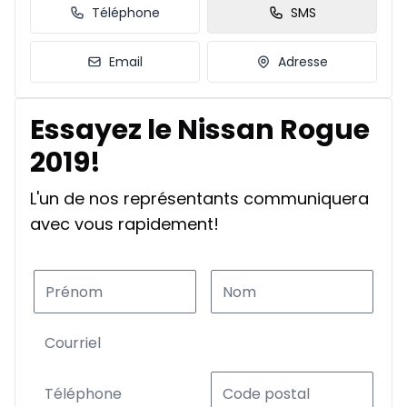
Téléphone
SMS
Email
Adresse
Essayez le Nissan Rogue
2019!
L'un de nos représentants communiquera
avec vous rapidement!