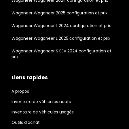
Wagoneer Wagoneer 2024 configuration et prix
Wagoneer Wagoneer 2025 configuration et prix
Wagoneer Wagoneer L 2024 configuration et prix
Wagoneer Wagoneer L 2025 configuration et prix
Wagoneer Wagoneer S BEV 2024 configuration et
prix
Liens rapides
À propos
Inventaire de véhicules neufs
Inventaire de véhicules usagés
Outils d'achat