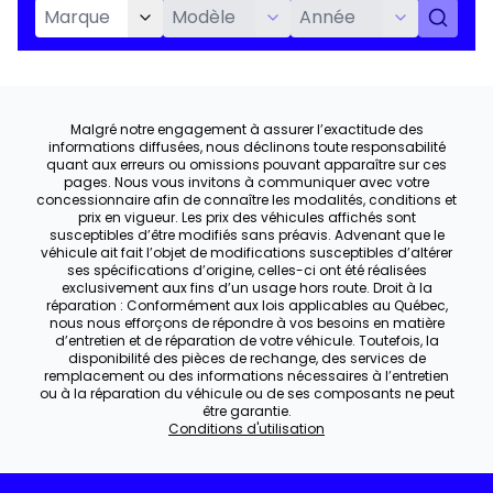
Malgré notre engagement à assurer l’exactitude des
informations diffusées, nous déclinons toute responsabilité
quant aux erreurs ou omissions pouvant apparaître sur ces
pages. Nous vous invitons à communiquer avec votre
concessionnaire afin de connaître les modalités, conditions et
prix en vigueur. Les prix des véhicules affichés sont
susceptibles d’être modifiés sans préavis. Advenant que le
véhicule ait fait l’objet de modifications susceptibles d’altérer
ses spécifications d’origine, celles-ci ont été réalisées
exclusivement aux fins d’un usage hors route. Droit à la
réparation : Conformément aux lois applicables au Québec,
nous nous efforçons de répondre à vos besoins en matière
d’entretien et de réparation de votre véhicule. Toutefois, la
disponibilité des pièces de rechange, des services de
remplacement ou des informations nécessaires à l’entretien
ou à la réparation du véhicule ou de ses composants ne peut
être garantie.
Conditions d'utilisation