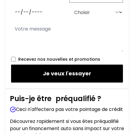
Recevez nos nouvelles et promotions
Je veux l'essayer
Puis-je être
préqualifié
?
Ceci n'affectera pas votre pointage de crédit
Découvrez rapidement si vous êtes préqualifié
pour un financement auto sans impact sur votre