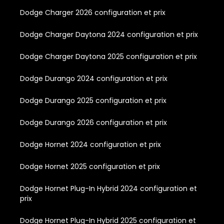
Dodge Charger 2026 configuration et prix
Dodge Charger Daytona 2024 configuration et prix
Dodge Charger Daytona 2025 configuration et prix
Dodge Durango 2024 configuration et prix
Dodge Durango 2025 configuration et prix
Dodge Durango 2026 configuration et prix
Dodge Hornet 2024 configuration et prix
Dodge Hornet 2025 configuration et prix
Dodge Hornet Plug-In Hybrid 2024 configuration et
prix
Dodge Hornet Plug-In Hybrid 2025 configuration et