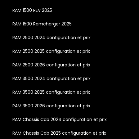
RAM 1500 REV 2025
RAM 1500 Ramcharger 2025
RAM 2500 2024 configuration et prix
RAM 2500 2025 configuration et prix
RAM 2500 2026 configuration et prix
RAM 3500 2024 configuration et prix
RAM 3500 2025 configuration et prix
RAM 3500 2026 configuration et prix
RAM Chassis Cab 2024 configuration et prix
RAM Chassis Cab 2025 configuration et prix