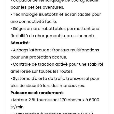
• Capacité de remorquage de 500 kg, idéale
pour les petites aventures.
• Technologie Bluetooth et écran tactile pour
une connectivité facile.
• Sièges arrière rabattables permettant une
flexibilité de chargement impressionnante.
Sécurité:
• Airbags latéraux et frontaux multifonctions
pour une protection accrue.
• Contrôle de traction activé pour une stabilité
améliorée sur toutes les routes.
• Système d'alerte de trafic transversal pour
plus de sécurité lors des manœuvres.
Puissance et rendement:
• Moteur 2.5L fournissant 170 chevaux à 6000
tr/min.