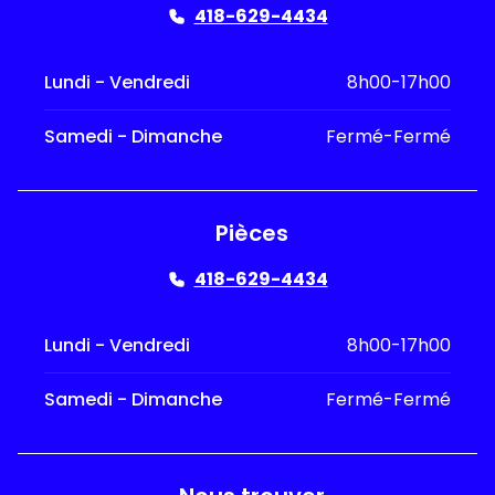
418-629-4434
Lundi - Vendredi
8h00-17h00
Samedi - Dimanche
Fermé-Fermé
Pièces
418-629-4434
Lundi - Vendredi
8h00-17h00
Samedi - Dimanche
Fermé-Fermé