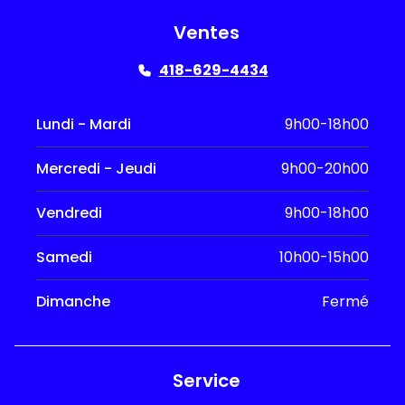
Ventes
418-629-4434
Lundi - Mardi
9h00-18h00
Mercredi - Jeudi
9h00-20h00
Vendredi
9h00-18h00
Samedi
10h00-15h00
Dimanche
Fermé
Service