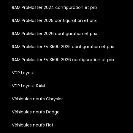
RAM ProMaster 2024 configuration et prix
RAM ProMaster 2025 configuration et prix
RAM ProMaster 2026 configuration et prix
RAM ProMaster EV 3500 2025 configuration et prix
RAM ProMaster EV 3500 2026 configuration et prix
VDP Layout
VDP Layout RAM
Véhicules neufs Chrysler
Véhicules neufs Dodge
Véhicules neufs Fiat