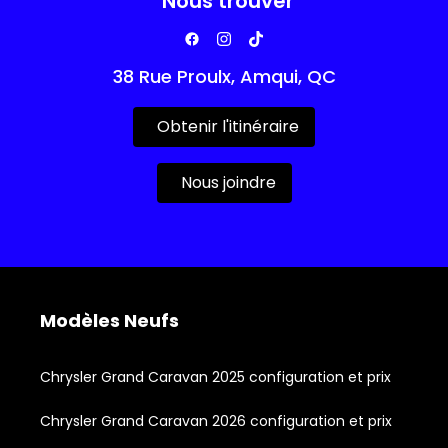
Nous trouver
38 Rue Proulx, Amqui, QC
Obtenir l'itinéraire
Nous joindre
Modèles Neufs
Chrysler Grand Caravan 2025 configuration et prix
Chrysler Grand Caravan 2026 configuration et prix