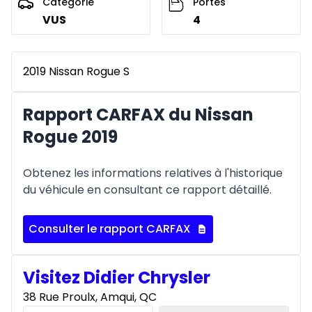
Catégorie
Portes
VUS
4
2019 Nissan Rogue S
Rapport CARFAX du Nissan
Rogue 2019
Obtenez les informations relatives à l'historique
du véhicule en consultant ce rapport détaillé.
Consulter le rapport CARFAX
Visitez Didier Chrysler
38 Rue Proulx, Amqui, QC