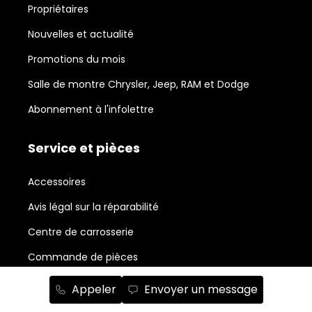
Propriétaires
Nouvelles et actualité
Promotions du mois
Salle de montre Chrysler, Jeep, RAM et Dodge
Abonnement à l'infolettre
Service et pièces
Accessoires
Avis légal sur la réparabilité
Centre de carrosserie
Commande de pièces
Forfaits esthétiques
Appeler
Envoyer un message
Planifiez un rendez-vous