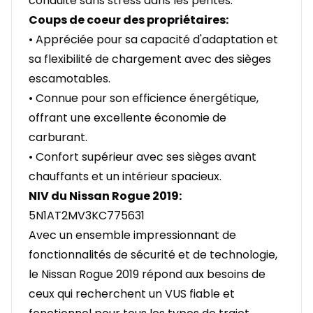
conduite sans stress dans les pentes.
Coups de coeur des propriétaires:
• Appréciée pour sa capacité d'adaptation et
sa flexibilité de chargement avec des sièges
escamotables.
• Connue pour son efficience énergétique,
offrant une excellente économie de
carburant.
• Confort supérieur avec ses sièges avant
chauffants et un intérieur spacieux.
NIV du Nissan Rogue 2019:
5N1AT2MV3KC775631
Avec un ensemble impressionnant de
fonctionnalités de sécurité et de technologie,
le Nissan Rogue 2019 répond aux besoins de
ceux qui recherchent un VUS fiable et