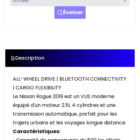
Évaluer
Description
ALL-WHEEL DRIVE | BLUETOOTH CONNECTIVITY
| CARGO FLEXIBILITY
Le Nissan Rogue 2019 est un VUS moderne
équipé d'un moteur 2.5L 4 cylindres et une
transmission automatique, parfait pour les
trajets urbains et les voyages longue distance.
Caractéristiques: