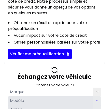
cote de crédit. Notre processus simple et
sécurisé vous donne un aperçu de vos options
en quelques minutes.
Obtenez un résultat rapide pour votre
préqualification
Aucun impact sur votre cote de crédit
Offres personnalisées basées sur votre profil
Vérifier ma préqualification
Échangez votre véhicule
Obtenez votre valeur !