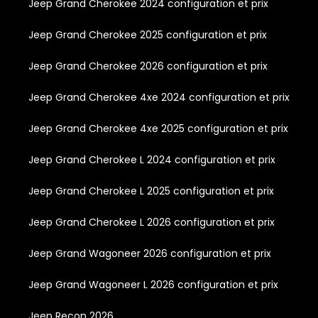
Jeep Grand Cherokee 2024 configuration et prix
Jeep Grand Cherokee 2025 configuration et prix
Jeep Grand Cherokee 2026 configuration et prix
Jeep Grand Cherokee 4xe 2024 configuration et prix
Jeep Grand Cherokee 4xe 2025 configuration et prix
Jeep Grand Cherokee L 2024 configuration et prix
Jeep Grand Cherokee L 2025 configuration et prix
Jeep Grand Cherokee L 2026 configuration et prix
Jeep Grand Wagoneer 2026 configuration et prix
Jeep Grand Wagoneer L 2026 configuration et prix
Jeep Recon 2026