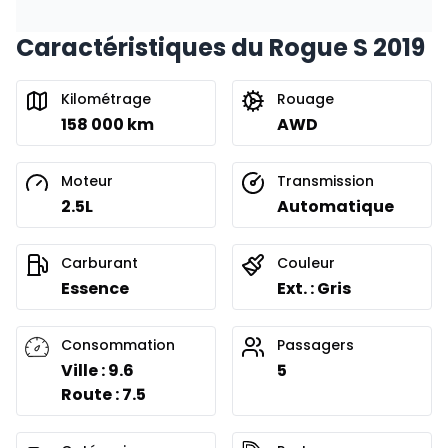
Caractéristiques du Rogue S 2019
Kilométrage
Rouage
158 000 km
AWD
Moteur
Transmission
2.5L
Automatique
Carburant
Couleur
Essence
Ext. : Gris
Consommation
Passagers
Ville : 9.6
5
Route : 7.5