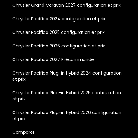
Chrysler Grand Caravan 2027 configuration et prix
Chrysler Pacifica 2024 configuration et prix
Chrysler Pacifica 2025 configuration et prix
Chrysler Pacifica 2026 configuration et prix
Chrysler Pacifica 2027 Précommande
Chrysler Pacifica Plug-in Hybrid 2024 configuration
et prix
Chrysler Pacifica Plug-in Hybrid 2025 configuration
et prix
Chrysler Pacifica Plug-in Hybrid 2026 configuration
et prix
Comparer