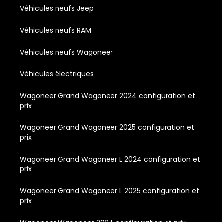
Véhicules neufs Jeep
Véhicules neufs RAM
Véhicules neufs Wagoneer
Véhicules électriques
Wagoneer Grand Wagoneer 2024 configuration et
prix
Wagoneer Grand Wagoneer 2025 configuration et
prix
Wagoneer Grand Wagoneer L 2024 configuration et
prix
Wagoneer Grand Wagoneer L 2025 configuration et
prix