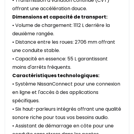
• Transmission à variation continue (CVT)
offrant une accélération douce.
Dimensions et capacité de transport:
• Volume de chargement: 1112 L derrière la
deuxième rangée.
• Distance entre les roues: 2706 mm offrant
une conduite stable.
• Capacité en essence: 55 L garantissant
moins d'arrêts fréquents.
Caractéristiques technologiques:
• Système NissanConnect pour une connexion
en ligne et l'accès à des applications
spécifiques.
• Six haut-parleurs intégrés offrant une qualité
sonore riche pour tous vos besoins audio.
• Assistant de démarrage en côte pour une