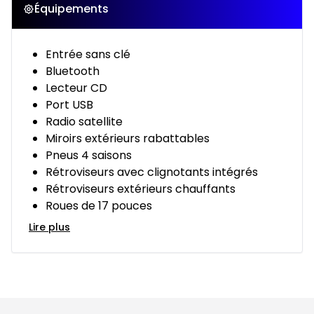
Équipements
Entrée sans clé
Bluetooth
Lecteur CD
Port USB
Radio satellite
Miroirs extérieurs rabattables
Pneus 4 saisons
Rétroviseurs avec clignotants intégrés
Rétroviseurs extérieurs chauffants
Roues de 17 pouces
Lire plus